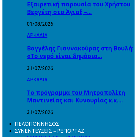
Εξαιρετική παρουσία του Χρήστου
Βεργέτη στο Άγιαξ –…
01/08/2026
ΑΡΚΑΔΙΑ
Βαγγέλης Γιαννακούρας στη Βουλή:
«Το νερό είναι δημόσιο…
31/07/2026
ΑΡΚΑΔΙΑ
Το πρόγραμμα του Μητροπολίτη
Μαντινείας και Κυνουρίας κ.κ….
31/07/2026
ΠΕΛΟΠΟΝΝΗΣΟΣ
ΣΥΝΕΝΤΕΥΞΕΙΣ – ΡΕΠΟΡΤΑΖ