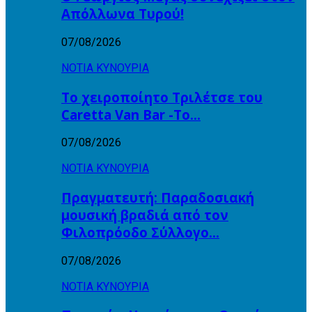
Απόλλωνα Τυρού!
07/08/2026
ΝΟΤΙΑ ΚΥΝΟΥΡΙΑ
Το χειροποίητο Τριλέτσε του
Caretta Van Bar -Το…
07/08/2026
ΝΟΤΙΑ ΚΥΝΟΥΡΙΑ
Πραγματευτή: Παραδοσιακή
μουσική βραδιά από τον
Φιλοπρόοδο Σύλλογο…
07/08/2026
ΝΟΤΙΑ ΚΥΝΟΥΡΙΑ