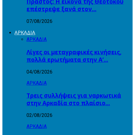
Πραστός: Η εικόνα της Θεοτόκου
επέστρεψε ξανά στον…
07/08/2026
ΑΡΚΑΔΙΑ
ΑΡΚΑΔΙΑ
Λίγες οι μεταγραφικές κινήσεις,
πολλά ερωτήματα στην Α’…
04/08/2026
ΑΡΚΑΔΙΑ
Τρεις συλλήψεις για ναρκωτικά
στην Αρκαδία στο πλαίσιο…
02/08/2026
ΑΡΚΑΔΙΑ