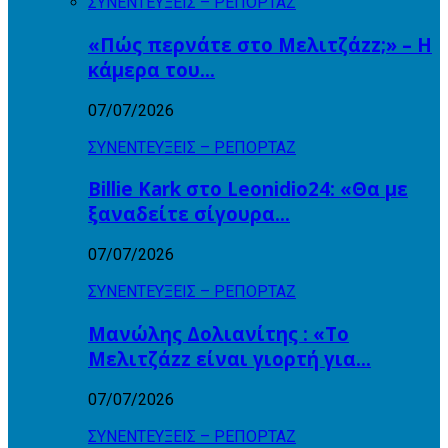
ΣΥΝΕΝΤΕΥΞΕΙΣ – ΡΕΠΟΡΤΑΖ
«Πώς περνάτε στο Μελιτζάzz;» – Η
κάμερα του…
07/07/2026
ΣΥΝΕΝΤΕΥΞΕΙΣ – ΡΕΠΟΡΤΑΖ
Billie Kark στο Leonidio24: «Θα με
ξαναδείτε σίγουρα…
07/07/2026
ΣΥΝΕΝΤΕΥΞΕΙΣ – ΡΕΠΟΡΤΑΖ
Μανώλης Δολιανίτης : «Το
Μελιτζάzz είναι γιορτή για…
07/07/2026
ΣΥΝΕΝΤΕΥΞΕΙΣ – ΡΕΠΟΡΤΑΖ