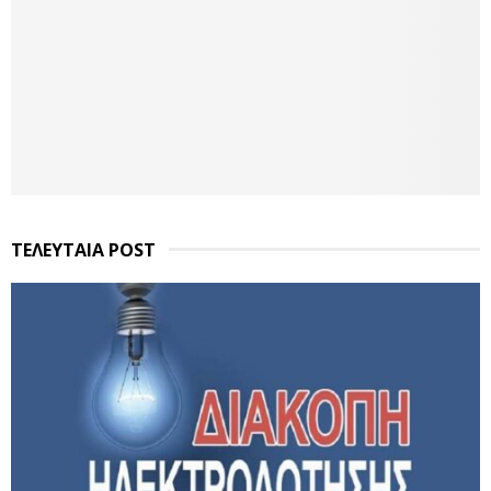
ΤΕΛΕΥΤΑΙΑ POST