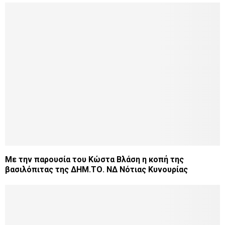
Με την παρουσία του Κώστα Βλάση η κοπή της
βασιλόπιτας της ΔΗΜ.ΤΟ. ΝΔ Νότιας Κυνουρίας