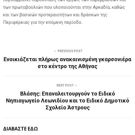
των πρωτοβουλιών που υλοποιούνται στην Αρκαδία, καθώς
και των βασικών προτεραιοτήτων και δράσεων της
Περιφέρειας για την επόμενη περίοδο.
PREVIOUS POST
Ενοικιάζεται πλήρως ανακαινισμένη γκαρσονιέρα
στο κέντρο της Αθήνας
NEXT POST
Βλάσης: Επαναλειτουργούν το Ειδικό
Νηπιαγωγείο Λεωνιδίου και το Ειδικό Δημοτικό
Σχολείο Άστρους
ΔΙΑΒΑΣΤΕ ΕΔΩ