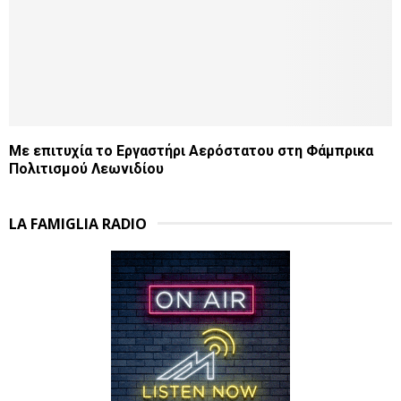
Με επιτυχία το Εργαστήρι Αερόστατου στη Φάμπρικα
Πολιτισμού Λεωνιδίου
LA FAMIGLIA RADIO