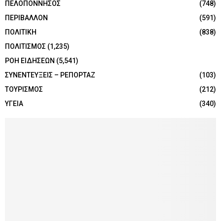
ΠΕΛΟΠΟΝΝΗΣΟΣ
(748)
ΠΕΡΙΒΑΛΛΟΝ
(591)
ΠΟΛΙΤΙΚΗ
(838)
ΠΟΛΙΤΙΣΜΟΣ
(1,235)
ΡΟΗ ΕΙΔΗΣΕΩΝ
(5,541)
ΣΥΝΕΝΤΕΥΞΕΙΣ – ΡΕΠΟΡΤΑΖ
(103)
ΤΟΥΡΙΣΜΟΣ
(212)
ΥΓΕΙΑ
(340)