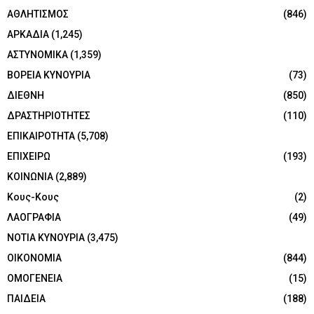
ΑΘΛΗΤΙΣΜΟΣ
(846)
ΑΡΚΑΔΙΑ
(1,245)
ΑΣΤΥΝΟΜΙΚΑ
(1,359)
ΒΟΡΕΙΑ ΚΥΝΟΥΡΙΑ
(73)
ΔΙΕΘΝΗ
(850)
ΔΡΑΣΤΗΡΙΟΤΗΤΕΣ
(110)
ΕΠΙΚΑΙΡΟΤΗΤΑ
(5,708)
ΕΠΙΧΕΙΡΩ
(193)
ΚΟΙΝΩΝΙΑ
(2,889)
Κους-Κους
(2)
ΛΑΟΓΡΑΦΙΑ
(49)
ΝΟΤΙΑ ΚΥΝΟΥΡΙΑ
(3,475)
ΟΙΚΟΝΟΜΙΑ
(844)
ΟΜΟΓΕΝΕΙΑ
(15)
ΠΑΙΔΕΙΑ
(188)