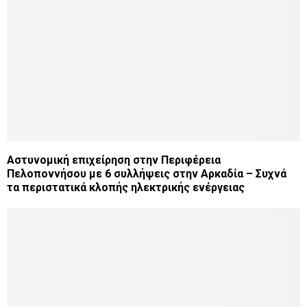
Aστυνομική επιχείρηση στην Περιφέρεια
Πελοποννήσου με 6 συλλήψεις στην Αρκαδία – Συχνά
τα περιστατικά κλοπής ηλεκτρικής ενέργειας