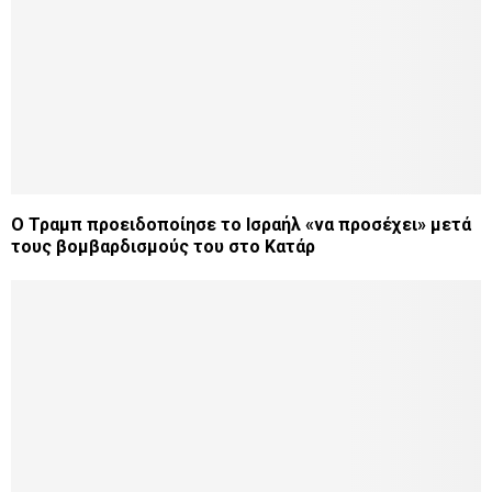
O Τραμπ προειδοποίησε το Ισραήλ «να προσέχει» μετά
τους βομβαρδισμούς του στο Κατάρ