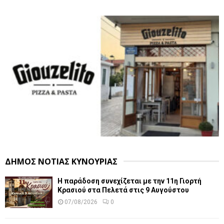
ΔΗΜΟΣ ΝΟΤΙΑΣ ΚΥΝΟΥΡΙΑΣ
Η παράδοση συνεχίζεται με την 11η Γιορτή
Κρασιού στα Πελετά στις 9 Αυγούστου
07/08/2026
0