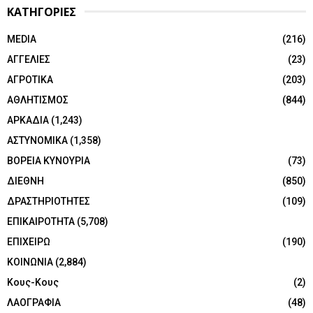
ΚΑΤΗΓΟΡΙΕΣ
MEDIA
(216)
ΑΓΓΕΛΙΕΣ
(23)
ΑΓΡΟΤΙΚΑ
(203)
ΑΘΛΗΤΙΣΜΟΣ
(844)
ΑΡΚΑΔΙΑ
(1,243)
ΑΣΤΥΝΟΜΙΚΑ
(1,358)
ΒΟΡΕΙΑ ΚΥΝΟΥΡΙΑ
(73)
ΔΙΕΘΝΗ
(850)
ΔΡΑΣΤΗΡΙΟΤΗΤΕΣ
(109)
ΕΠΙΚΑΙΡΟΤΗΤΑ
(5,708)
ΕΠΙΧΕΙΡΩ
(190)
ΚΟΙΝΩΝΙΑ
(2,884)
Κους-Κους
(2)
ΛΑΟΓΡΑΦΙΑ
(48)