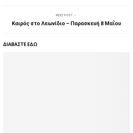
NEXT POST
Καιρός στο Λεωνίδιο – Παρασκευή 8 Μαΐου
ΔΙΑΒΑΣΤΕ ΕΔΩ