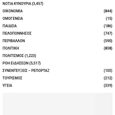
ΝΟΤΙΑ ΚΥΝΟΥΡΙΑ
(3,457)
ΟΙΚΟΝΟΜΙΑ
(844)
ΟΜΟΓΕΝΕΙΑ
(15)
ΠΑΙΔΕΙΑ
(186)
ΠΕΛΟΠΟΝΝΗΣΟΣ
(747)
ΠΕΡΙΒΑΛΛΟΝ
(590)
ΠΟΛΙΤΙΚΗ
(838)
ΠΟΛΙΤΙΣΜΟΣ
(1,223)
ΡΟΗ ΕΙΔΗΣΕΩΝ
(5,517)
ΣΥΝΕΝΤΕΥΞΕΙΣ – ΡΕΠΟΡΤΑΖ
(103)
ΤΟΥΡΙΣΜΟΣ
(212)
ΥΓΕΙΑ
(339)