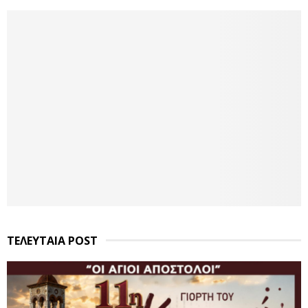
ΤΕΛΕΥΤΑΙΑ POST