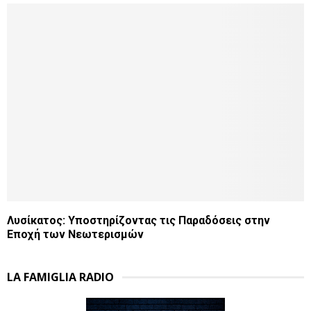
Λυσίκατος: Υποστηρίζοντας τις Παραδόσεις στην
Εποχή των Νεωτερισμών
LA FAMIGLIA RADIO