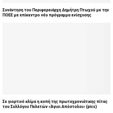
Συνάντηση του Περιφερειάρχη Δημήτρη Πτωχού με την
ΠΟΕΕ με επίκεντρο νέο πρόγραμμα ενίσχυσης
Σε γιορτινό κλίμα η κοπή της πρωτοχρονιάτικης πίτας
του Συλλόγου Πελετών «Άγιοι Απόστολοι» (pics)