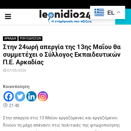
EL
PRIMARY
MENU
ΑΡΚΑΔΙΑ
ΡΟΗ ΕΙΔΗΣΕΩΝ
Στην 24ωρή απεργία της 13ης Μαΐου θα
συμμετέχει ο Σύλλογος Εκπαιδευτικών
Π.Ε. Αρκαδίας
07/05/2026
Κοινοποίηση
21:40
Στην απεργία στις 13 Μαΐου εργαζόμενες και εργαζόμενοι
δίνουν τη μάχη απέναντι στις πολιτικές της φτωχοποίησης