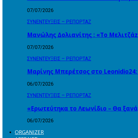
07/07/2026
ΣΥΝΕΝΤΕΥΞΕΙΣ – ΡΕΠΟΡΤΑΖ
Μανώλης Δολιανίτης : «Το Μελιτζάzz
07/07/2026
ΣΥΝΕΝΤΕΥΞΕΙΣ – ΡΕΠΟΡΤΑΖ
Μαρίνης Μπερέτσος στο Leonidio24:
06/07/2026
ΣΥΝΕΝΤΕΥΞΕΙΣ – ΡΕΠΟΡΤΑΖ
«Ερωτεύτηκα το Λεωνίδιο – Θα ξαν
06/07/2026
ORGANIZER