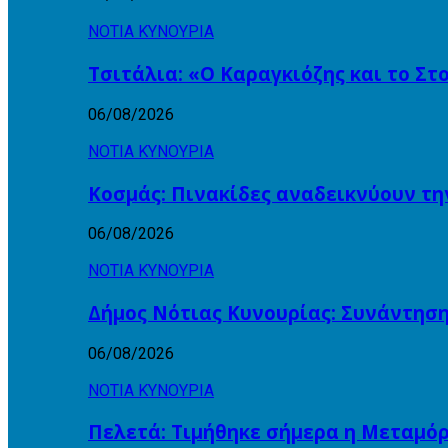
ΝΟΤΙΑ ΚΥΝΟΥΡΙΑ
Τσιτάλια: «Ο Καραγκιόζης και το Σ
06/08/2026
ΝΟΤΙΑ ΚΥΝΟΥΡΙΑ
Κοσμάς: Πινακίδες αναδεικνύουν τη
06/08/2026
ΝΟΤΙΑ ΚΥΝΟΥΡΙΑ
Δήμος Νότιας Κυνουρίας: Συνάντηση
06/08/2026
ΝΟΤΙΑ ΚΥΝΟΥΡΙΑ
Πελετά: Τιμήθηκε σήμερα η Μεταμόρ