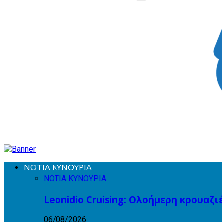
ΝΟΤΙΑ ΚΥΝΟΥΡΙΑ
ΝΟΤΙΑ ΚΥΝΟΥΡΙΑ
Leonidio Cruising: Ολοήμερη κρουαζ
06/08/2026