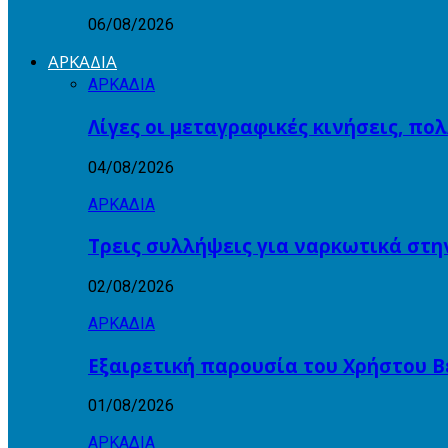
06/08/2026
ΑΡΚΑΔΙΑ
ΑΡΚΑΔΙΑ
Λίγες οι μεταγραφικές κινήσεις, πο
04/08/2026
ΑΡΚΑΔΙΑ
Τρεις συλλήψεις για ναρκωτικά στη
02/08/2026
ΑΡΚΑΔΙΑ
Εξαιρετική παρουσία του Χρήστου Β
01/08/2026
ΑΡΚΑΔΙΑ