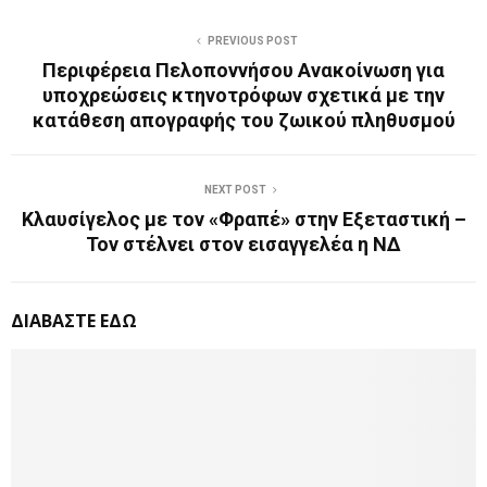
PREVIOUS POST
Περιφέρεια Πελοποννήσου Ανακοίνωση για
υποχρεώσεις κτηνοτρόφων σχετικά με την
κατάθεση απογραφής του ζωικού πληθυσμού
NEXT POST
Κλαυσίγελος με τον «Φραπέ» στην Εξεταστική –
Τον στέλνει στον εισαγγελέα η ΝΔ
ΔΙΑΒΑΣΤΕ ΕΔΩ