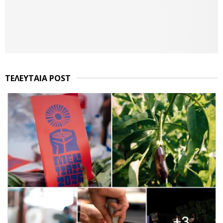
ΤΕΛΕΥΤΑΙΑ POST