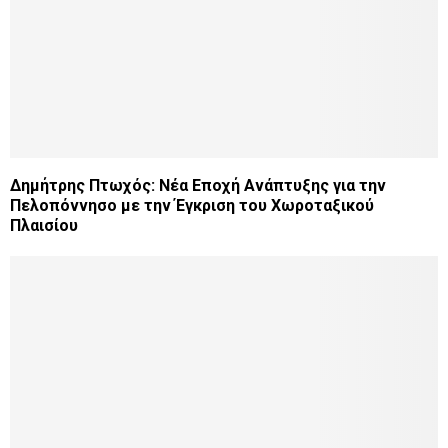
Δημήτρης Πτωχός: Νέα Εποχή Ανάπτυξης για την
Πελοπόννησο με την Έγκριση του Χωροταξικού
Πλαισίου