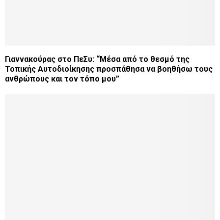
Γιαννακούρας στο ΠεΣυ: “Μέσα από το θεσμό της
Τοπικής Αυτοδιοίκησης προσπάθησα να βοηθήσω τους
ανθρώπους και τον τόπο μου”