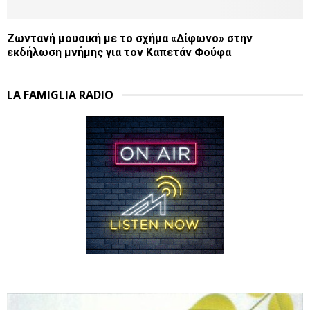
Ζωντανή μουσική με το σχήμα «Δίφωνο» στην
εκδήλωση μνήμης για τον Καπετάν Φούφα
LA FAMIGLIA RADIO