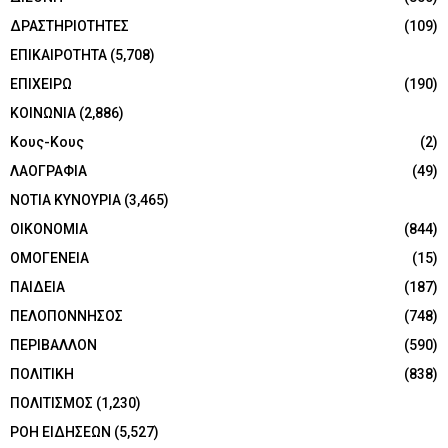
ΔΡΑΣΤΗΡΙΟΤΗΤΕΣ
(109)
ΕΠΙΚΑΙΡΟΤΗΤΑ
(5,708)
ΕΠΙΧΕΙΡΩ
(190)
ΚΟΙΝΩΝΙΑ
(2,886)
Κους-Κους
(2)
ΛΑΟΓΡΑΦΙΑ
(49)
ΝΟΤΙΑ ΚΥΝΟΥΡΙΑ
(3,465)
ΟΙΚΟΝΟΜΙΑ
(844)
ΟΜΟΓΕΝΕΙΑ
(15)
ΠΑΙΔΕΙΑ
(187)
ΠΕΛΟΠΟΝΝΗΣΟΣ
(748)
ΠΕΡΙΒΑΛΛΟΝ
(590)
ΠΟΛΙΤΙΚΗ
(838)
ΠΟΛΙΤΙΣΜΟΣ
(1,230)
ΡΟΗ ΕΙΔΗΣΕΩΝ
(5,527)