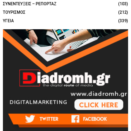
ΣΥΝΕΝΤΕΥΞΕΙΣ – ΡΕΠΟΡΤΑΖ
(103)
ΤΟΥΡΙΣΜΟΣ
(212)
ΥΓΕΙΑ
(339)