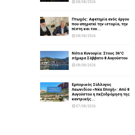
08/08/2026
Πτωχός: Αφετηρία ενός έργου
που υπηρετεί την ιστορία, την
πίστη και τον...
08/08/2026
Νότια Κυνουρία: Στους 36°C
σήμερα Σάββατο 8 Αυγούστου
08/08/2026
Εμπορικός Σύλλογος
Λεωνιδίου «Νέα Εποχή»: Από 8
Αυγούστου η πεζοδρόμηση της
κεντρικής...
07/08/2026