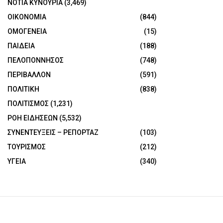
ΝΟΤΙΑ ΚΥΝΟΥΡΙΑ
(3,469)
ΟΙΚΟΝΟΜΙΑ
(844)
ΟΜΟΓΕΝΕΙΑ
(15)
ΠΑΙΔΕΙΑ
(188)
ΠΕΛΟΠΟΝΝΗΣΟΣ
(748)
ΠΕΡΙΒΑΛΛΟΝ
(591)
ΠΟΛΙΤΙΚΗ
(838)
ΠΟΛΙΤΙΣΜΟΣ
(1,231)
ΡΟΗ ΕΙΔΗΣΕΩΝ
(5,532)
ΣΥΝΕΝΤΕΥΞΕΙΣ – ΡΕΠΟΡΤΑΖ
(103)
ΤΟΥΡΙΣΜΟΣ
(212)
ΥΓΕΙΑ
(340)