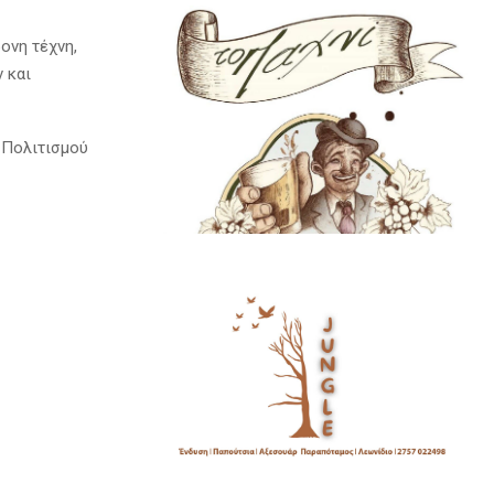
ονη τέχνη,
 και
 Πολιτισμού