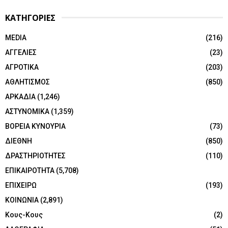
ΚΑΤΗΓΟΡΙΕΣ
MEDIA
(216)
ΑΓΓΕΛΙΕΣ
(23)
ΑΓΡΟΤΙΚΑ
(203)
ΑΘΛΗΤΙΣΜΟΣ
(850)
ΑΡΚΑΔΙΑ
(1,246)
ΑΣΤΥΝΟΜΙΚΑ
(1,359)
ΒΟΡΕΙΑ ΚΥΝΟΥΡΙΑ
(73)
ΔΙΕΘΝΗ
(850)
ΔΡΑΣΤΗΡΙΟΤΗΤΕΣ
(110)
ΕΠΙΚΑΙΡΟΤΗΤΑ
(5,708)
ΕΠΙΧΕΙΡΩ
(193)
ΚΟΙΝΩΝΙΑ
(2,891)
Κους-Κους
(2)