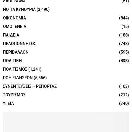
ΛΑΟΓΡΑΦΙΑ
(51)
ΝΟΤΙΑ ΚΥΝΟΥΡΙΑ
(3,490)
ΟΙΚΟΝΟΜΙΑ
(844)
ΟΜΟΓΕΝΕΙΑ
(15)
ΠΑΙΔΕΙΑ
(188)
ΠΕΛΟΠΟΝΝΗΣΟΣ
(748)
ΠΕΡΙΒΑΛΛΟΝ
(595)
ΠΟΛΙΤΙΚΗ
(838)
ΠΟΛΙΤΙΣΜΟΣ
(1,241)
ΡΟΗ ΕΙΔΗΣΕΩΝ
(5,556)
ΣΥΝΕΝΤΕΥΞΕΙΣ – ΡΕΠΟΡΤΑΖ
(103)
ΤΟΥΡΙΣΜΟΣ
(212)
ΥΓΕΙΑ
(340)