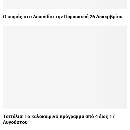
Ο καιρός στο Λεωνίδιο την Παρασκευή 26 Δεκεμβρίου
Τσιτάλια: Το καλοκαιρινό πρόγραμμα από 4 έως 17
Αυγούστου