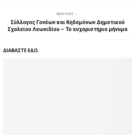
NEXT POST
Σύλλογος Γονέων και Κηδεμόνων Δημοτικού
Σχολείου Λεωνιδίου – Το ευχαριστήριο μήνυμα
ΔΙΑΒΑΣΤΕ ΕΔΩ