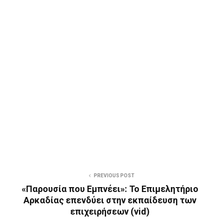
PREVIOUS POST
«Παρουσία που Εμπνέει»: Το Επιμελητήριο
Αρκαδίας επενδύει στην εκπαίδευση των
επιχειρήσεων (vid)