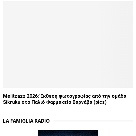
Melitzazz 2026: Έκθεση φωτογραφίας από την ομάδα
Sikruku στο Παλιό Φαρμακείο Βαρνάβα (pics)
LA FAMIGLIA RADIO