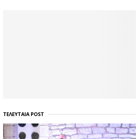
ΤΕΛΕΥΤΑΙΑ POST