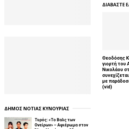
ΔΙΑΒΑΣΤΕ 
Θεοδόσης Κ
γιορτή του 
Νικολάου σ
συνεχίζεται
με παράδοση
(vid)
ΔΗΜΟΣ ΝΟΤΙΑΣ ΚΥΝΟΥΡΙΑΣ
Τυρός: «Το Βαλς των
Ονείρων» – Αφιέρωμα στον