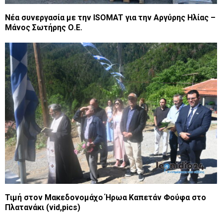
Νέα συνεργασία με την ISOMAT για την Αργύρης Ηλίας –
Μάνος Σωτήρης Ο.Ε.
Τιμή στον Μακεδονομάχο Ήρωα Καπετάν Φούφα στο
Πλατανάκι (vid,pics)