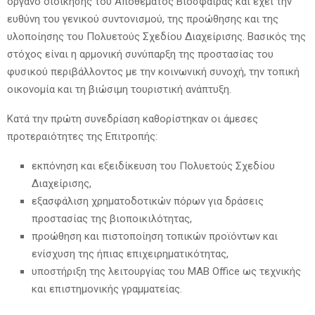
όργανο διοίκησης του Αποθέματος Βιόσφαιρας και έχει την
ευθύνη του γενικού συντονισμού, της προώθησης και της
υλοποίησης του Πολυετούς Σχεδίου Διαχείρισης. Βασικός της
στόχος είναι η αρμονική συνύπαρξη της προστασίας του
φυσικού περιβάλλοντος με την κοινωνική συνοχή, την τοπική
οικονομία και τη βιώσιμη τουριστική ανάπτυξη.
Κατά την πρώτη συνεδρίαση καθορίστηκαν οι άμεσες
προτεραιότητες της Επιτροπής:
εκπόνηση και εξειδίκευση του Πολυετούς Σχεδίου
Διαχείρισης,
εξασφάλιση χρηματοδοτικών πόρων για δράσεις
προστασίας της βιοποικιλότητας,
προώθηση και πιστοποίηση τοπικών προϊόντων και
ενίσχυση της ήπιας επιχειρηματικότητας,
υποστήριξη της λειτουργίας του MAB Office ως τεχνικής
και επιστημονικής γραμματείας.