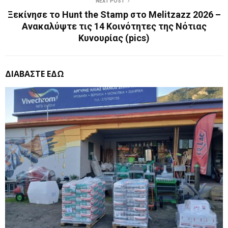
NEXT POST
Ξεκίνησε το Hunt the Stamp στο Melitzazz 2026 –
Ανακαλύψτε τις 14 Κοινότητες της Νότιας
Κυνουρίας (pics)
ΔΙΑΒΑΣΤΕ ΕΔΩ