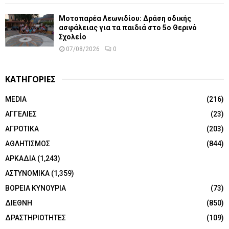
Μοτοπαρέα Λεωνιδίου: Δράση οδικής
ασφάλειας για τα παιδιά στο 5ο Θερινό
Σχολείο
07/08/2026
0
ΚΑΤΗΓΟΡΙΕΣ
MEDIA
(216)
ΑΓΓΕΛΙΕΣ
(23)
ΑΓΡΟΤΙΚΑ
(203)
ΑΘΛΗΤΙΣΜΟΣ
(844)
ΑΡΚΑΔΙΑ
(1,243)
ΑΣΤΥΝΟΜΙΚΑ
(1,359)
ΒΟΡΕΙΑ ΚΥΝΟΥΡΙΑ
(73)
ΔΙΕΘΝΗ
(850)
ΔΡΑΣΤΗΡΙΟΤΗΤΕΣ
(109)