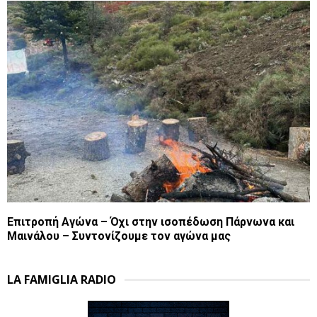
Επιτροπή Αγώνα – Όχι στην ισοπέδωση Πάρνωνα και
Μαινάλου – Συντονίζουμε τον αγώνα μας
LA FAMIGLIA RADIO