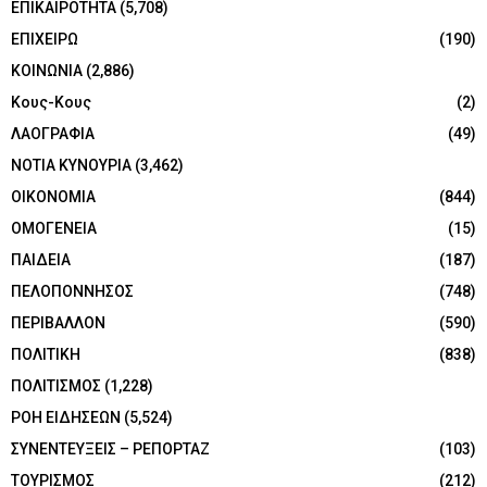
ΕΠΙΚΑΙΡΟΤΗΤΑ
(5,708)
ΕΠΙΧΕΙΡΩ
(190)
ΚΟΙΝΩΝΙΑ
(2,886)
Κους-Κους
(2)
ΛΑΟΓΡΑΦΙΑ
(49)
ΝΟΤΙΑ ΚΥΝΟΥΡΙΑ
(3,462)
ΟΙΚΟΝΟΜΙΑ
(844)
ΟΜΟΓΕΝΕΙΑ
(15)
ΠΑΙΔΕΙΑ
(187)
ΠΕΛΟΠΟΝΝΗΣΟΣ
(748)
ΠΕΡΙΒΑΛΛΟΝ
(590)
ΠΟΛΙΤΙΚΗ
(838)
ΠΟΛΙΤΙΣΜΟΣ
(1,228)
ΡΟΗ ΕΙΔΗΣΕΩΝ
(5,524)
ΣΥΝΕΝΤΕΥΞΕΙΣ – ΡΕΠΟΡΤΑΖ
(103)
ΤΟΥΡΙΣΜΟΣ
(212)