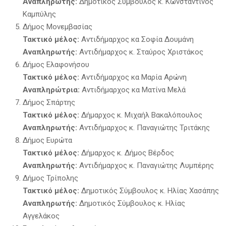
Αναπληρωτής:
Δημοτικός Σύμβουλος κ. Κωνσταντίνος
Καμπύλης
Δήμος Μονεμβασίας
Τακτικό μέλος:
Αντιδήμαρχος κα Σοφία Δουμάνη
Αναπληρωτής:
Αντιδήμαρχος κ. Σταύρος Χριστάκος
Δήμος Ελαφονήσου
Τακτικό μέλος:
Αντιδήμαρχος κα Μαρία Αρώνη
Αναπληρώτρια:
Αντιδήμαρχος κα Ματίνα Μελά
Δήμος Σπάρτης
Τακτικό μέλος:
Δήμαρχος κ. Μιχαήλ Βακαλόπουλος
Αναπληρωτής:
Αντιδήμαρχος κ. Παναγιώτης Τριτάκης
Δήμος Ευρώτα
Τακτικό μέλος:
Δήμαρχος κ. Δήμος Βέρδος
Αναπληρωτής:
Αντιδήμαρχος κ. Παναγιώτης Λυμπέρης
Δήμος Τρίπολης
Τακτικό μέλος:
Δημοτικός Σύμβουλος κ. Ηλίας Χασάπης
Αναπληρωτής:
Δημοτικός Σύμβουλος κ. Ηλίας
Αγγελάκος