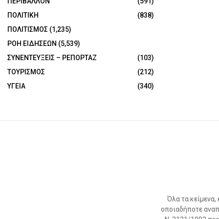
ΠΕΡΙΒΑΛΛΟΝ
(591)
ΠΟΛΙΤΙΚΗ
(838)
ΠΟΛΙΤΙΣΜΟΣ
(1,235)
ΡΟΗ ΕΙΔΗΣΕΩΝ
(5,539)
ΣΥΝΕΝΤΕΥΞΕΙΣ – ΡΕΠΟΡΤΑΖ
(103)
ΤΟΥΡΙΣΜΟΣ
(212)
ΥΓΕΙΑ
(340)
Όλα τα κείμενα,
οποιαδήποτε αναπ