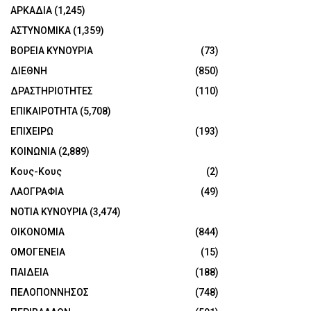
ΑΡΚΑΔΙΑ
(1,245)
ΑΣΤΥΝΟΜΙΚΑ
(1,359)
ΒΟΡΕΙΑ ΚΥΝΟΥΡΙΑ
(73)
ΔΙΕΘΝΗ
(850)
ΔΡΑΣΤΗΡΙΟΤΗΤΕΣ
(110)
ΕΠΙΚΑΙΡΟΤΗΤΑ
(5,708)
ΕΠΙΧΕΙΡΩ
(193)
ΚΟΙΝΩΝΙΑ
(2,889)
Κους-Κους
(2)
ΛΑΟΓΡΑΦΙΑ
(49)
ΝΟΤΙΑ ΚΥΝΟΥΡΙΑ
(3,474)
ΟΙΚΟΝΟΜΙΑ
(844)
ΟΜΟΓΕΝΕΙΑ
(15)
ΠΑΙΔΕΙΑ
(188)
ΠΕΛΟΠΟΝΝΗΣΟΣ
(748)