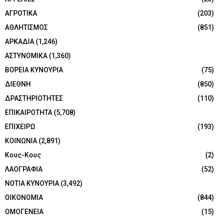
ΑΓΡΟΤΙΚΑ
(203)
ΑΘΛΗΤΙΣΜΟΣ
(851)
ΑΡΚΑΔΙΑ
(1,246)
ΑΣΤΥΝΟΜΙΚΑ
(1,360)
ΒΟΡΕΙΑ ΚΥΝΟΥΡΙΑ
(75)
ΔΙΕΘΝΗ
(850)
ΔΡΑΣΤΗΡΙΟΤΗΤΕΣ
(110)
ΕΠΙΚΑΙΡΟΤΗΤΑ
(5,708)
ΕΠΙΧΕΙΡΩ
(193)
ΚΟΙΝΩΝΙΑ
(2,891)
Κους-Κους
(2)
ΛΑΟΓΡΑΦΙΑ
(52)
ΝΟΤΙΑ ΚΥΝΟΥΡΙΑ
(3,492)
ΟΙΚΟΝΟΜΙΑ
(844)
ΟΜΟΓΕΝΕΙΑ
(15)