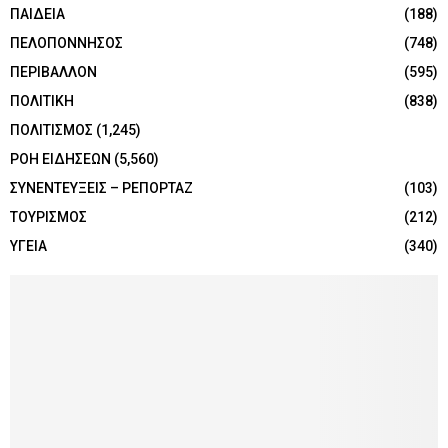
ΠΑΙΔΕΙΑ
(188)
ΠΕΛΟΠΟΝΝΗΣΟΣ
(748)
ΠΕΡΙΒΑΛΛΟΝ
(595)
ΠΟΛΙΤΙΚΗ
(838)
ΠΟΛΙΤΙΣΜΟΣ
(1,245)
ΡΟΗ ΕΙΔΗΣΕΩΝ
(5,560)
ΣΥΝΕΝΤΕΥΞΕΙΣ – ΡΕΠΟΡΤΑΖ
(103)
ΤΟΥΡΙΣΜΟΣ
(212)
ΥΓΕΙΑ
(340)