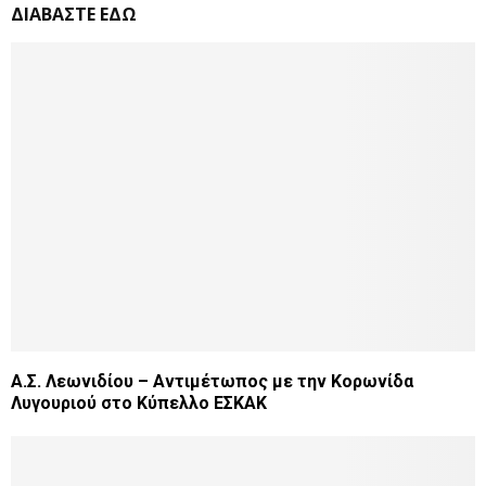
ΔΙΑΒΑΣΤΕ ΕΔΩ
Α.Σ. Λεωνιδίου – Αντιμέτωπος με την Κορωνίδα
Λυγουριού στο Κύπελλο ΕΣΚΑΚ