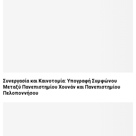
Συνεργασία και Καινοτομία: Υπογραφή Συμφώνου
Μεταξύ Πανεπιστημίου Χουνάν και Πανεπιστημίου
Πελοποννήσου