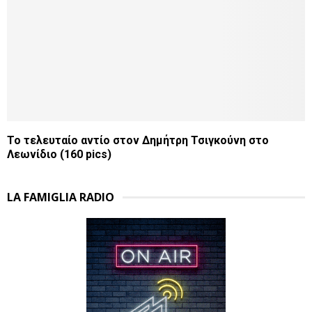
Το τελευταίο αντίο στον Δημήτρη Τσιγκούνη στο
Λεωνίδιο (160 pics)
LA FAMIGLIA RADIO