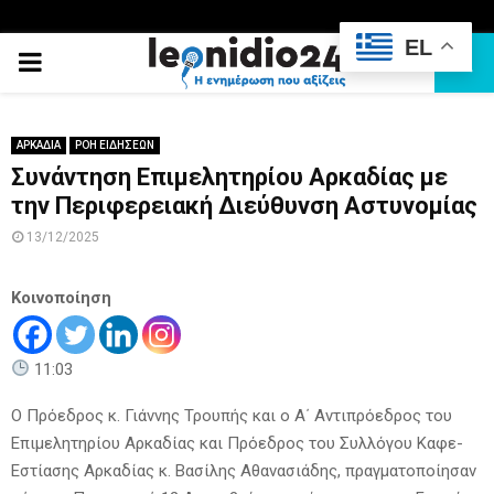
EL
PRIMARY
MENU
ΑΡΚΑΔΙΑ
ΡΟΗ ΕΙΔΗΣΕΩΝ
Συνάντηση Επιμελητηρίου Αρκαδίας με
την Περιφερειακή Διεύθυνση Αστυνομίας
13/12/2025
Κοινοποίηση
11:03
Ο Πρόεδρος κ. Γιάννης Τρουπής και ο Α΄ Αντιπρόεδρος του
Επιμελητηρίου Αρκαδίας και Πρόεδρος του Συλλόγου Καφε-
Εστίασης Αρκαδίας κ. Βασίλης Αθανασιάδης, πραγματοποίησαν