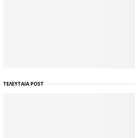
ΤΕΛΕΥΤΑΙΑ POST