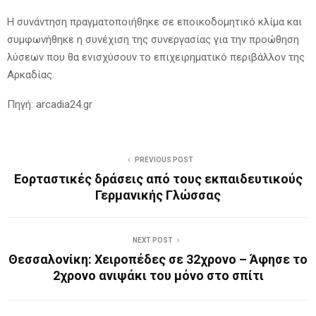
Η συνάντηση πραγματοποιήθηκε σε εποικοδομητικό κλίμα και
συμφωνήθηκε η συνέχιση της συνεργασίας για την προώθηση
λύσεων που θα ενισχύσουν το επιχειρηματικό περιβάλλον της
Αρκαδίας.
Πηγή: arcadia24.gr
PREVIOUS POST
Εορταστικές δράσεις από τους εκπαιδευτικούς
Γερμανικής Γλώσσας
NEXT POST
Θεσσαλονίκη: Χειροπέδες σε 32χρονο – Άφησε το
2χρονο ανιψάκι του μόνο στο σπίτι