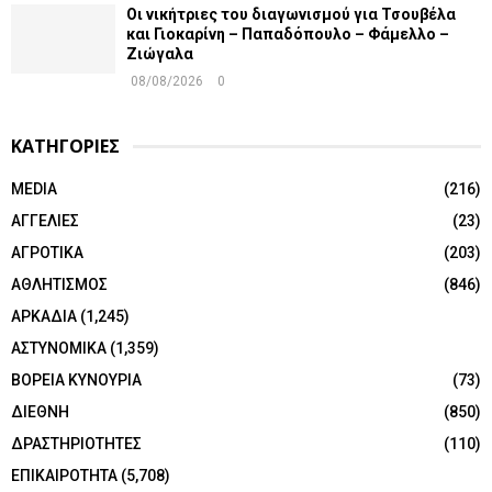
Οι νικήτριες του διαγωνισμού για Τσουβέλα
και Γιοκαρίνη – Παπαδόπουλο – Φάμελλο –
Ζιώγαλα
08/08/2026
0
ΚΑΤΗΓΟΡΙΕΣ
MEDIA
(216)
ΑΓΓΕΛΙΕΣ
(23)
ΑΓΡΟΤΙΚΑ
(203)
ΑΘΛΗΤΙΣΜΟΣ
(846)
ΑΡΚΑΔΙΑ
(1,245)
ΑΣΤΥΝΟΜΙΚΑ
(1,359)
ΒΟΡΕΙΑ ΚΥΝΟΥΡΙΑ
(73)
ΔΙΕΘΝΗ
(850)
ΔΡΑΣΤΗΡΙΟΤΗΤΕΣ
(110)
ΕΠΙΚΑΙΡΟΤΗΤΑ
(5,708)