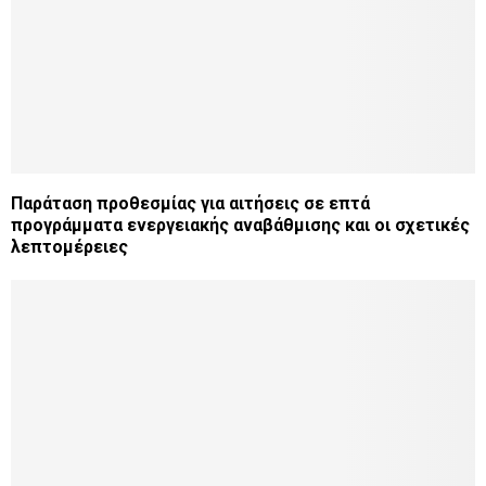
Παράταση προθεσμίας για αιτήσεις σε επτά
προγράμματα ενεργειακής αναβάθμισης και οι σχετικές
λεπτομέρειες