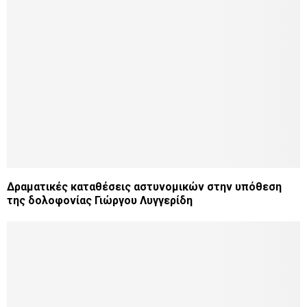
Δραματικές καταθέσεις αστυνομικών στην υπόθεση
της δολοφονίας Γιώργου Λυγγερίδη