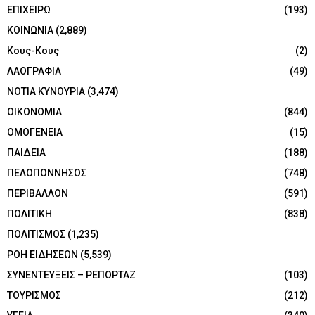
ΕΠΙΧΕΙΡΩ
(193)
ΚΟΙΝΩΝΙΑ
(2,889)
Κους-Κους
(2)
ΛΑΟΓΡΑΦΙΑ
(49)
ΝΟΤΙΑ ΚΥΝΟΥΡΙΑ
(3,474)
ΟΙΚΟΝΟΜΙΑ
(844)
ΟΜΟΓΕΝΕΙΑ
(15)
ΠΑΙΔΕΙΑ
(188)
ΠΕΛΟΠΟΝΝΗΣΟΣ
(748)
ΠΕΡΙΒΑΛΛΟΝ
(591)
ΠΟΛΙΤΙΚΗ
(838)
ΠΟΛΙΤΙΣΜΟΣ
(1,235)
ΡΟΗ ΕΙΔΗΣΕΩΝ
(5,539)
ΣΥΝΕΝΤΕΥΞΕΙΣ – ΡΕΠΟΡΤΑΖ
(103)
ΤΟΥΡΙΣΜΟΣ
(212)