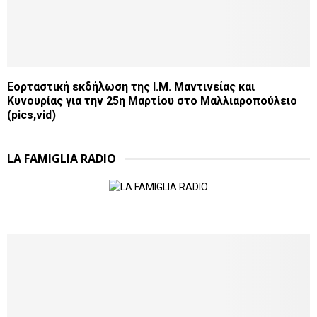
Εορταστική εκδήλωση της Ι.Μ. Μαντινείας και
Κυνουρίας για την 25η Μαρτίου στο Μαλλιαροπούλειο
(pics,vid)
LA FAMIGLIA RADIO