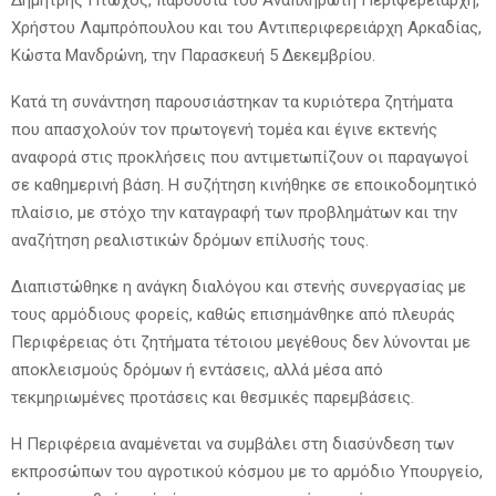
Χρήστου Λαμπρόπουλου και του Αντιπεριφερειάρχη Αρκαδίας,
Κώστα Μανδρώνη, την Παρασκευή 5 Δεκεμβρίου.
Κατά τη συνάντηση παρουσιάστηκαν τα κυριότερα ζητήματα
που απασχολούν τον πρωτογενή τομέα και έγινε εκτενής
αναφορά στις προκλήσεις που αντιμετωπίζουν οι παραγωγοί
σε καθημερινή βάση. Η συζήτηση κινήθηκε σε εποικοδομητικό
πλαίσιο, με στόχο την καταγραφή των προβλημάτων και την
αναζήτηση ρεαλιστικών δρόμων επίλυσής τους.
Διαπιστώθηκε η ανάγκη διαλόγου και στενής συνεργασίας με
τους αρμόδιους φορείς, καθώς επισημάνθηκε από πλευράς
Περιφέρειας ότι ζητήματα τέτοιου μεγέθους δεν λύνονται με
αποκλεισμούς δρόμων ή εντάσεις, αλλά μέσα από
τεκμηριωμένες προτάσεις και θεσμικές παρεμβάσεις.
Η Περιφέρεια αναμένεται να συμβάλει στη διασύνδεση των
εκπροσώπων του αγροτικού κόσμου με το αρμόδιο Υπουργείο,