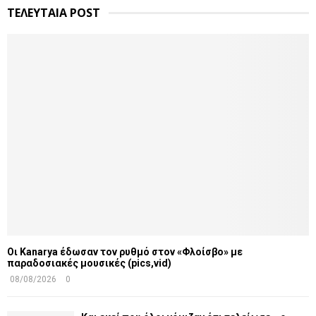
ΤΕΛΕΥΤΑΙΑ POST
Οι Kanarya έδωσαν τον ρυθμό στον «Φλοίσβο» με
παραδοσιακές μουσικές (pics,vid)
08/08/2026
0