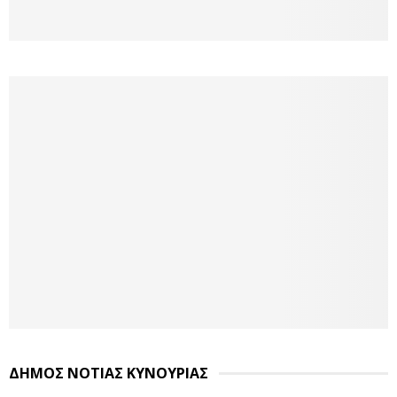
ΔΗΜΟΣ ΝΟΤΙΑΣ ΚΥΝΟΥΡΙΑΣ