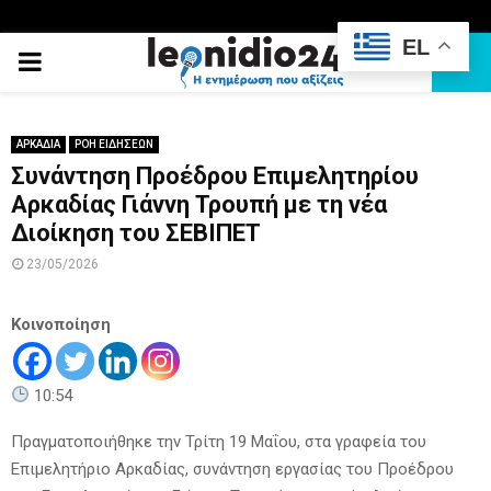
EL
PRIMARY
MENU
ΑΡΚΑΔΙΑ
ΡΟΗ ΕΙΔΗΣΕΩΝ
Συνάντηση Προέδρου Επιμελητηρίου
Αρκαδίας Γιάννη Τρουπή με τη νέα
Διοίκηση του ΣΕΒΙΠΕΤ
23/05/2026
Κοινοποίηση
10:54
Πραγματοποιήθηκε την Τρίτη 19 Μαΐου, στα γραφεία του
Επιμελητήριο Αρκαδίας, συνάντηση εργασίας του Προέδρου