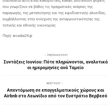
διαδικασία αυτή είναι καθοριστική, καθώς αποτελούν φορείς
που γνωρίζουν σε βάθος τις πραγματικές ανάγκες της
παραγωγής, της μεταποίησης και της εφοδιαστικής αλυσίδας,
συμβάλλοντας στην ενίσχυση της ανταγωνιστικότητας της
τοπικής και εθνικής οικονομίας.
Πηγή: arcadia24.gr
PREVIOUS POST
Συντάξεις Ιουνίου: Πότε πληρώνονται, αναλυτικά
οι ημερομηνίες ανά Ταμείο
NEXT POST
Απεντόμωση σε επαγγελματικούς χώρους και
Airbnb στο Λεωνίδιο από τον Ευστράτιο Βερβεσό