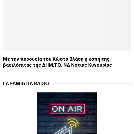
Με την παρουσία του Κώστα Βλάση η κοπή της
βασιλόπιτας της ΔΗΜ.ΤΟ. ΝΔ Νότιας Κυνουρίας
LA FAMIGLIA RADIO