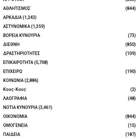
ΑΘΛΗΤΙΣΜΟΣ
(844)
ΑΡΚΑΔΙΑ
(1,243)
ΑΣΤΥΝΟΜΙΚΑ
(1,359)
ΒΟΡΕΙΑ ΚΥΝΟΥΡΙΑ
(73)
ΔΙΕΘΝΗ
(850)
ΔΡΑΣΤΗΡΙΟΤΗΤΕΣ
(109)
ΕΠΙΚΑΙΡΟΤΗΤΑ
(5,708)
ΕΠΙΧΕΙΡΩ
(190)
ΚΟΙΝΩΝΙΑ
(2,886)
Κους-Κους
(2)
ΛΑΟΓΡΑΦΙΑ
(48)
ΝΟΤΙΑ ΚΥΝΟΥΡΙΑ
(3,461)
ΟΙΚΟΝΟΜΙΑ
(844)
ΟΜΟΓΕΝΕΙΑ
(15)
ΠΑΙΔΕΙΑ
(187)