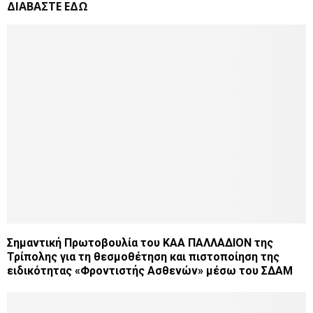
ΔΙΑΒΑΣΤΕ ΕΔΩ
Σημαντική Πρωτοβουλία του ΚΑΑ ΠΑΛΛΑΔΙΟΝ της
Τρίπολης για τη θεσμοθέτηση και πιστοποίηση της
ειδικότητας «Φροντιστής Ασθενών» μέσω του ΣΔΑΜ