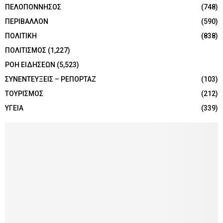
ΠΕΛΟΠΟΝΝΗΣΟΣ
(748)
ΠΕΡΙΒΑΛΛΟΝ
(590)
ΠΟΛΙΤΙΚΗ
(838)
ΠΟΛΙΤΙΣΜΟΣ
(1,227)
ΡΟΗ ΕΙΔΗΣΕΩΝ
(5,523)
ΣΥΝΕΝΤΕΥΞΕΙΣ – ΡΕΠΟΡΤΑΖ
(103)
ΤΟΥΡΙΣΜΟΣ
(212)
ΥΓΕΙΑ
(339)