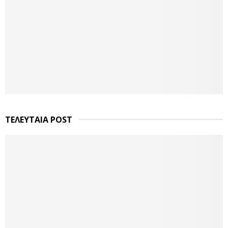
ΤΕΛΕΥΤΑΙΑ POST