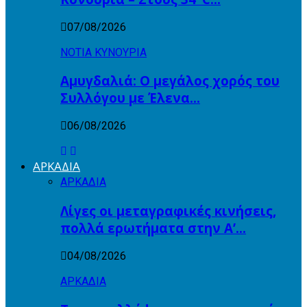
07/08/2026
ΝΟΤΙΑ ΚΥΝΟΥΡΙΑ
Αμυγδαλιά: Ο μεγάλος χορός του
Συλλόγου με Έλενα…
06/08/2026
ΑΡΚΑΔΙΑ
ΑΡΚΑΔΙΑ
Λίγες οι μεταγραφικές κινήσεις,
πολλά ερωτήματα στην Α’…
04/08/2026
ΑΡΚΑΔΙΑ