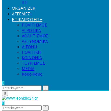
ORGANIZER
ΑΓΓΕΛΙΕΣ
ΕΠΙΚΑΙΡΟΤΗΤΑ
ΠΟΛΙΤΙΣΜΟΣ
ΑΓΡΟΤΙΚΑ
ΑΘΛΗΤΙΣΜΟΣ
ΑΣΤΥΝΟΜΙΚΑ
ΔΙΕΘΝΗ
ΠΟΛΙΤΙΚΗ
ΚΟΙΝΩΝΙΑ
ΤΟΥΡΙΣΜΟΣ
MEDIA
Κους-Κους
Search
Search
for:
Primary
Menu
Search