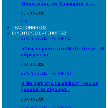
Μαντινείας και Κυνουρίας κ.κ….
31/07/2026
ΠΕΛΟΠΟΝΝΗΣΟΣ
ΣΥΝΕΝΤΕΥΞΕΙΣ – ΡΕΠΟΡΤΑΖ
ΣΥΝΕΝΤΕΥΞΕΙΣ – ΡΕΠΟΡΤΑΖ
«Πώς περνάτε στο Μελιτζάzz;» – Η
κάμερα του…
07/07/2026
ΣΥΝΕΝΤΕΥΞΕΙΣ – ΡΕΠΟΡΤΑΖ
Billie Kark στο Leonidio24: «Θα με
ξαναδείτε σίγουρα…
07/07/2026