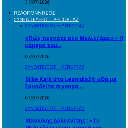
31/07/2026
ΠΕΛΟΠΟΝΝΗΣΟΣ
ΣΥΝΕΝΤΕΥΞΕΙΣ – ΡΕΠΟΡΤΑΖ
ΣΥΝΕΝΤΕΥΞΕΙΣ – ΡΕΠΟΡΤΑΖ
«Πώς περνάτε στο Μελιτζάzz;» – Η
κάμερα του…
07/07/2026
ΣΥΝΕΝΤΕΥΞΕΙΣ – ΡΕΠΟΡΤΑΖ
Billie Kark στο Leonidio24: «Θα με
ξαναδείτε σίγουρα…
07/07/2026
ΣΥΝΕΝΤΕΥΞΕΙΣ – ΡΕΠΟΡΤΑΖ
Μανώλης Δολιανίτης : «Το
Μελιτζάzz είναι γιορτή για…