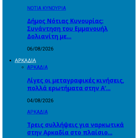
ΝΟΤΙΑ ΚΥΝΟΥΡΙΑ
Δήμος Νότιας Κυνουρίας:
Συνάντηση του Εμμανουήλ
Δολιανίτη με…
06/08/2026
ΑΡΚΑΔΙΑ
ΑΡΚΑΔΙΑ
Λίγες οι μεταγραφικές κινήσεις,
πολλά ερωτήματα στην Α’…
04/08/2026
ΑΡΚΑΔΙΑ
Τρεις συλλήψεις για ναρκωτικά
στην Αρκαδία στο πλαίσιο…