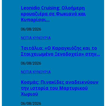
Leonidio Cruising: Ολοήμερη
κρουαζιέρα σε Φωκιανό και
Κυπαρίσσι…
06/08/2026
ΝΟΤΙΑ ΚΥΝΟΥΡΙΑ
Τσιτάλια: «Ο Καραγκιόζης και το
Στοιχειωμένο Ξενοδοχείο» στην…
06/08/2026
ΝΟΤΙΑ ΚΥΝΟΥΡΙΑ
Κοσμάς: Πινακίδες αναδεικνύουν
την ιστορία του Μαρτυρικού
Χωριού
06/08/2026