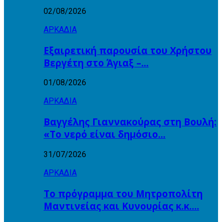
02/08/2026
ΑΡΚΑΔΙΑ
Εξαιρετική παρουσία του Χρήστου
Βεργέτη στο Άγιαξ –…
01/08/2026
ΑΡΚΑΔΙΑ
Βαγγέλης Γιαννακούρας στη Βουλή:
«Το νερό είναι δημόσιο…
31/07/2026
ΑΡΚΑΔΙΑ
Το πρόγραμμα του Μητροπολίτη
Μαντινείας και Κυνουρίας κ.κ….