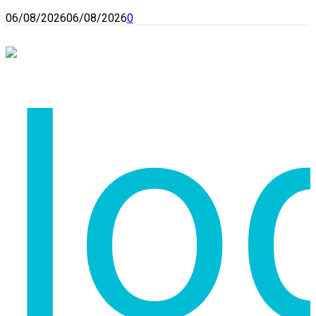
06/08/2026
06/08/2026
0