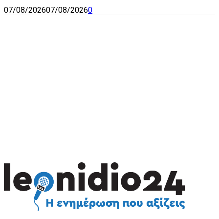
07/08/2026
07/08/2026
0