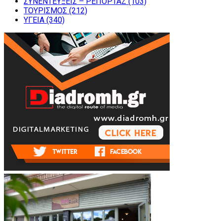
ΣΥΝΕΝΤΕΥΞΕΙΣ – ΡΕΠΟΡΤΑΖ
(103)
ΤΟΥΡΙΣΜΟΣ
(212)
ΥΓΕΙΑ
(340)