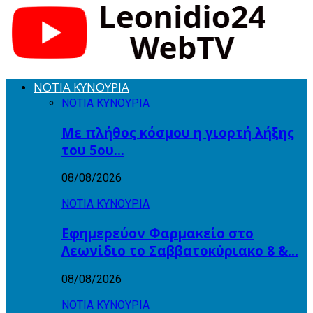
ΝΟΤΙΑ ΚΥΝΟΥΡΙΑ
ΝΟΤΙΑ ΚΥΝΟΥΡΙΑ
Με πλήθος κόσμου η γιορτή λήξης
του 5ου…
08/08/2026
ΝΟΤΙΑ ΚΥΝΟΥΡΙΑ
Εφημερεύον Φαρμακείο στο
Λεωνίδιο το Σαββατοκύριακο 8 &…
08/08/2026
ΝΟΤΙΑ ΚΥΝΟΥΡΙΑ