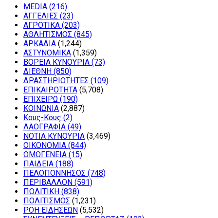
MEDIA
(216)
ΑΓΓΕΛΙΕΣ
(23)
ΑΓΡΟΤΙΚΑ
(203)
ΑΘΛΗΤΙΣΜΟΣ
(845)
ΑΡΚΑΔΙΑ
(1,244)
ΑΣΤΥΝΟΜΙΚΑ
(1,359)
ΒΟΡΕΙΑ ΚΥΝΟΥΡΙΑ
(73)
ΔΙΕΘΝΗ
(850)
ΔΡΑΣΤΗΡΙΟΤΗΤΕΣ
(109)
ΕΠΙΚΑΙΡΟΤΗΤΑ
(5,708)
ΕΠΙΧΕΙΡΩ
(190)
ΚΟΙΝΩΝΙΑ
(2,887)
Κους-Κους
(2)
ΛΑΟΓΡΑΦΙΑ
(49)
ΝΟΤΙΑ ΚΥΝΟΥΡΙΑ
(3,469)
ΟΙΚΟΝΟΜΙΑ
(844)
ΟΜΟΓΕΝΕΙΑ
(15)
ΠΑΙΔΕΙΑ
(188)
ΠΕΛΟΠΟΝΝΗΣΟΣ
(748)
ΠΕΡΙΒΑΛΛΟΝ
(591)
ΠΟΛΙΤΙΚΗ
(838)
ΠΟΛΙΤΙΣΜΟΣ
(1,231)
ΡΟΗ ΕΙΔΗΣΕΩΝ
(5,532)