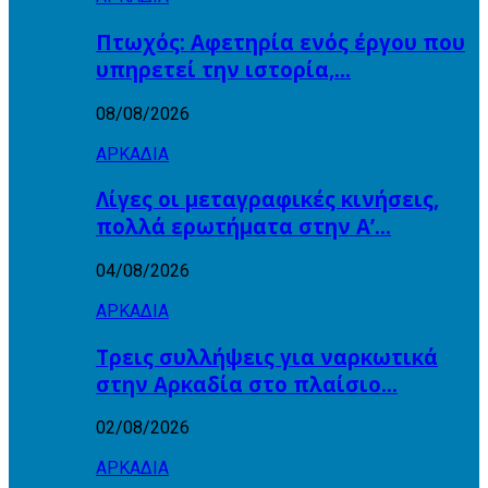
Πτωχός: Αφετηρία ενός έργου που
υπηρετεί την ιστορία,…
08/08/2026
ΑΡΚΑΔΙΑ
Λίγες οι μεταγραφικές κινήσεις,
πολλά ερωτήματα στην Α’…
04/08/2026
ΑΡΚΑΔΙΑ
Τρεις συλλήψεις για ναρκωτικά
στην Αρκαδία στο πλαίσιο…
02/08/2026
ΑΡΚΑΔΙΑ