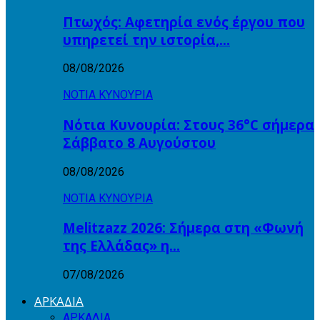
Πτωχός: Αφετηρία ενός έργου που
υπηρετεί την ιστορία,…
08/08/2026
ΝΟΤΙΑ ΚΥΝΟΥΡΙΑ
Νότια Κυνουρία: Στους 36°C σήμερα
Σάββατο 8 Αυγούστου
08/08/2026
ΝΟΤΙΑ ΚΥΝΟΥΡΙΑ
Melitzazz 2026: Σήμερα στη «Φωνή
της Ελλάδας» η…
07/08/2026
ΑΡΚΑΔΙΑ
ΑΡΚΑΔΙΑ