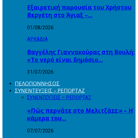
Εξαιρετική παρουσία του Χρήστου
Βεργέτη στο Άγιαξ –…
01/08/2026
ΑΡΚΑΔΙΑ
Βαγγέλης Γιαννακούρας στη Βουλή:
«Το νερό είναι δημόσιο…
31/07/2026
ΠΕΛΟΠΟΝΝΗΣΟΣ
ΣΥΝΕΝΤΕΥΞΕΙΣ – ΡΕΠΟΡΤΑΖ
ΣΥΝΕΝΤΕΥΞΕΙΣ – ΡΕΠΟΡΤΑΖ
«Πώς περνάτε στο Μελιτζάzz;» – Η
κάμερα του…
07/07/2026