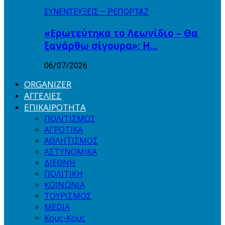
ΣΥΝΕΝΤΕΥΞΕΙΣ – ΡΕΠΟΡΤΑΖ
«Ερωτεύτηκα το Λεωνίδιο – Θα
ξανάρθω σίγουρα»: Η…
06/07/2026
ORGANIZER
ΑΓΓΕΛΙΕΣ
ΕΠΙΚΑΙΡΟΤΗΤΑ
ΠΟΛΙΤΙΣΜΟΣ
ΑΓΡΟΤΙΚΑ
ΑΘΛΗΤΙΣΜΟΣ
ΑΣΤΥΝΟΜΙΚΑ
ΔΙΕΘΝΗ
ΠΟΛΙΤΙΚΗ
ΚΟΙΝΩΝΙΑ
ΤΟΥΡΙΣΜΟΣ
MEDIA
Κους-Κους