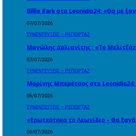
Billie Kark στο Leonidio24: «Θα με ξ
07/07/2026
ΣΥΝΕΝΤΕΥΞΕΙΣ – ΡΕΠΟΡΤΑΖ
Μανώλης Δολιανίτης : «Το Μελιτζάzz
07/07/2026
ΣΥΝΕΝΤΕΥΞΕΙΣ – ΡΕΠΟΡΤΑΖ
Μαρίνης Μπερέτσος στο Leonidio24:
06/07/2026
ΣΥΝΕΝΤΕΥΞΕΙΣ – ΡΕΠΟΡΤΑΖ
«Ερωτεύτηκα το Λεωνίδιο – Θα ξαν
06/07/2026