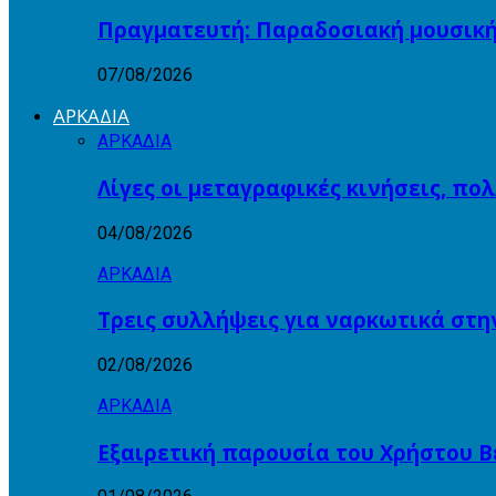
Πραγματευτή: Παραδοσιακή μουσικ
07/08/2026
ΑΡΚΑΔΙΑ
ΑΡΚΑΔΙΑ
Λίγες οι μεταγραφικές κινήσεις, πο
04/08/2026
ΑΡΚΑΔΙΑ
Τρεις συλλήψεις για ναρκωτικά στη
02/08/2026
ΑΡΚΑΔΙΑ
Εξαιρετική παρουσία του Χρήστου Β