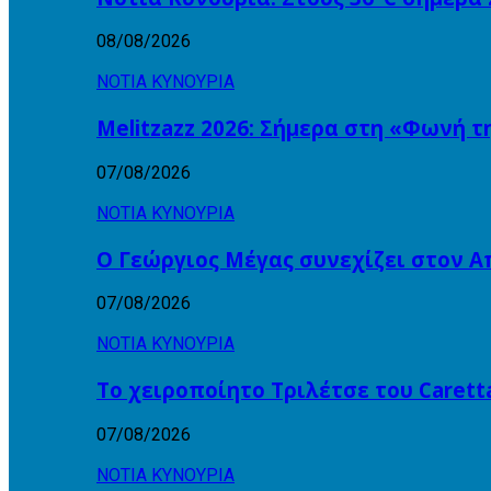
08/08/2026
ΝΟΤΙΑ ΚΥΝΟΥΡΙΑ
Melitzazz 2026: Σήμερα στη «Φωνή τ
07/08/2026
ΝΟΤΙΑ ΚΥΝΟΥΡΙΑ
Ο Γεώργιος Μέγας συνεχίζει στον 
07/08/2026
ΝΟΤΙΑ ΚΥΝΟΥΡΙΑ
Το χειροποίητο Τριλέτσε του Carett
07/08/2026
ΝΟΤΙΑ ΚΥΝΟΥΡΙΑ