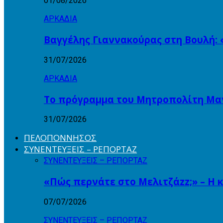
01/08/2026
ΑΡΚΑΔΙΑ
Βαγγέλης Γιαννακούρας στη Βουλή: 
31/07/2026
ΑΡΚΑΔΙΑ
Το πρόγραμμα του Μητροπολίτη Μαντ
31/07/2026
ΠΕΛΟΠΟΝΝΗΣΟΣ
ΣΥΝΕΝΤΕΥΞΕΙΣ – ΡΕΠΟΡΤΑΖ
ΣΥΝΕΝΤΕΥΞΕΙΣ – ΡΕΠΟΡΤΑΖ
«Πώς περνάτε στο Μελιτζάzz;» – Η 
07/07/2026
ΣΥΝΕΝΤΕΥΞΕΙΣ – ΡΕΠΟΡΤΑΖ