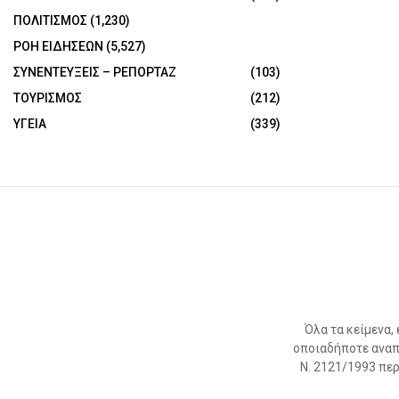
ΠΟΛΙΤΙΣΜΟΣ
(1,230)
ΡΟΗ ΕΙΔΗΣΕΩΝ
(5,527)
ΣΥΝΕΝΤΕΥΞΕΙΣ – ΡΕΠΟΡΤΑΖ
(103)
ΤΟΥΡΙΣΜΟΣ
(212)
ΥΓΕΙΑ
(339)
Όλα τα κείμενα,
οποιαδήποτε αναπ
Ν. 2121/1993 περί