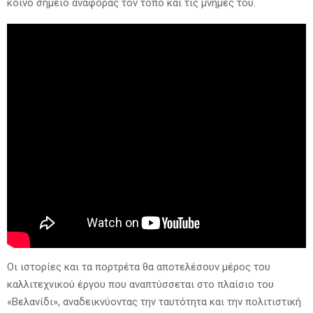
κοινό σημείο αναφοράς τον τόπο και τις μνήμες του.
Οι ιστορίες και τα πορτρέτα θα αποτελέσουν μέρος του
καλλιτεχνικού έργου που αναπτύσσεται στο πλαίσιο του
«Βελανίδι», αναδεικνύοντας την ταυτότητα και την πολιτιστική