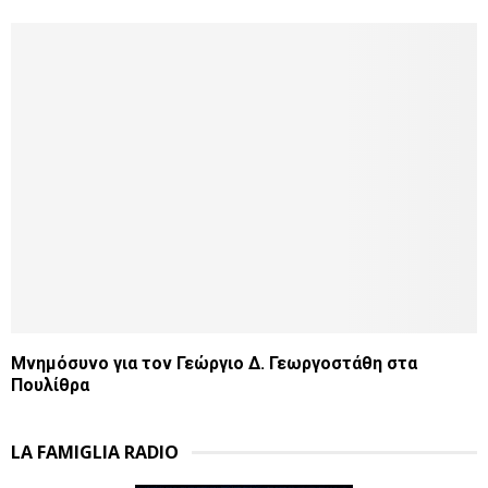
Μνημόσυνο για τον Γεώργιο Δ. Γεωργοστάθη στα
Πουλίθρα
LA FAMIGLIA RADIO