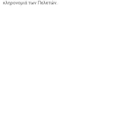
κληρονομιά των Πελετών.