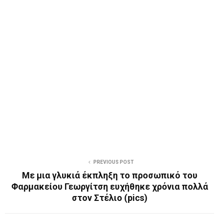
PREVIOUS POST
Με μια γλυκιά έκπληξη το προσωπικό του
Φαρμακείου Γεωργίτση ευχήθηκε χρόνια πολλά
στον Στέλιο (pics)