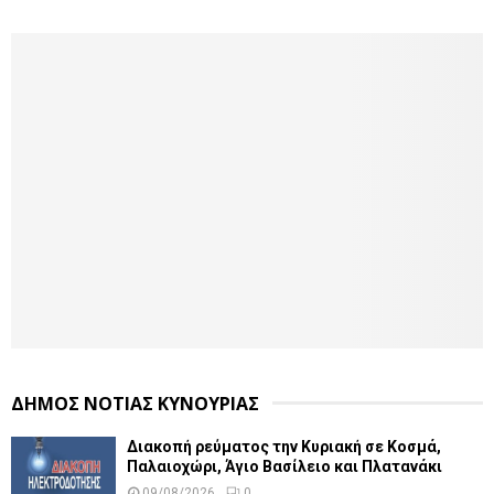
ΔΗΜΟΣ ΝΟΤΙΑΣ ΚΥΝΟΥΡΙΑΣ
Διακοπή ρεύματος την Κυριακή σε Κοσμά,
Παλαιοχώρι, Άγιο Βασίλειο και Πλατανάκι
09/08/2026
0