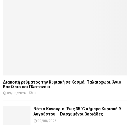
Διακοπή ρεύματος την Κυριακή σε Κοσμά, Παλαιοχώρι, Άγιο
Βασίλειο και Πλατανάκι
09/08/2026
0
Νότια Κυνουρία: Έως 35°C σήμερα Κυριακή 9
Αυγούστου – Ενισχυμένοι βοριάδες
09/08/2026