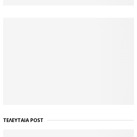
ΤΕΛΕΥΤΑΙΑ POST