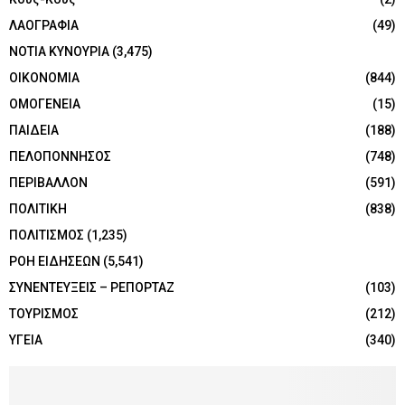
ΛΑΟΓΡΑΦΙΑ
(49)
ΝΟΤΙΑ ΚΥΝΟΥΡΙΑ
(3,475)
ΟΙΚΟΝΟΜΙΑ
(844)
ΟΜΟΓΕΝΕΙΑ
(15)
ΠΑΙΔΕΙΑ
(188)
ΠΕΛΟΠΟΝΝΗΣΟΣ
(748)
ΠΕΡΙΒΑΛΛΟΝ
(591)
ΠΟΛΙΤΙΚΗ
(838)
ΠΟΛΙΤΙΣΜΟΣ
(1,235)
ΡΟΗ ΕΙΔΗΣΕΩΝ
(5,541)
ΣΥΝΕΝΤΕΥΞΕΙΣ – ΡΕΠΟΡΤΑΖ
(103)
ΤΟΥΡΙΣΜΟΣ
(212)
ΥΓΕΙΑ
(340)