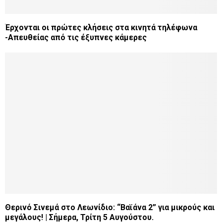
Έρχονται οι πρώτες κλήσεις στα κινητά τηλέφωνα
-Απευθείας από τις έξυπνες κάμερες
Θερινό Σινεμά στο Λεωνίδιο: “Βαϊάνα 2” για μικρούς και
μεγάλους! | Σήμερα, Τρίτη 5 Αυγούστου.