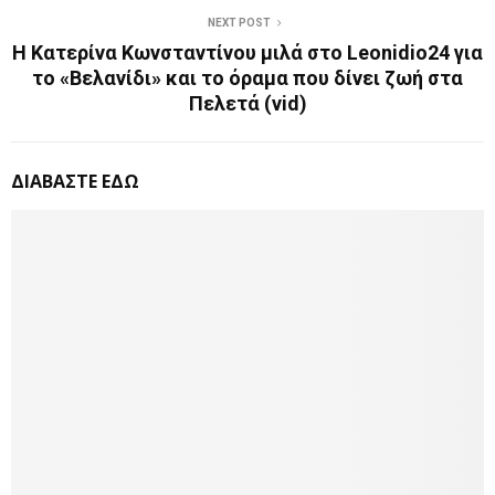
NEXT POST
Η Κατερίνα Κωνσταντίνου μιλά στο Leonidio24 για
το «Βελανίδι» και το όραμα που δίνει ζωή στα
Πελετά (vid)
ΔΙΑΒΑΣΤΕ ΕΔΩ