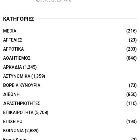
08/08/2026
0
ΚΑΤΗΓΟΡΙΕΣ
MEDIA
(216)
ΑΓΓΕΛΙΕΣ
(23)
ΑΓΡΟΤΙΚΑ
(203)
ΑΘΛΗΤΙΣΜΟΣ
(846)
ΑΡΚΑΔΙΑ
(1,245)
ΑΣΤΥΝΟΜΙΚΑ
(1,359)
ΒΟΡΕΙΑ ΚΥΝΟΥΡΙΑ
(73)
ΔΙΕΘΝΗ
(850)
ΔΡΑΣΤΗΡΙΟΤΗΤΕΣ
(110)
ΕΠΙΚΑΙΡΟΤΗΤΑ
(5,708)
ΕΠΙΧΕΙΡΩ
(193)
ΚΟΙΝΩΝΙΑ
(2,889)
Κους-Κους
(2)