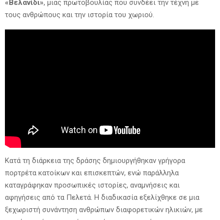
«Βελανίδι»
, μιας πρωτοβουλίας που συνδέει την τέχνη με
τους ανθρώπους και την ιστορία του χωριού.
Κατά τη διάρκεια της δράσης δημιουργήθηκαν γρήγορα
πορτρέτα κατοίκων και επισκεπτών, ενώ παράλληλα
καταγράφηκαν προσωπικές ιστορίες, αναμνήσεις και
αφηγήσεις από τα Πελετά. Η διαδικασία εξελίχθηκε σε μια
ξεχωριστή συνάντηση ανθρώπων διαφορετικών ηλικιών, με