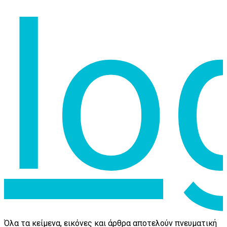
Όλα τα κείμενα, εικόνες και άρθρα αποτελούν πνευματική