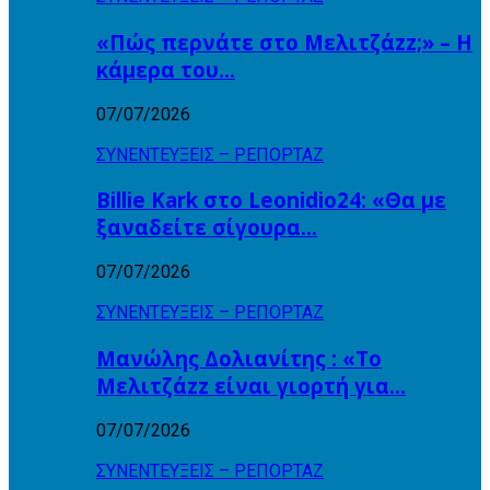
«Πώς περνάτε στο Μελιτζάzz;» – Η
κάμερα του…
07/07/2026
ΣΥΝΕΝΤΕΥΞΕΙΣ – ΡΕΠΟΡΤΑΖ
Billie Kark στο Leonidio24: «Θα με
ξαναδείτε σίγουρα…
07/07/2026
ΣΥΝΕΝΤΕΥΞΕΙΣ – ΡΕΠΟΡΤΑΖ
Μανώλης Δολιανίτης : «Το
Μελιτζάzz είναι γιορτή για…
07/07/2026
ΣΥΝΕΝΤΕΥΞΕΙΣ – ΡΕΠΟΡΤΑΖ