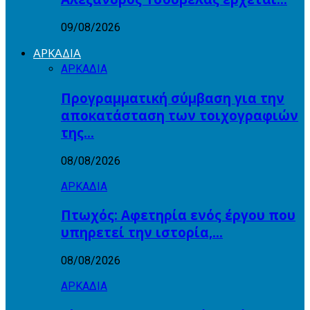
09/08/2026
ΑΡΚΑΔΙΑ
ΑΡΚΑΔΙΑ
Προγραμματική σύμβαση για την
αποκατάσταση των τοιχογραφιών
της…
08/08/2026
ΑΡΚΑΔΙΑ
Πτωχός: Αφετηρία ενός έργου που
υπηρετεί την ιστορία,…
08/08/2026
ΑΡΚΑΔΙΑ