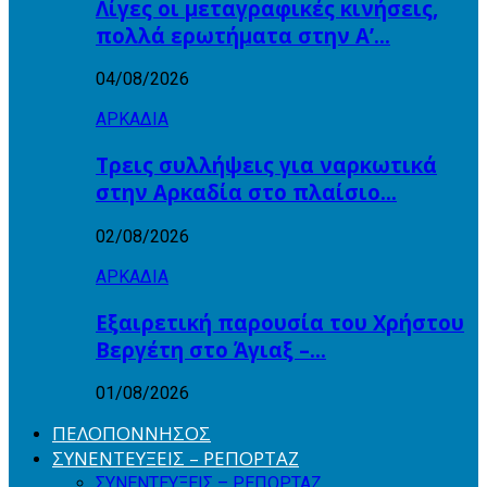
Λίγες οι μεταγραφικές κινήσεις,
πολλά ερωτήματα στην Α’…
04/08/2026
ΑΡΚΑΔΙΑ
Τρεις συλλήψεις για ναρκωτικά
στην Αρκαδία στο πλαίσιο…
02/08/2026
ΑΡΚΑΔΙΑ
Εξαιρετική παρουσία του Χρήστου
Βεργέτη στο Άγιαξ –…
01/08/2026
ΠΕΛΟΠΟΝΝΗΣΟΣ
ΣΥΝΕΝΤΕΥΞΕΙΣ – ΡΕΠΟΡΤΑΖ
ΣΥΝΕΝΤΕΥΞΕΙΣ – ΡΕΠΟΡΤΑΖ