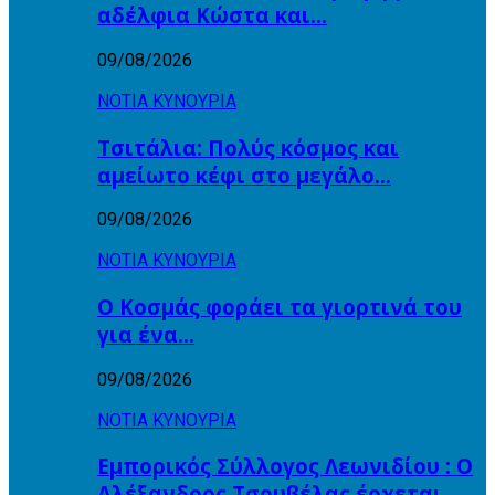
αδέλφια Κώστα και…
09/08/2026
ΝΟΤΙΑ ΚΥΝΟΥΡΙΑ
Τσιτάλια: Πολύς κόσμος και
αμείωτο κέφι στο μεγάλο…
09/08/2026
ΝΟΤΙΑ ΚΥΝΟΥΡΙΑ
Ο Κοσμάς φοράει τα γιορτινά του
για ένα…
09/08/2026
ΝΟΤΙΑ ΚΥΝΟΥΡΙΑ
Εμπορικός Σύλλογος Λεωνιδίου : Ο
Αλέξανδρος Τσουβέλας έρχεται…