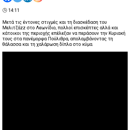
🕒 14:11
Μετά τις έντονες στιγμές και τη διασκέδαση του
Μελιτζάzz στο Λεωνίδιο, πολλοί επισκέπτες αλλά και
κάτοικοι της περιοχής επέλεξαν να περάσουν την Κυριακή
τους στα πανέμορφα Πούλιθρα, απολαμβάνοντας τη
θάλασσα και τη χαλάρωση δίπλα στο κύμα.