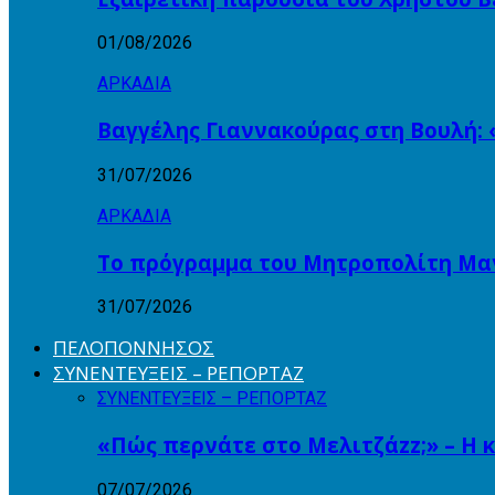
01/08/2026
ΑΡΚΑΔΙΑ
Βαγγέλης Γιαννακούρας στη Βουλή: 
31/07/2026
ΑΡΚΑΔΙΑ
Το πρόγραμμα του Μητροπολίτη Μαντ
31/07/2026
ΠΕΛΟΠΟΝΝΗΣΟΣ
ΣΥΝΕΝΤΕΥΞΕΙΣ – ΡΕΠΟΡΤΑΖ
ΣΥΝΕΝΤΕΥΞΕΙΣ – ΡΕΠΟΡΤΑΖ
«Πώς περνάτε στο Μελιτζάzz;» – Η 
07/07/2026