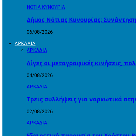
ΝΟΤΙΑ ΚΥΝΟΥΡΙΑ
Δήμος Νότιας Κυνουρίας: Συνάντηση
06/08/2026
ΑΡΚΑΔΙΑ
ΑΡΚΑΔΙΑ
Λίγες οι μεταγραφικές κινήσεις, πο
04/08/2026
ΑΡΚΑΔΙΑ
Τρεις συλλήψεις για ναρκωτικά στη
02/08/2026
ΑΡΚΑΔΙΑ
Εξαιρετική παρουσία του Χρήστου Β