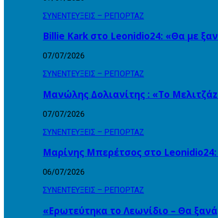
ΣΥΝΕΝΤΕΥΞΕΙΣ – ΡΕΠΟΡΤΑΖ
Billie Kark στο Leonidio24: «Θα με ξ
07/07/2026
ΣΥΝΕΝΤΕΥΞΕΙΣ – ΡΕΠΟΡΤΑΖ
Μανώλης Δολιανίτης : «Το Μελιτζάzz
07/07/2026
ΣΥΝΕΝΤΕΥΞΕΙΣ – ΡΕΠΟΡΤΑΖ
Μαρίνης Μπερέτσος στο Leonidio24:
06/07/2026
ΣΥΝΕΝΤΕΥΞΕΙΣ – ΡΕΠΟΡΤΑΖ
«Ερωτεύτηκα το Λεωνίδιο – Θα ξαν