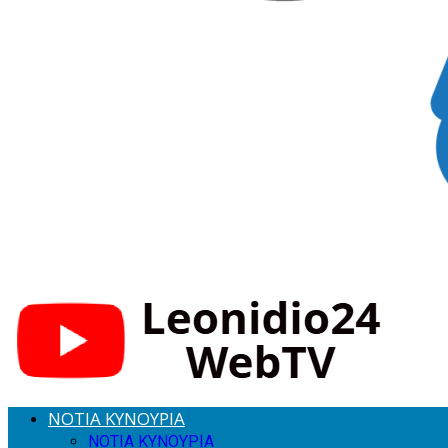
ΝΟΤΙΑ ΚΥΝΟΥΡΙΑ
ΝΟΤΙΑ ΚΥΝΟΥΡΙΑ