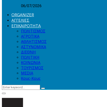
06/07/2026
ORGANIZER
ΑΓΓΕΛΙΕΣ
ΕΠΙΚΑΙΡΟΤΗΤΑ
ΠΟΛΙΤΙΣΜΟΣ
ΑΓΡΟΤΙΚΑ
ΑΘΛΗΤΙΣΜΟΣ
ΑΣΤΥΝΟΜΙΚΑ
ΔΙΕΘΝΗ
ΠΟΛΙΤΙΚΗ
ΚΟΙΝΩΝΙΑ
ΤΟΥΡΙΣΜΟΣ
MEDIA
Κους-Κους
Search
Search
for:
Primary
Menu