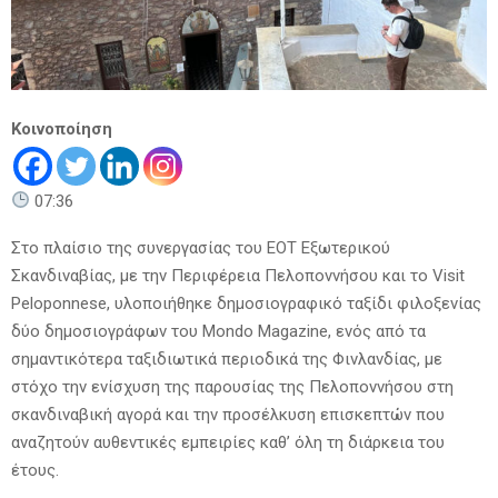
Κοινοποίηση
07:36
Στο πλαίσιο της συνεργασίας του ΕΟΤ Εξωτερικού
Σκανδιναβίας, με την Περιφέρεια Πελοποννήσου και το Visit
Peloponnese, υλοποιήθηκε δημοσιογραφικό ταξίδι φιλοξενίας
δύο δημοσιογράφων του Mondo Magazine, ενός από τα
σημαντικότερα ταξιδιωτικά περιοδικά της Φινλανδίας, με
στόχο την ενίσχυση της παρουσίας της Πελοποννήσου στη
σκανδιναβική αγορά και την προσέλκυση επισκεπτών που
αναζητούν αυθεντικές εμπειρίες καθ’ όλη τη διάρκεια του
έτους.