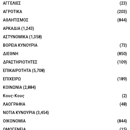
ΑΓΓΕΛΙΕΣ
(23)
ΑΓΡΟΤΙΚΑ
(203)
ΑΘΛΗΤΙΣΜΟΣ
(844)
ΑΡΚΑΔΙΑ
(1,243)
ΑΣΤΥΝΟΜΙΚΑ
(1,358)
ΒΟΡΕΙΑ ΚΥΝΟΥΡΙΑ
(73)
ΔΙΕΘΝΗ
(850)
ΔΡΑΣΤΗΡΙΟΤΗΤΕΣ
(109)
ΕΠΙΚΑΙΡΟΤΗΤΑ
(5,708)
ΕΠΙΧΕΙΡΩ
(189)
ΚΟΙΝΩΝΙΑ
(2,884)
Κους-Κους
(2)
ΛΑΟΓΡΑΦΙΑ
(48)
ΝΟΤΙΑ ΚΥΝΟΥΡΙΑ
(3,454)
ΟΙΚΟΝΟΜΙΑ
(844)
ΟΜΟΓΕΝΕΙΑ
(15)