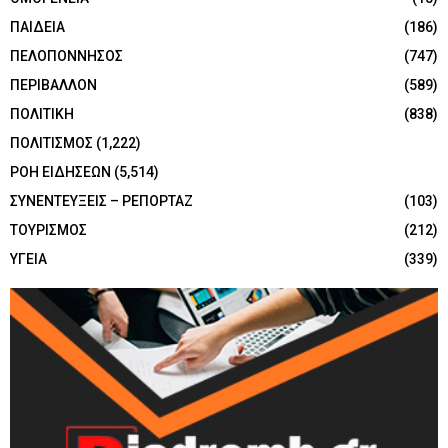
ΠΑΙΔΕΙΑ
(186)
ΠΕΛΟΠΟΝΝΗΣΟΣ
(747)
ΠΕΡΙΒΑΛΛΟΝ
(589)
ΠΟΛΙΤΙΚΗ
(838)
ΠΟΛΙΤΙΣΜΟΣ
(1,222)
ΡΟΗ ΕΙΔΗΣΕΩΝ
(5,514)
ΣΥΝΕΝΤΕΥΞΕΙΣ – ΡΕΠΟΡΤΑΖ
(103)
ΤΟΥΡΙΣΜΟΣ
(212)
ΥΓΕΙΑ
(339)