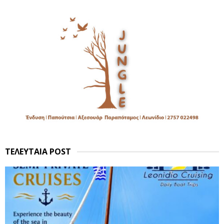
ΤΕΛΕΥΤΑΙΑ POST