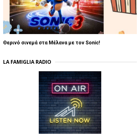
Θερινό σινεμά στα Μέλανα με τον Sonic!
LA FAMIGLIA RADIO