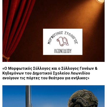
«Ο Μορφωτικός Σύλλογος και ο Σύλλογος Γονέων &
Κηδεμόνων του Δημοτικού Σχολείου Λεωνιδίου
ανοίγουν τις πόρτες του θεάτρου για ενήλικες»