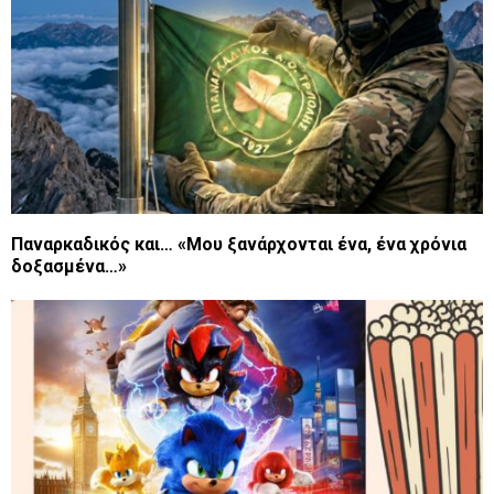
Παναρκαδικός και… «Μου ξανάρχονται ένα, ένα χρόνια
δοξασμένα…»