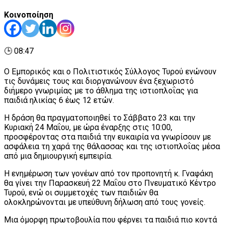
Κοινοποίηση
🕒 08:47
Ο Εμπορικός και ο Πολιτιστικός Σύλλογος Τυρού ενώνουν
τις δυνάμεις τους και διοργανώνουν ένα ξεχωριστό
διήμερο γνωριμίας με το άθλημα της ιστιοπλοΐας για
παιδιά ηλικίας 6 έως 12 ετών.
Η δράση θα πραγματοποιηθεί το Σάββατο 23 και την
Κυριακή 24 Μαΐου, με ώρα έναρξης στις 10:00,
προσφέροντας στα παιδιά την ευκαιρία να γνωρίσουν με
ασφάλεια τη χαρά της θάλασσας και της ιστιοπλοΐας μέσα
από μια δημιουργική εμπειρία.
Η ενημέρωση των γονέων από τον προπονητή κ. Γναφάκη
θα γίνει την Παρασκευή 22 Μαΐου στο Πνευματικό Κέντρο
Τυρού, ενώ οι συμμετοχές των παιδιών θα
ολοκληρώνονται με υπεύθυνη δήλωση από τους γονείς.
Μια όμορφη πρωτοβουλία που φέρνει τα παιδιά πιο κοντά