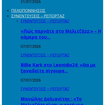
31/07/2026
ΠΕΛΟΠΟΝΝΗΣΟΣ
ΣΥΝΕΝΤΕΥΞΕΙΣ – ΡΕΠΟΡΤΑΖ
ΣΥΝΕΝΤΕΥΞΕΙΣ – ΡΕΠΟΡΤΑΖ
«Πώς περνάτε στο Μελιτζάzz;» – Η
κάμερα του…
07/07/2026
ΣΥΝΕΝΤΕΥΞΕΙΣ – ΡΕΠΟΡΤΑΖ
Billie Kark στο Leonidio24: «Θα με
ξαναδείτε σίγουρα…
07/07/2026
ΣΥΝΕΝΤΕΥΞΕΙΣ – ΡΕΠΟΡΤΑΖ
Μανώλης Δολιανίτης : «Το
Μελιτζάzz είναι γιορτή για…