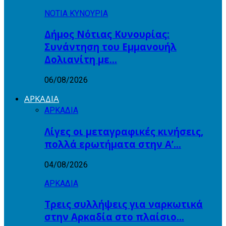
ΝΟΤΙΑ ΚΥΝΟΥΡΙΑ
Δήμος Νότιας Κυνουρίας:
Συνάντηση του Εμμανουήλ
Δολιανίτη με…
06/08/2026
ΑΡΚΑΔΙΑ
ΑΡΚΑΔΙΑ
Λίγες οι μεταγραφικές κινήσεις,
πολλά ερωτήματα στην Α’…
04/08/2026
ΑΡΚΑΔΙΑ
Τρεις συλλήψεις για ναρκωτικά
στην Αρκαδία στο πλαίσιο…