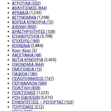
ΑΓΡΟΤΙΚΑ
(203)
ΑΘΛΗΤΙΣΜΟΣ
(844)
ΑΡΚΑΔΙΑ
(1,243)
ΑΣΤΥΝΟΜΙΚΑ
(1,358)
ΒΟΡΕΙΑ ΚΥΝΟΥΡΙΑ
(73)
ΔΙΕΘΝΗ
(850)
ΔΡΑΣΤΗΡΙΟΤΗΤΕΣ
(109)
ΕΠΙΚΑΙΡΟΤΗΤΑ
(5,708)
ΕΠΙΧΕΙΡΩ
(189)
ΚΟΙΝΩΝΙΑ
(2,884)
Κους-Κους
(2)
ΛΑΟΓΡΑΦΙΑ
(48)
ΝΟΤΙΑ ΚΥΝΟΥΡΙΑ
(3,455)
ΟΙΚΟΝΟΜΙΑ
(844)
ΟΜΟΓΕΝΕΙΑ
(15)
ΠΑΙΔΕΙΑ
(186)
ΠΕΛΟΠΟΝΝΗΣΟΣ
(747)
ΠΕΡΙΒΑΛΛΟΝ
(589)
ΠΟΛΙΤΙΚΗ
(838)
ΠΟΛΙΤΙΣΜΟΣ
(1,223)
ΡΟΗ ΕΙΔΗΣΕΩΝ
(5,515)
ΣΥΝΕΝΤΕΥΞΕΙΣ – ΡΕΠΟΡΤΑΖ
(103)
ΤΟΥΡΙΣΜΟΣ
(212)