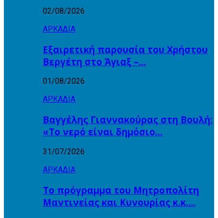
02/08/2026
ΑΡΚΑΔΙΑ
Εξαιρετική παρουσία του Χρήστου
Βεργέτη στο Άγιαξ –…
01/08/2026
ΑΡΚΑΔΙΑ
Βαγγέλης Γιαννακούρας στη Βουλή:
«Το νερό είναι δημόσιο…
31/07/2026
ΑΡΚΑΔΙΑ
Το πρόγραμμα του Μητροπολίτη
Μαντινείας και Κυνουρίας κ.κ….