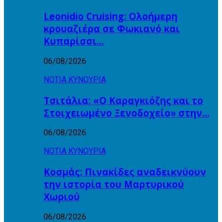
Leonidio Cruising: Ολοήμερη
κρουαζιέρα σε Φωκιανό και
Κυπαρίσσι…
06/08/2026
ΝΟΤΙΑ ΚΥΝΟΥΡΙΑ
Τσιτάλια: «Ο Καραγκιόζης και το
Στοιχειωμένο Ξενοδοχείο» στην…
06/08/2026
ΝΟΤΙΑ ΚΥΝΟΥΡΙΑ
Κοσμάς: Πινακίδες αναδεικνύουν
την ιστορία του Μαρτυρικού
Χωριού
06/08/2026