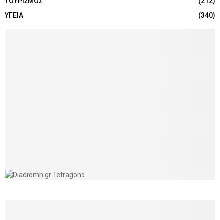
ΤΟΥΡΙΣΜΟΣ
(212)
ΥΓΕΙΑ
(340)