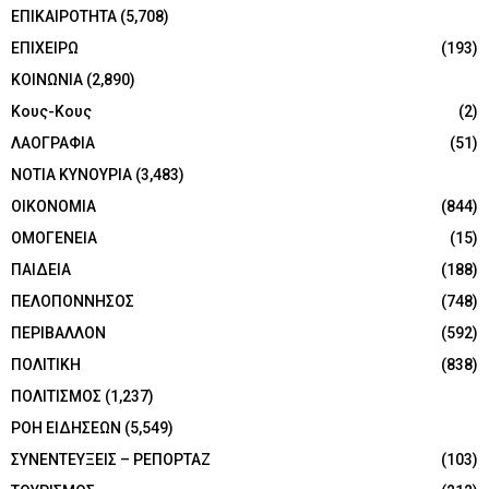
ΕΠΙΚΑΙΡΟΤΗΤΑ
(5,708)
ΕΠΙΧΕΙΡΩ
(193)
ΚΟΙΝΩΝΙΑ
(2,890)
Κους-Κους
(2)
ΛΑΟΓΡΑΦΙΑ
(51)
ΝΟΤΙΑ ΚΥΝΟΥΡΙΑ
(3,483)
ΟΙΚΟΝΟΜΙΑ
(844)
ΟΜΟΓΕΝΕΙΑ
(15)
ΠΑΙΔΕΙΑ
(188)
ΠΕΛΟΠΟΝΝΗΣΟΣ
(748)
ΠΕΡΙΒΑΛΛΟΝ
(592)
ΠΟΛΙΤΙΚΗ
(838)
ΠΟΛΙΤΙΣΜΟΣ
(1,237)
ΡΟΗ ΕΙΔΗΣΕΩΝ
(5,549)
ΣΥΝΕΝΤΕΥΞΕΙΣ – ΡΕΠΟΡΤΑΖ
(103)