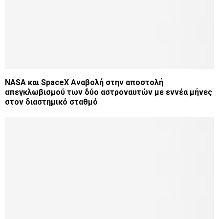
NASA και SpaceX Αναβολή στην αποστολή
απεγκλωβισμού των δύο αστροναυτών με εννέα μήνες
στον διαστημικό σταθμό