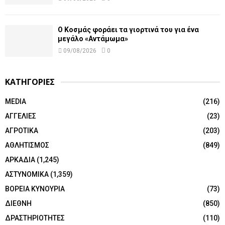
Ο Κοσμάς φοράει τα γιορτινά του για ένα
μεγάλο «Αντάμωμα»
09/08/2026
0
ΚΑΤΗΓΟΡΙΕΣ
MEDIA
(216)
ΑΓΓΕΛΙΕΣ
(23)
ΑΓΡΟΤΙΚΑ
(203)
ΑΘΛΗΤΙΣΜΟΣ
(849)
ΑΡΚΑΔΙΑ
(1,245)
ΑΣΤΥΝΟΜΙΚΑ
(1,359)
ΒΟΡΕΙΑ ΚΥΝΟΥΡΙΑ
(73)
ΔΙΕΘΝΗ
(850)
ΔΡΑΣΤΗΡΙΟΤΗΤΕΣ
(110)