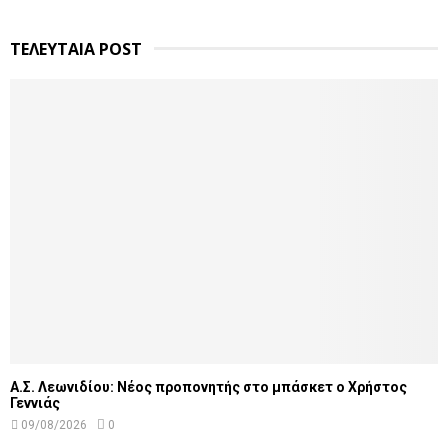
ΤΕΛΕΥΤΑΙΑ POST
Α.Σ. Λεωνιδίου: Νέος προπονητής στο μπάσκετ ο Χρήστος
Γεννιάς
09/08/2026
0