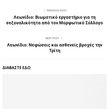
PREVIOUS POST
Λεωνίδιο: Βιωματικό εργαστήριο για τη
σεξουαλικότητα από τον Μορφωτικό Σύλλογο
NEXT POST
Λεωνίδιο: Νεφώσεις και ασθενείς βροχές την
Τρίτη
ΔΙΑΒΑΣΤΕ ΕΔΩ