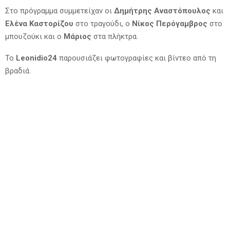
Στο πρόγραμμα συμμετείχαν οι
Δημήτρης Αναστόπουλος
και
Ελένα Καστορίζου
στο τραγούδι, ο
Νίκος Περόγαμβρος
στο
μπουζούκι και ο
Μάριος
στα πλήκτρα.
Το
Leonidio24
παρουσιάζει φωτογραφίες και βίντεο από τη
βραδιά.