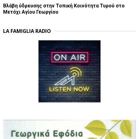
Βλάβη ύδρευσης στην Τοπική Κοινότητα Τυρού στο
Μετόχι Αγίου Γεωργίου
LA FAMIGLIA RADIO