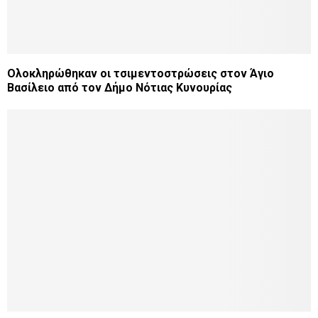
Ολοκληρώθηκαν οι τσιμεντοστρώσεις στον Άγιο
Βασίλειο από τον Δήμο Νότιας Κυνουρίας