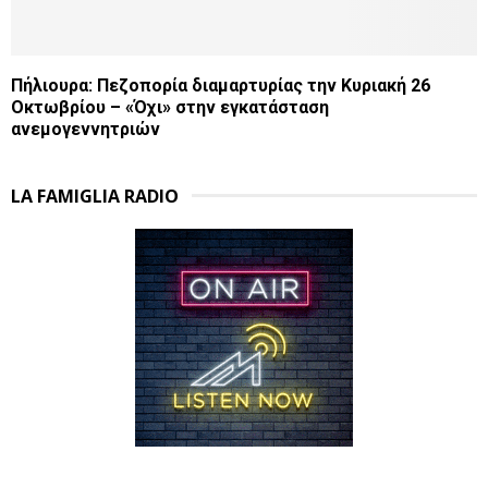
Πήλιουρα: Πεζοπορία διαμαρτυρίας την Κυριακή 26
Οκτωβρίου – «Όχι» στην εγκατάσταση
ανεμογεννητριών
LA FAMIGLIA RADIO