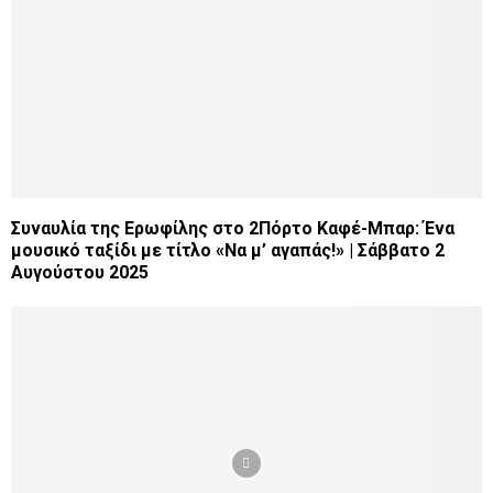
Συναυλία της Ερωφίλης στο 2Πόρτο Καφέ-Μπαρ: Ένα
μουσικό ταξίδι με τίτλο «Να μ’ αγαπάς!» | Σάββατο 2
Αυγούστου 2025