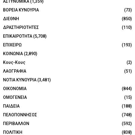
ΑΣΤΥΝΟΜΙΚΑ
(1,359)
ΒΟΡΕΙΑ ΚΥΝΟΥΡΙΑ
(73)
ΔΙΕΘΝΗ
(850)
ΔΡΑΣΤΗΡΙΟΤΗΤΕΣ
(110)
ΕΠΙΚΑΙΡΟΤΗΤΑ
(5,708)
ΕΠΙΧΕΙΡΩ
(193)
ΚΟΙΝΩΝΙΑ
(2,890)
Κους-Κους
(2)
ΛΑΟΓΡΑΦΙΑ
(51)
ΝΟΤΙΑ ΚΥΝΟΥΡΙΑ
(3,481)
ΟΙΚΟΝΟΜΙΑ
(844)
ΟΜΟΓΕΝΕΙΑ
(15)
ΠΑΙΔΕΙΑ
(188)
ΠΕΛΟΠΟΝΝΗΣΟΣ
(748)
ΠΕΡΙΒΑΛΛΟΝ
(592)
ΠΟΛΙΤΙΚΗ
(838)