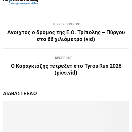
PREVIOUS POST
Ανοιχτός ο δρόμος της Ε.Ο. Τρίπολης – Πύργου
στο 66 χιλιόμετρο (vid)
NEXT POST
Ο Καραγκιόζης «έτρεξε» στο Tyros Run 2026
(pics,vid)
ΔΙΑΒΑΣΤΕ ΕΔΩ