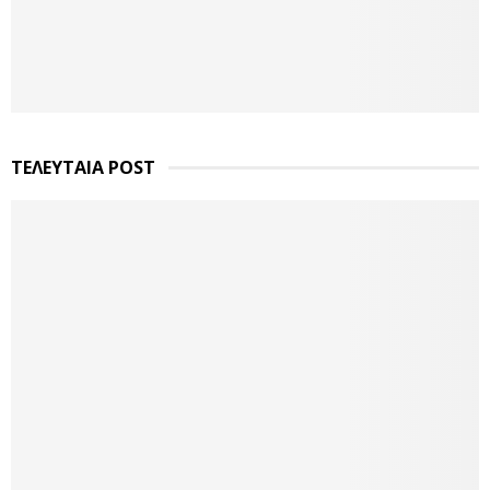
ΤΕΛΕΥΤΑΙΑ POST