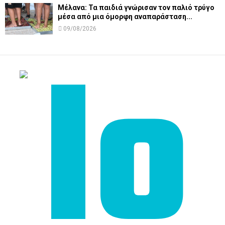
Μέλανα: Τα παιδιά γνώρισαν τον παλιό τρύγο
μέσα από μια όμορφη αναπαράσταση...
09/08/2026