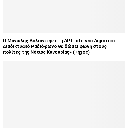
Ο Μανώλης Δολιανίτης στη ΔΡΤ: «Το νέο Δημοτικό
Διαδικτυακό Ραδιόφωνο θα δώσει φωνή στους
πολίτες της Νότιας Κυνουρίας» (+ήχος)