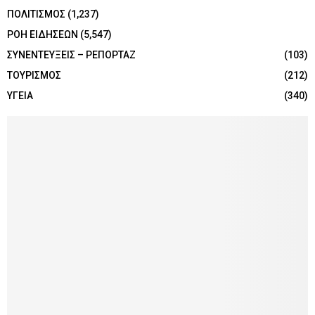
ΠΟΛΙΤΙΣΜΟΣ
(1,237)
ΡΟΗ ΕΙΔΗΣΕΩΝ
(5,547)
ΣΥΝΕΝΤΕΥΞΕΙΣ – ΡΕΠΟΡΤΑΖ
(103)
ΤΟΥΡΙΣΜΟΣ
(212)
ΥΓΕΙΑ
(340)