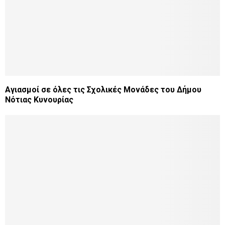
Αγιασμοί σε όλες τις Σχολικές Μονάδες του Δήμου
Νότιας Κυνουρίας