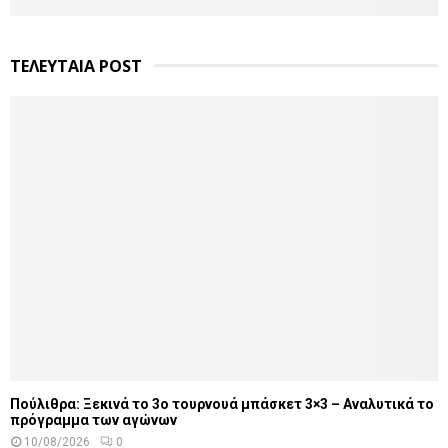
ΤΕΛΕΥΤΑΙΑ POST
Πούλιθρα: Ξεκινά το 3ο τουρνουά μπάσκετ 3×3 – Αναλυτικά το
πρόγραμμα των αγώνων
10/08/2026
0