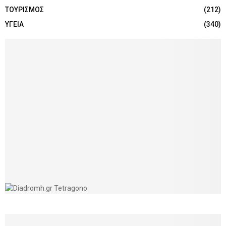
ΤΟΥΡΙΣΜΟΣ
(212)
ΥΓΕΙΑ
(340)