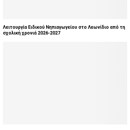
Λειτουργία Ειδικού Νηπιαγωγείου στο Λεωνίδιο από τη
σχολική χρονιά 2026-2027