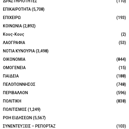
ΔΡΑΣΤΗΡΙΟΤΗΤΕΣ
(110)
ΕΠΙΚΑΙΡΟΤΗΤΑ
(5,708)
ΕΠΙΧΕΙΡΩ
(193)
ΚΟΙΝΩΝΙΑ
(2,892)
Κους-Κους
(2)
ΛΑΟΓΡΑΦΙΑ
(53)
ΝΟΤΙΑ ΚΥΝΟΥΡΙΑ
(3,498)
ΟΙΚΟΝΟΜΙΑ
(844)
ΟΜΟΓΕΝΕΙΑ
(15)
ΠΑΙΔΕΙΑ
(188)
ΠΕΛΟΠΟΝΝΗΣΟΣ
(748)
ΠΕΡΙΒΑΛΛΟΝ
(596)
ΠΟΛΙΤΙΚΗ
(838)
ΠΟΛΙΤΙΣΜΟΣ
(1,249)
ΡΟΗ ΕΙΔΗΣΕΩΝ
(5,567)
ΣΥΝΕΝΤΕΥΞΕΙΣ – ΡΕΠΟΡΤΑΖ
(103)