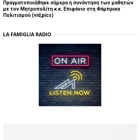
Πραγματοποιήθηκε σήμερα η συνάντηση των μαθητών
με τον Μητροπολίτη κ.κ. Επιφάνιο στη Φάμπρικα
Πολιτισμού (vid,pics)
LA FAMIGLIA RADIO