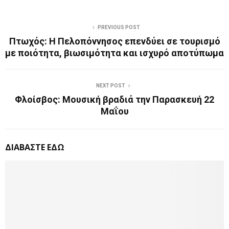
PREVIOUS POST
Πτωχός: Η Πελοπόννησος επενδύει σε τουρισμό
με ποιότητα, βιωσιμότητα και ισχυρό αποτύπωμα
NEXT POST
Φλοίσβος: Μουσική βραδιά την Παρασκευή 22
Μαΐου
ΔΙΑΒΑΣΤΕ ΕΔΩ