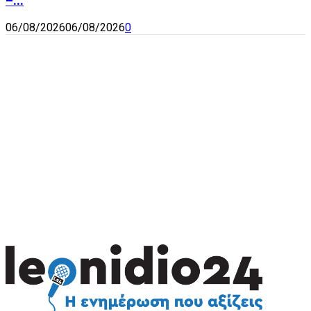
–...
06/08/2026
06/08/2026
0