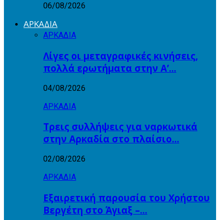
06/08/2026
ΑΡΚΑΔΙΑ
ΑΡΚΑΔΙΑ
Λίγες οι μεταγραφικές κινήσεις,
πολλά ερωτήματα στην Α’…
04/08/2026
ΑΡΚΑΔΙΑ
Τρεις συλλήψεις για ναρκωτικά
στην Αρκαδία στο πλαίσιο…
02/08/2026
ΑΡΚΑΔΙΑ
Εξαιρετική παρουσία του Χρήστου
Βεργέτη στο Άγιαξ –…