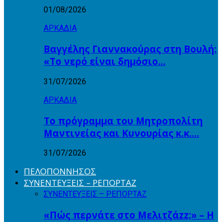
01/08/2026
ΑΡΚΑΔΙΑ
Βαγγέλης Γιαννακούρας στη Βουλή:
«Το νερό είναι δημόσιο…
31/07/2026
ΑΡΚΑΔΙΑ
Το πρόγραμμα του Μητροπολίτη
Μαντινείας και Κυνουρίας κ.κ….
31/07/2026
ΠΕΛΟΠΟΝΝΗΣΟΣ
ΣΥΝΕΝΤΕΥΞΕΙΣ – ΡΕΠΟΡΤΑΖ
ΣΥΝΕΝΤΕΥΞΕΙΣ – ΡΕΠΟΡΤΑΖ
«Πώς περνάτε στο Μελιτζάzz;» – Η