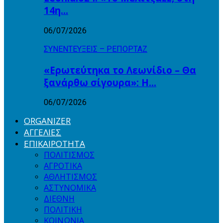
14η…
06/07/2026
ΣΥΝΕΝΤΕΥΞΕΙΣ – ΡΕΠΟΡΤΑΖ
«Ερωτεύτηκα το Λεωνίδιο – Θα
ξανάρθω σίγουρα»: Η…
06/07/2026
ORGANIZER
ΑΓΓΕΛΙΕΣ
ΕΠΙΚΑΙΡΟΤΗΤΑ
ΠΟΛΙΤΙΣΜΟΣ
ΑΓΡΟΤΙΚΑ
ΑΘΛΗΤΙΣΜΟΣ
ΑΣΤΥΝΟΜΙΚΑ
ΔΙΕΘΝΗ
ΠΟΛΙΤΙΚΗ
ΚΟΙΝΩΝΙΑ