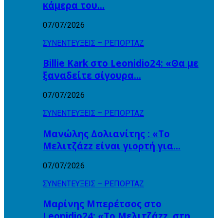
κάμερα του…
07/07/2026
ΣΥΝΕΝΤΕΥΞΕΙΣ – ΡΕΠΟΡΤΑΖ
Billie Kark στο Leonidio24: «Θα με
ξαναδείτε σίγουρα…
07/07/2026
ΣΥΝΕΝΤΕΥΞΕΙΣ – ΡΕΠΟΡΤΑΖ
Μανώλης Δολιανίτης : «Το
Μελιτζάzz είναι γιορτή για…
07/07/2026
ΣΥΝΕΝΤΕΥΞΕΙΣ – ΡΕΠΟΡΤΑΖ
Μαρίνης Μπερέτσος στο
Leonidio24: «Το Μελιτζάzz, στη