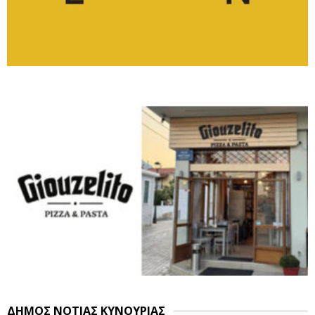
ΔΗΜΟΣ ΝΟΤΙΑΣ ΚΥΝΟΥΡΙΑΣ