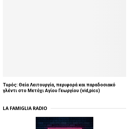
Τυρός: Θεία Λειτουργία, περιφορά και παραδοσιακό
γλέντι στο Μετόχι Αγίου Γεωργίου (vid,pics)
LA FAMIGLIA RADIO