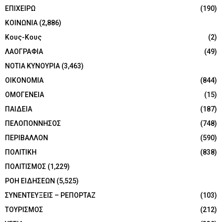
ΕΠΙΧΕΙΡΩ
(190)
ΚΟΙΝΩΝΙΑ
(2,886)
Κους-Κους
(2)
ΛΑΟΓΡΑΦΙΑ
(49)
ΝΟΤΙΑ ΚΥΝΟΥΡΙΑ
(3,463)
ΟΙΚΟΝΟΜΙΑ
(844)
ΟΜΟΓΕΝΕΙΑ
(15)
ΠΑΙΔΕΙΑ
(187)
ΠΕΛΟΠΟΝΝΗΣΟΣ
(748)
ΠΕΡΙΒΑΛΛΟΝ
(590)
ΠΟΛΙΤΙΚΗ
(838)
ΠΟΛΙΤΙΣΜΟΣ
(1,229)
ΡΟΗ ΕΙΔΗΣΕΩΝ
(5,525)
ΣΥΝΕΝΤΕΥΞΕΙΣ – ΡΕΠΟΡΤΑΖ
(103)
ΤΟΥΡΙΣΜΟΣ
(212)