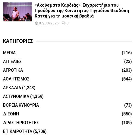
«Ακούσματα Καρδιάς»: Ευχαριστήριο του
Προέδρου της Κοινότητας Πηγαδίου Θεοδόση
Καττή για τη μουσική βραδιά
07/08/2026
0
ΚΑΤΗΓΟΡΙΕΣ
MEDIA
(216)
ΑΓΓΕΛΙΕΣ
(23)
ΑΓΡΟΤΙΚΑ
(203)
ΑΘΛΗΤΙΣΜΟΣ
(844)
ΑΡΚΑΔΙΑ
(1,243)
ΑΣΤΥΝΟΜΙΚΑ
(1,359)
ΒΟΡΕΙΑ ΚΥΝΟΥΡΙΑ
(73)
ΔΙΕΘΝΗ
(850)
ΔΡΑΣΤΗΡΙΟΤΗΤΕΣ
(109)
ΕΠΙΚΑΙΡΟΤΗΤΑ
(5,708)