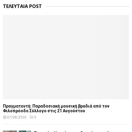
ΤΕΛΕΥΤΑΙΑ POST
Πραγματευτή: Παραδοσιακή μουσική βραδιά από τον
Φιλοπρόοδο Σύλλογο στις 21 Αυγούστου
07/08/2026
0