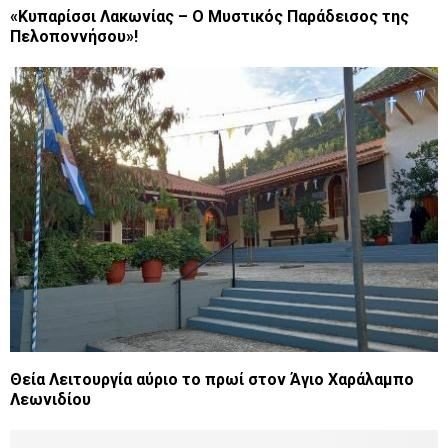
«Κυπαρίσσι Λακωνίας – Ο Μυστικός Παράδεισος της
Πελοποννήσου»!
Θεία Λειτουργία αύριο το πρωί στον Άγιο Χαράλαμπο
Λεωνιδίου