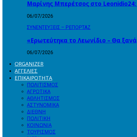
Μαρίνης Μπερέτσος στο Leonidio24:
06/07/2026
ΣΥΝΕΝΤΕΥΞΕΙΣ – ΡΕΠΟΡΤΑΖ
«Ερωτεύτηκα το Λεωνίδιο – Θα ξαν
06/07/2026
ORGANIZER
ΑΓΓΕΛΙΕΣ
ΕΠΙΚΑΙΡΟΤΗΤΑ
ΠΟΛΙΤΙΣΜΟΣ
ΑΓΡΟΤΙΚΑ
ΑΘΛΗΤΙΣΜΟΣ
ΑΣΤΥΝΟΜΙΚΑ
ΔΙΕΘΝΗ
ΠΟΛΙΤΙΚΗ
ΚΟΙΝΩΝΙΑ
ΤΟΥΡΙΣΜΟΣ