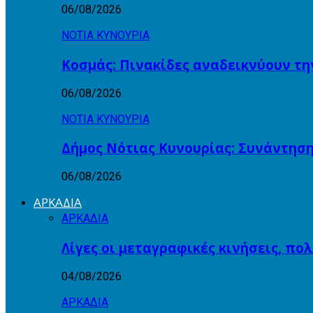
06/08/2026
ΝΟΤΙΑ ΚΥΝΟΥΡΙΑ
Κοσμάς: Πινακίδες αναδεικνύουν τη
06/08/2026
ΝΟΤΙΑ ΚΥΝΟΥΡΙΑ
Δήμος Νότιας Κυνουρίας: Συνάντηση
06/08/2026
ΑΡΚΑΔΙΑ
ΑΡΚΑΔΙΑ
Λίγες οι μεταγραφικές κινήσεις, πο
04/08/2026
ΑΡΚΑΔΙΑ