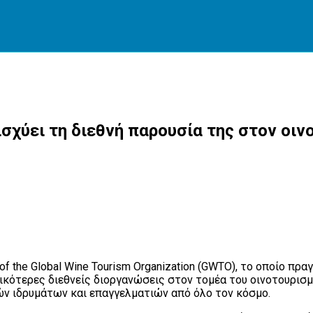
νισχύει τη διεθνή παρουσία της στον ο
 the Global Wine Tourism Organization (GWTO), το οποίο πρα
ντικότερες διεθνείς διοργανώσεις στον τομέα του οινοτουρι
ν ιδρυμάτων και επαγγελματιών από όλο τον κόσμο.