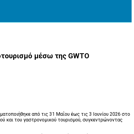
ινοτουρισμό μέσω της GWTO
γματοποιήθηκε από τις 31 Μαΐου έως τις 3 Ιουνίου 2026 στο
σμού και του γαστρονομικού τουρισμού, συγκεντρώνοντας