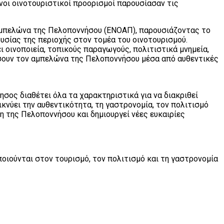
ένοι οινοτουριστικοί προορισμοί παρουσίασαν τις
μπελώνα της Πελοποννήσου (ΕΝΟΑΠ), παρουσιάζοντας το
υσίας της περιοχής στον τομέα του οινοτουρισμού.
 οινοποιεία, τοπικούς παραγωγούς, πολιτιστικά μνημεία,
ίσουν τον αμπελώνα της Πελοποννήσου μέσα από αυθεντικές
σος διαθέτει όλα τα χαρακτηριστικά για να διακριθεί
νύει την αυθεντικότητα, τη γαστρονομία, τον πολιτισμό
η της Πελοποννήσου και δημιουργεί νέες ευκαιρίες
οιούνται στον τουρισμό, τον πολιτισμό και τη γαστρονομία