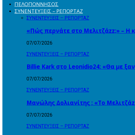
ΠΕΛΟΠΟΝΝΗΣΟΣ
ΣΥΝΕΝΤΕΥΞΕΙΣ – ΡΕΠΟΡΤΑΖ
ΣΥΝΕΝΤΕΥΞΕΙΣ – ΡΕΠΟΡΤΑΖ
«Πώς περνάτε στο Μελιτζάzz;» – Η 
07/07/2026
ΣΥΝΕΝΤΕΥΞΕΙΣ – ΡΕΠΟΡΤΑΖ
Billie Kark στο Leonidio24: «Θα με ξ
07/07/2026
ΣΥΝΕΝΤΕΥΞΕΙΣ – ΡΕΠΟΡΤΑΖ
Μανώλης Δολιανίτης : «Το Μελιτζάzz
07/07/2026
ΣΥΝΕΝΤΕΥΞΕΙΣ – ΡΕΠΟΡΤΑΖ