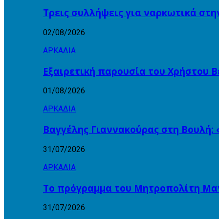
Τρεις συλλήψεις για ναρκωτικά στη
02/08/2026
ΑΡΚΑΔΙΑ
Εξαιρετική παρουσία του Χρήστου Β
01/08/2026
ΑΡΚΑΔΙΑ
Βαγγέλης Γιαννακούρας στη Βουλή: 
31/07/2026
ΑΡΚΑΔΙΑ
Το πρόγραμμα του Μητροπολίτη Μαντ
31/07/2026