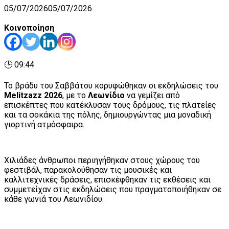
05/07/2026
05/07/2026
Κοινοποίηση
🕒 09:44
Το βράδυ του Σαββάτου κορυφώθηκαν οι εκδηλώσεις του
Melitzazz 2026
, με το
Λεωνίδιο
να γεμίζει από
επισκέπτες που κατέκλυσαν τους δρόμους, τις πλατείες
και τα σοκάκια της πόλης, δημιουργώντας μια μοναδική
γιορτινή ατμόσφαιρα.
Χιλιάδες άνθρωποι περιηγήθηκαν στους χώρους του
φεστιβάλ, παρακολούθησαν τις μουσικές και
καλλιτεχνικές δράσεις, επισκέφθηκαν τις εκθέσεις και
συμμετείχαν στις εκδηλώσεις που πραγματοποιήθηκαν σε
κάθε γωνιά του Λεωνιδίου.