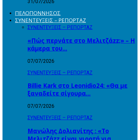
31/07/2026
ΠΕΛΟΠΟΝΝΗΣΟΣ
ΣΥΝΕΝΤΕΥΞΕΙΣ – ΡΕΠΟΡΤΑΖ
ΣΥΝΕΝΤΕΥΞΕΙΣ – ΡΕΠΟΡΤΑΖ
«Πώς περνάτε στο Μελιτζάzz;» – Η
κάμερα του…
07/07/2026
ΣΥΝΕΝΤΕΥΞΕΙΣ – ΡΕΠΟΡΤΑΖ
Billie Kark στο Leonidio24: «Θα με
ξαναδείτε σίγουρα…
07/07/2026
ΣΥΝΕΝΤΕΥΞΕΙΣ – ΡΕΠΟΡΤΑΖ
Μανώλης Δολιανίτης : «Το
Μελιτζάzz είναι γιορτή για…