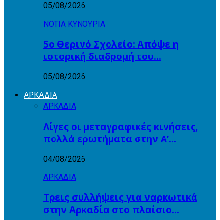
05/08/2026
ΝΟΤΙΑ ΚΥΝΟΥΡΙΑ
5ο Θερινό Σχολείο: Απόψε η
ιστορική διαδρομή του…
05/08/2026
ΑΡΚΑΔΙΑ
ΑΡΚΑΔΙΑ
Λίγες οι μεταγραφικές κινήσεις,
πολλά ερωτήματα στην Α’…
04/08/2026
ΑΡΚΑΔΙΑ
Τρεις συλλήψεις για ναρκωτικά
στην Αρκαδία στο πλαίσιο…