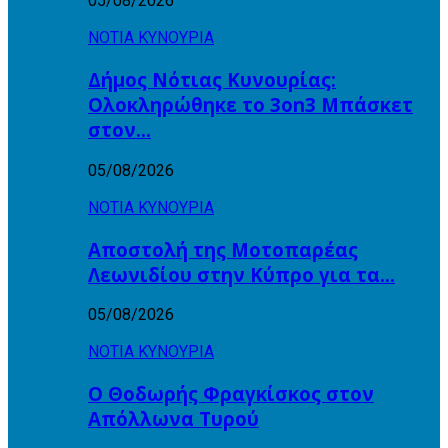
05/08/2026
ΝΟΤΙΑ ΚΥΝΟΥΡΙΑ
Δήμος Νότιας Κυνουρίας:
Ολοκληρώθηκε το 3on3 Μπάσκετ
στον…
05/08/2026
ΝΟΤΙΑ ΚΥΝΟΥΡΙΑ
Αποστολή της Μοτοπαρέας
Λεωνιδίου στην Κύπρο για τα…
05/08/2026
ΝΟΤΙΑ ΚΥΝΟΥΡΙΑ
Ο Θοδωρής Φραγκίσκος στον
Απόλλωνα Τυρού