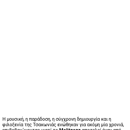
Η μουσική, η παράδοση, η σύγχρονη δημιουργία και η
φιλοξενία της Τσακωνιάς ενώθηκαν για ακόμη μία χρονιά,