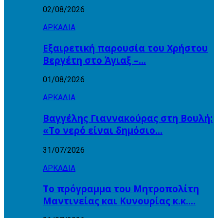
02/08/2026
ΑΡΚΑΔΙΑ
Εξαιρετική παρουσία του Χρήστου
Βεργέτη στο Άγιαξ –…
01/08/2026
ΑΡΚΑΔΙΑ
Βαγγέλης Γιαννακούρας στη Βουλή:
«Το νερό είναι δημόσιο…
31/07/2026
ΑΡΚΑΔΙΑ
Το πρόγραμμα του Μητροπολίτη
Μαντινείας και Κυνουρίας κ.κ….