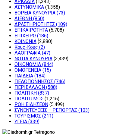
ΑΡΚΑΔΙΑ
(1,243)
ΑΣΤΥΝΟΜΙΚΑ
(1,358)
ΒΟΡΕΙΑ ΚΥΝΟΥΡΙΑ
(73)
ΔΙΕΘΝΗ
(850)
ΔΡΑΣΤΗΡΙΟΤΗΤΕΣ
(109)
ΕΠΙΚΑΙΡΟΤΗΤΑ
(5,708)
ΕΠΙΧΕΙΡΩ
(186)
ΚΟΙΝΩΝΙΑ
(2,880)
Κους-Κους
(2)
ΛΑΟΓΡΑΦΙΑ
(47)
ΝΟΤΙΑ ΚΥΝΟΥΡΙΑ
(3,439)
ΟΙΚΟΝΟΜΙΑ
(844)
ΟΜΟΓΕΝΕΙΑ
(15)
ΠΑΙΔΕΙΑ
(184)
ΠΕΛΟΠΟΝΝΗΣΟΣ
(746)
ΠΕΡΙΒΑΛΛΟΝ
(588)
ΠΟΛΙΤΙΚΗ
(837)
ΠΟΛΙΤΙΣΜΟΣ
(1,216)
ΡΟΗ ΕΙΔΗΣΕΩΝ
(5,499)
ΣΥΝΕΝΤΕΥΞΕΙΣ – ΡΕΠΟΡΤΑΖ
(103)
ΤΟΥΡΙΣΜΟΣ
(211)
ΥΓΕΙΑ
(339)