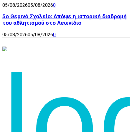
05/08/2026
05/08/2026
0
5ο Θερινό Σχολείο: Απόψε η ιστορική διαδρομή
του αθλητισμού στο Λεωνίδιο
05/08/2026
05/08/2026
0