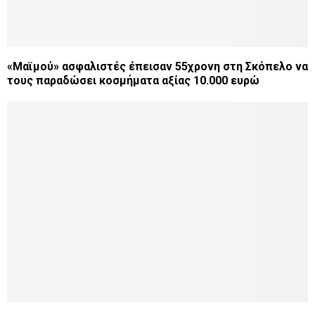
«Μαϊμού» ασφαλιστές έπεισαν 55χρονη στη Σκόπελο να
τους παραδώσει κοσμήματα αξίας 10.000 ευρώ