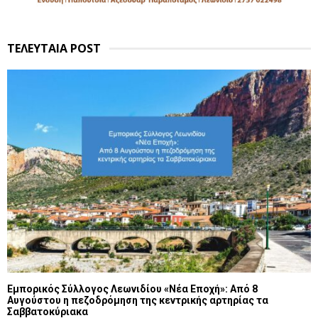
ΤΕΛΕΥΤΑΙΑ POST
Εμπορικός Σύλλογος Λεωνιδίου «Νέα Εποχή»: Από 8
Αυγούστου η πεζοδρόμηση της κεντρικής αρτηρίας τα
Σαββατοκύριακα