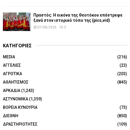
Πραστός: Η εικόνα της Θεοτόκου επέστρεψε
ξανά στον ιστορικό τόπο της (pics,vid)
07/08/2026
0
ΚΑΤΗΓΟΡΙΕΣ
MEDIA
(216)
ΑΓΓΕΛΙΕΣ
(23)
ΑΓΡΟΤΙΚΑ
(203)
ΑΘΛΗΤΙΣΜΟΣ
(845)
ΑΡΚΑΔΙΑ
(1,243)
ΑΣΤΥΝΟΜΙΚΑ
(1,359)
ΒΟΡΕΙΑ ΚΥΝΟΥΡΙΑ
(73)
ΔΙΕΘΝΗ
(850)
ΔΡΑΣΤΗΡΙΟΤΗΤΕΣ
(109)