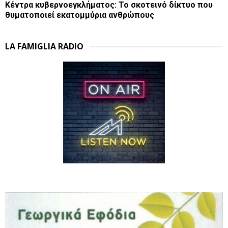
Κέντρα κυβερνοεγκλήματος: Το σκοτεινό δίκτυο που
θυματοποιεί εκατομμύρια ανθρώπους
LA FAMIGLIA RADIO