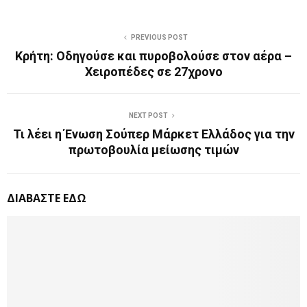
PREVIOUS POST
Κρήτη: Οδηγούσε και πυροβολούσε στον αέρα –
Χειροπέδες σε 27χρονο
NEXT POST
Τι λέει η Ένωση Σούπερ Μάρκετ Ελλάδος για την
πρωτοβουλία μείωσης τιμών
ΔΙΑΒΑΣΤΕ ΕΔΩ