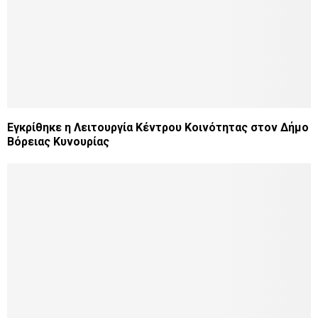
Εγκρίθηκε η Λειτουργία Κέντρου Κοινότητας στον Δήμο
Βόρειας Κυνουρίας