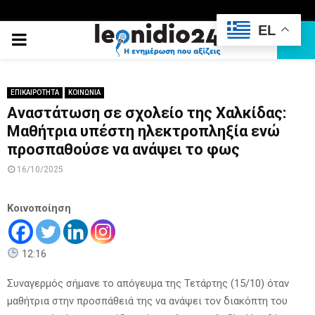
EL
PRIMARY
MENU
ΕΠΙΚΑΙΡΟΤΗΤΑ
ΚΟΙΝΩΝΙΑ
Aναστάτωση σε σχολείο της Χαλκίδας:
Μαθήτρια υπέστη ηλεκτροπληξία ενώ
προσπαθούσε να ανάψει το φως
16/10/2025
Κοινοποίηση
12:16
Συναγερμός σήμανε το απόγευμα της Τετάρτης (15/10) όταν
μαθήτρια στην προσπάθειά της να ανάψει τον διακόπτη του