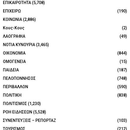
ΕΠΙΚΑΙΡΟΤΗΤΑ
(5,708)
ΕΠΙΧΕΙΡΩ
(190)
ΚΟΙΝΩΝΙΑ
(2,886)
Κους-Κους
(2)
ΛΑΟΓΡΑΦΙΑ
(49)
ΝΟΤΙΑ ΚΥΝΟΥΡΙΑ
(3,465)
ΟΙΚΟΝΟΜΙΑ
(844)
ΟΜΟΓΕΝΕΙΑ
(15)
ΠΑΙΔΕΙΑ
(187)
ΠΕΛΟΠΟΝΝΗΣΟΣ
(748)
ΠΕΡΙΒΑΛΛΟΝ
(590)
ΠΟΛΙΤΙΚΗ
(838)
ΠΟΛΙΤΙΣΜΟΣ
(1,230)
ΡΟΗ ΕΙΔΗΣΕΩΝ
(5,528)
ΣΥΝΕΝΤΕΥΞΕΙΣ – ΡΕΠΟΡΤΑΖ
(103)
ΤΟΥΡΙΣΜΟΣ
(212)