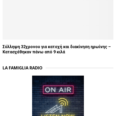
Σύλληψη 32χρονου για κατοχή και διακίνηση ηρωίνης –
Κατασχέθηκαν πάνω από 9 κιλά
LA FAMIGLIA RADIO