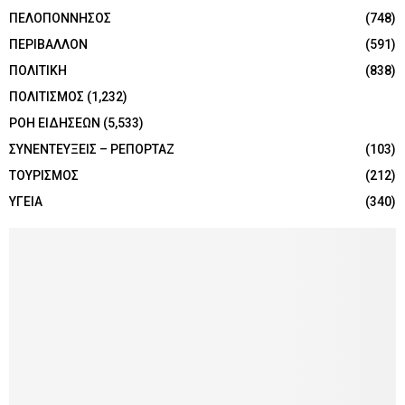
ΠΕΛΟΠΟΝΝΗΣΟΣ
(748)
ΠΕΡΙΒΑΛΛΟΝ
(591)
ΠΟΛΙΤΙΚΗ
(838)
ΠΟΛΙΤΙΣΜΟΣ
(1,232)
ΡΟΗ ΕΙΔΗΣΕΩΝ
(5,533)
ΣΥΝΕΝΤΕΥΞΕΙΣ – ΡΕΠΟΡΤΑΖ
(103)
ΤΟΥΡΙΣΜΟΣ
(212)
ΥΓΕΙΑ
(340)