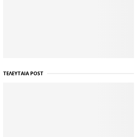
ΤΕΛΕΥΤΑΙΑ POST