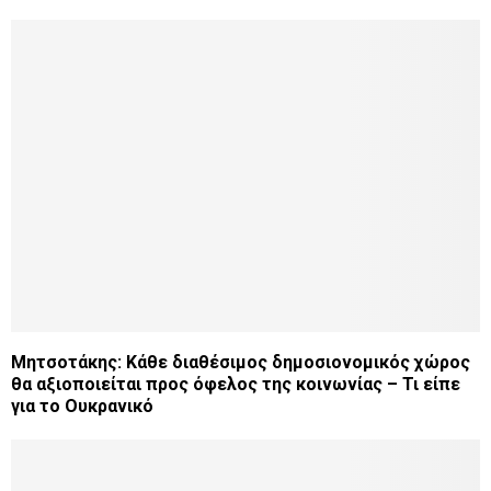
Μητσοτάκης: Κάθε διαθέσιμος δημοσιονομικός χώρος
θα αξιοποιείται προς όφελος της κοινωνίας – Τι είπε
για το Ουκρανικό