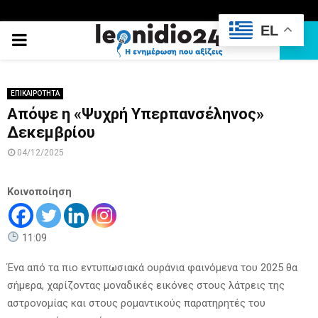
EL
PRIMARY
MENU
ΕΠΙΚΑΙΡΟΤΗΤΑ
Απόψε η «Ψυχρή Υπερπανσέληνος»
Δεκεμβρίου
04/12/2025
Κοινοποίηση
11:09
Ένα από τα πιο εντυπωσιακά ουράνια φαινόμενα του 2025 θα
σήμερα, χαρίζοντας μοναδικές εικόνες στους λάτρεις της
αστρονομίας και στους ρομαντικούς παρατηρητές του