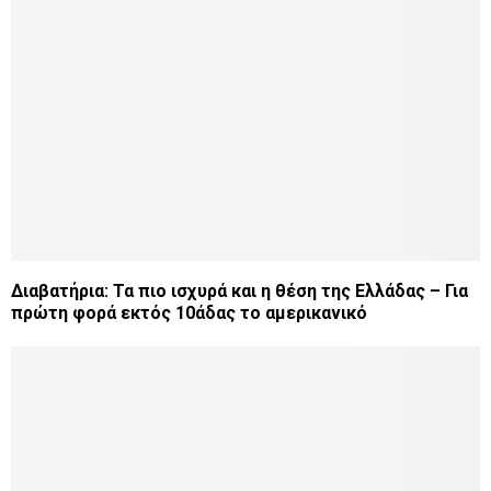
Διαβατήρια: Τα πιο ισχυρά και η θέση της Ελλάδας – Για
πρώτη φορά εκτός 10άδας το αμερικανικό