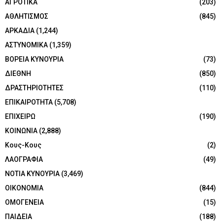
ΑΓΡΟΤΙΚΑ
(203)
ΑΘΛΗΤΙΣΜΟΣ
(845)
ΑΡΚΑΔΙΑ
(1,244)
ΑΣΤΥΝΟΜΙΚΑ
(1,359)
ΒΟΡΕΙΑ ΚΥΝΟΥΡΙΑ
(73)
ΔΙΕΘΝΗ
(850)
ΔΡΑΣΤΗΡΙΟΤΗΤΕΣ
(110)
ΕΠΙΚΑΙΡΟΤΗΤΑ
(5,708)
ΕΠΙΧΕΙΡΩ
(190)
ΚΟΙΝΩΝΙΑ
(2,888)
Κους-Κους
(2)
ΛΑΟΓΡΑΦΙΑ
(49)
ΝΟΤΙΑ ΚΥΝΟΥΡΙΑ
(3,469)
ΟΙΚΟΝΟΜΙΑ
(844)
ΟΜΟΓΕΝΕΙΑ
(15)
ΠΑΙΔΕΙΑ
(188)