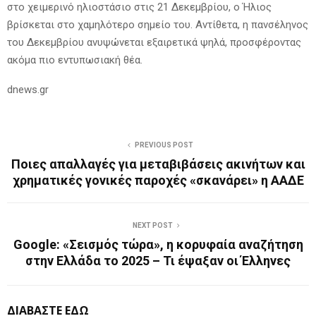
στο χειμερινό ηλιοστάσιο στις 21 Δεκεμβρίου, ο Ήλιος
βρίσκεται στο χαμηλότερο σημείο του. Αντίθετα, η πανσέληνος
του Δεκεμβρίου ανυψώνεται εξαιρετικά ψηλά, προσφέροντας
ακόμα πιο εντυπωσιακή θέα.
dnews.gr
PREVIOUS POST
Ποιες απαλλαγές για μεταβιβάσεις ακινήτων και
χρηματικές γονικές παροχές «σκανάρει» η ΑΑΔΕ
NEXT POST
Google: «Σεισμός τώρα», η κορυφαία αναζήτηση
στην Ελλάδα το 2025 – Τι έψαξαν οι Έλληνες
ΔΙΑΒΑΣΤΕ ΕΔΩ