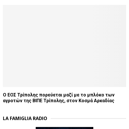
Ο ΕΟΣ Τρίπολης πορεύεται μαζί με το μπλόκο των
αγροτών της ΒΙΠΕ Τρίπολης, στον Κοσμά Αρκαδίας
LA FAMIGLIA RADIO