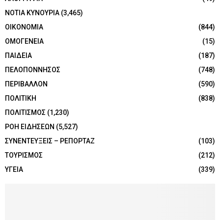
ΝΟΤΙΑ ΚΥΝΟΥΡΙΑ
(3,465)
ΟΙΚΟΝΟΜΙΑ
(844)
ΟΜΟΓΕΝΕΙΑ
(15)
ΠΑΙΔΕΙΑ
(187)
ΠΕΛΟΠΟΝΝΗΣΟΣ
(748)
ΠΕΡΙΒΑΛΛΟΝ
(590)
ΠΟΛΙΤΙΚΗ
(838)
ΠΟΛΙΤΙΣΜΟΣ
(1,230)
ΡΟΗ ΕΙΔΗΣΕΩΝ
(5,527)
ΣΥΝΕΝΤΕΥΞΕΙΣ – ΡΕΠΟΡΤΑΖ
(103)
ΤΟΥΡΙΣΜΟΣ
(212)
ΥΓΕΙΑ
(339)