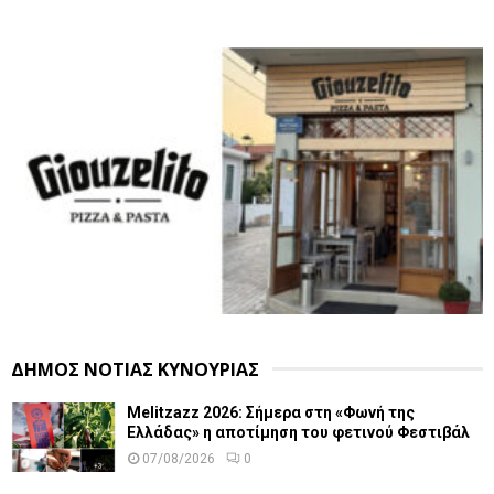
ΔΗΜΟΣ ΝΟΤΙΑΣ ΚΥΝΟΥΡΙΑΣ
Melitzazz 2026: Σήμερα στη «Φωνή της
Ελλάδας» η αποτίμηση του φετινού Φεστιβάλ
07/08/2026
0