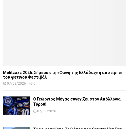
Melitzazz 2026: Σήμερα στη «Φωνή της Ελλάδας» η αποτίμηση
του φετινού Φεστιβάλ
07/08/2026
0
Ο Γεώργιος Μέγας συνεχίζει στον Απόλλωνα
Τυρού!
07/08/2026