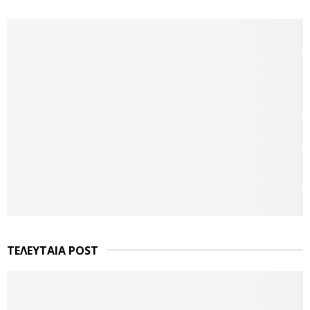
ΤΕΛΕΥΤΑΙΑ POST