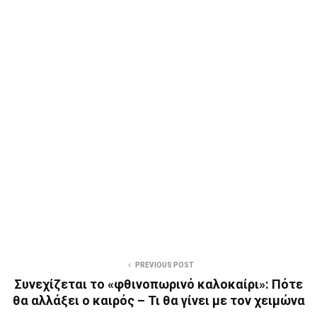
PREVIOUS POST
Συνεχίζεται το «φθινοπωρινό καλοκαίρι»: Πότε
θα αλλάξει ο καιρός – Τι θα γίνει με τον χειμώνα