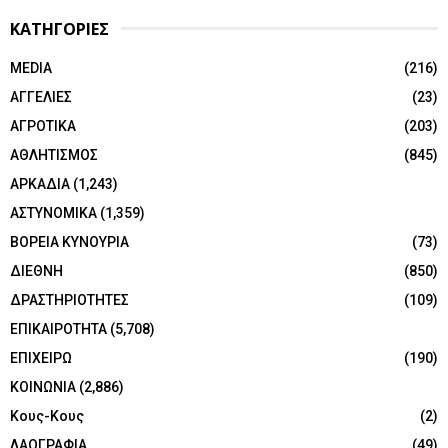
ΚΑΤΗΓΟΡΙΕΣ
MEDIA
(216)
ΑΓΓΕΛΙΕΣ
(23)
ΑΓΡΟΤΙΚΑ
(203)
ΑΘΛΗΤΙΣΜΟΣ
(845)
ΑΡΚΑΔΙΑ
(1,243)
ΑΣΤΥΝΟΜΙΚΑ
(1,359)
ΒΟΡΕΙΑ ΚΥΝΟΥΡΙΑ
(73)
ΔΙΕΘΝΗ
(850)
ΔΡΑΣΤΗΡΙΟΤΗΤΕΣ
(109)
ΕΠΙΚΑΙΡΟΤΗΤΑ
(5,708)
ΕΠΙΧΕΙΡΩ
(190)
ΚΟΙΝΩΝΙΑ
(2,886)
Κους-Κους
(2)
ΛΑΟΓΡΑΦΙΑ
(49)