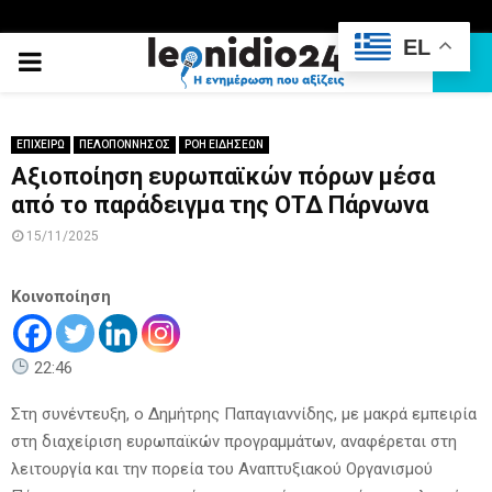
EL
PRIMARY
MENU
ΕΠΙΧΕΙΡΩ
ΠΕΛΟΠΟΝΝΗΣΟΣ
ΡΟΗ ΕΙΔΗΣΕΩΝ
Αξιοποίηση ευρωπαϊκών πόρων μέσα
από το παράδειγμα της ΟΤΔ Πάρνωνα
15/11/2025
Κοινοποίηση
22:46
Στη συνέντευξη, ο Δημήτρης Παπαγιαννίδης, με μακρά εμπειρία
στη διαχείριση ευρωπαϊκών προγραμμάτων, αναφέρεται στη
λειτουργία και την πορεία του Αναπτυξιακού Οργανισμού