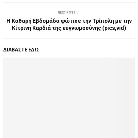
NEXT POST
Η Καθαρή Εβδομάδα φώτισε την Τρίπολη με την
Κίτρινη Καρδιά της ευγνωμοσύνης (pics,vid)
ΔΙΑΒΑΣΤΕ ΕΔΩ