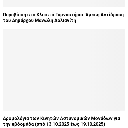
Παραβίαση στο Κλειστό Γυμναστήριο: Άμεση Αντίδραση
του Δημάρχου Μανώλη Δολιανίτη
Δρομολόγια των Κινητών Αστυνομικών Μονάδων για
την εβδομάδα (από 13.10.2025 έως 19.10.2025)