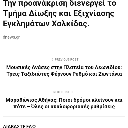
Την προανάκριση διενεργεί το
Τμήμα Δίωξης και Εξιχνίασης
Εγκλημάτων Χαλκίδας.
dnews.gr
PREVIOUS POST
Μουσικές Ανάσες στην Πλατεία του Λεωνιδίου:
Τρεις Ταξιδιώτες Φέρνουν Ρυθμό και Ζωντάνια
NEXT POST
Μαραθώνιος Αθήνας: Ποιοι δρόμοι κλείνουν και
πότε – Όλες οι κυκλοφοριακές ρυθμίσεις
ΔΙΑΒΑΣΤΕ ΕΔΩ