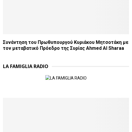
Συνάντηση του Πρωθυπουργού Κυριάκου Μητσοτάκη με
τον μεταβατικό Πρόεδρο της Συρίας Ahmed Al Sharaa
LA FAMIGLIA RADIO