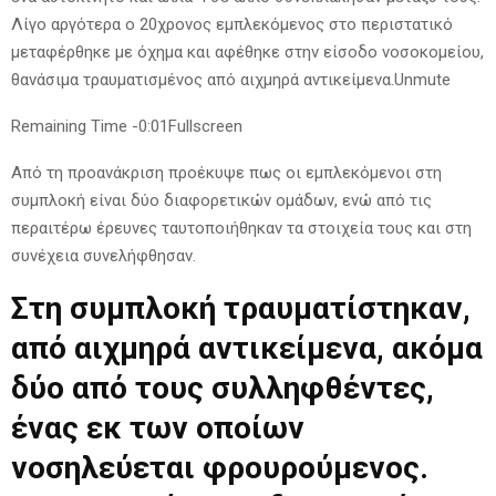
Λίγο αργότερα ο 20χρονος εμπλεκόμενος στο περιστατικό
μεταφέρθηκε με όχημα και αφέθηκε στην είσοδο νοσοκομείου,
θανάσιμα τραυματισμένος από αιχμηρά αντικείμενα.Unmute
Remaining Time -0:01Fullscreen
Από τη προανάκριση προέκυψε πως οι εμπλεκόμενοι στη
συμπλοκή είναι δύο διαφορετικών ομάδων, ενώ από τις
περαιτέρω έρευνες ταυτοποιήθηκαν τα στοιχεία τους και στη
συνέχεια συνελήφθησαν.
Στη συμπλοκή τραυματίστηκαν,
από αιχμηρά αντικείμενα, ακόμα
δύο από τους συλληφθέντες,
ένας εκ των οποίων
νοσηλεύεται φρουρούμενος.