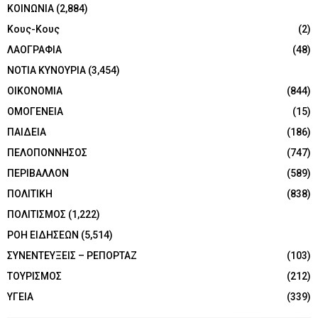
ΚΟΙΝΩΝΙΑ
(2,884)
Κους-Κους
(2)
ΛΑΟΓΡΑΦΙΑ
(48)
ΝΟΤΙΑ ΚΥΝΟΥΡΙΑ
(3,454)
ΟΙΚΟΝΟΜΙΑ
(844)
ΟΜΟΓΕΝΕΙΑ
(15)
ΠΑΙΔΕΙΑ
(186)
ΠΕΛΟΠΟΝΝΗΣΟΣ
(747)
ΠΕΡΙΒΑΛΛΟΝ
(589)
ΠΟΛΙΤΙΚΗ
(838)
ΠΟΛΙΤΙΣΜΟΣ
(1,222)
ΡΟΗ ΕΙΔΗΣΕΩΝ
(5,514)
ΣΥΝΕΝΤΕΥΞΕΙΣ – ΡΕΠΟΡΤΑΖ
(103)
ΤΟΥΡΙΣΜΟΣ
(212)
ΥΓΕΙΑ
(339)