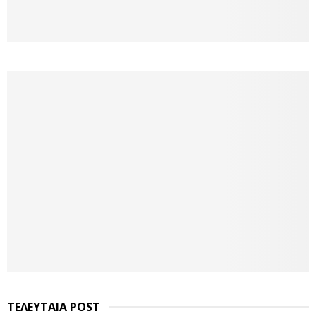
ΤΕΛΕΥΤΑΙΑ POST