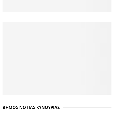
ΔΗΜΟΣ ΝΟΤΙΑΣ ΚΥΝΟΥΡΙΑΣ