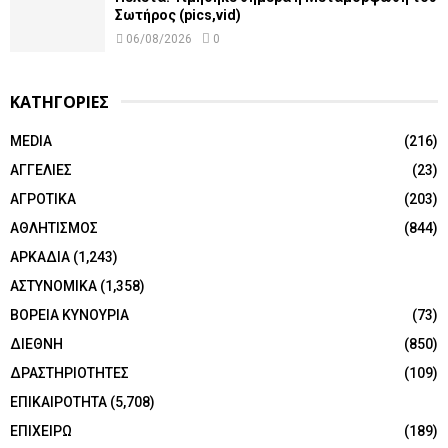
Σωτήρος (pics,vid)
06/08/2026
0
ΚΑΤΗΓΟΡΙΕΣ
MEDIA
(216)
ΑΓΓΕΛΙΕΣ
(23)
ΑΓΡΟΤΙΚΑ
(203)
ΑΘΛΗΤΙΣΜΟΣ
(844)
ΑΡΚΑΔΙΑ
(1,243)
ΑΣΤΥΝΟΜΙΚΑ
(1,358)
ΒΟΡΕΙΑ ΚΥΝΟΥΡΙΑ
(73)
ΔΙΕΘΝΗ
(850)
ΔΡΑΣΤΗΡΙΟΤΗΤΕΣ
(109)
ΕΠΙΚΑΙΡΟΤΗΤΑ
(5,708)
ΕΠΙΧΕΙΡΩ
(189)