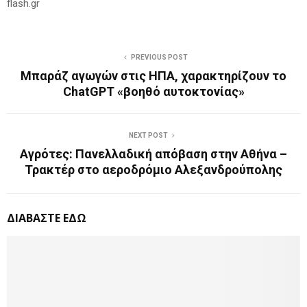
flash.gr
PREVIOUS POST
Μπαράζ αγωγών στις ΗΠΑ, χαρακτηρίζουν το
ChatGPT «βοηθό αυτοκτονίας»
NEXT POST
Αγρότες: Πανελλαδική απόβαση στην Αθήνα –
Τρακτέρ στο αεροδρόμιο Αλεξανδρούπολης
ΔΙΑΒΑΣΤΕ ΕΔΩ