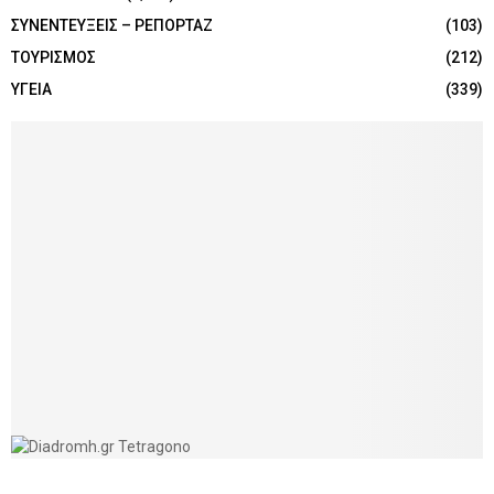
ΣΥΝΕΝΤΕΥΞΕΙΣ – ΡΕΠΟΡΤΑΖ
(103)
ΤΟΥΡΙΣΜΟΣ
(212)
ΥΓΕΙΑ
(339)