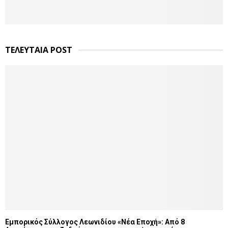
ΤΕΛΕΥΤΑΙΑ POST
Εμπορικός Σύλλογος Λεωνιδίου «Νέα Εποχή»: Από 8