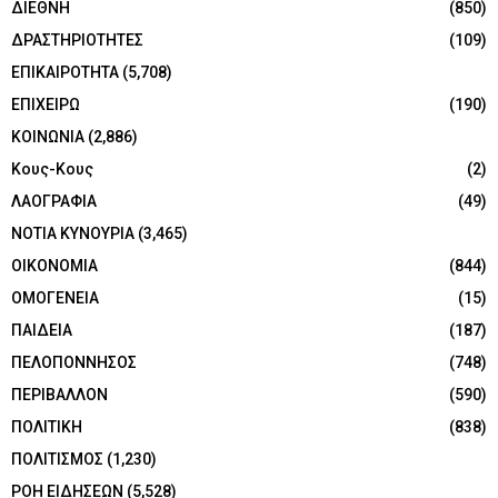
ΔΙΕΘΝΗ
(850)
ΔΡΑΣΤΗΡΙΟΤΗΤΕΣ
(109)
ΕΠΙΚΑΙΡΟΤΗΤΑ
(5,708)
ΕΠΙΧΕΙΡΩ
(190)
ΚΟΙΝΩΝΙΑ
(2,886)
Κους-Κους
(2)
ΛΑΟΓΡΑΦΙΑ
(49)
ΝΟΤΙΑ ΚΥΝΟΥΡΙΑ
(3,465)
ΟΙΚΟΝΟΜΙΑ
(844)
ΟΜΟΓΕΝΕΙΑ
(15)
ΠΑΙΔΕΙΑ
(187)
ΠΕΛΟΠΟΝΝΗΣΟΣ
(748)
ΠΕΡΙΒΑΛΛΟΝ
(590)
ΠΟΛΙΤΙΚΗ
(838)
ΠΟΛΙΤΙΣΜΟΣ
(1,230)
ΡΟΗ ΕΙΔΗΣΕΩΝ
(5,528)