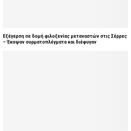
Εξέγερση σε δομή φιλοξενίας μεταναστών στις Σέρρες
– Έκοψαν συρματοπλέγματα και διέφυγαν