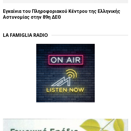
Εγκαίνια του Πληροφοριακού Κέντρου της Ελληνικής
Αστυνομίας στην 89η ΔΕΘ
LA FAMIGLIA RADIO