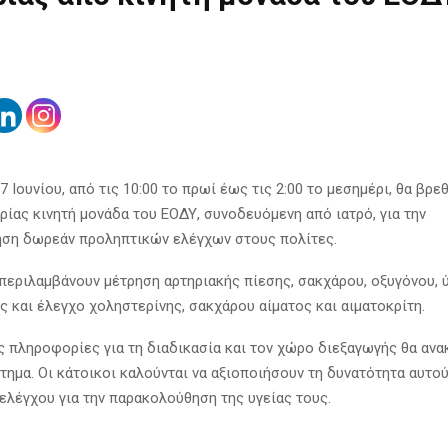
7 Ιουνίου, από τις 10:00 το πρωί έως τις 2:00 το μεσημέρι, θα βρε
ρίας κινητή μονάδα του ΕΟΔΥ, συνοδευόμενη από ιατρό, για την
ση δωρεάν προληπτικών ελέγχων στους πολίτες.
 περιλαμβάνουν μέτρηση αρτηριακής πίεσης, σακχάρου, οξυγόνου, 
ς και έλεγχο χοληστερίνης, σακχάρου αίματος και αιματοκρίτη.
 πληροφορίες για τη διαδικασία και τον χώρο διεξαγωγής θα αν
τημα. Οι κάτοικοι καλούνται να αξιοποιήσουν τη δυνατότητα αυτο
ελέγχου για την παρακολούθηση της υγείας τους.