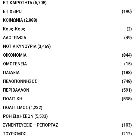
ΕΠΙΚΑΙΡΟΤΗΤΑ
(5,708)
ΕΠΙΧΕΙΡΩ
(190)
ΚΟΙΝΩΝΙΑ
(2,888)
Κους-Κους
(2)
ΛΑΟΓΡΑΦΙΑ
(49)
ΝΟΤΙΑ ΚΥΝΟΥΡΙΑ
(3,469)
ΟΙΚΟΝΟΜΙΑ
(844)
ΟΜΟΓΕΝΕΙΑ
(15)
ΠΑΙΔΕΙΑ
(188)
ΠΕΛΟΠΟΝΝΗΣΟΣ
(748)
ΠΕΡΙΒΑΛΛΟΝ
(591)
ΠΟΛΙΤΙΚΗ
(838)
ΠΟΛΙΤΙΣΜΟΣ
(1,232)
ΡΟΗ ΕΙΔΗΣΕΩΝ
(5,533)
ΣΥΝΕΝΤΕΥΞΕΙΣ – ΡΕΠΟΡΤΑΖ
(103)
ΤΟΥΡΙΣΜΟΣ
(212)