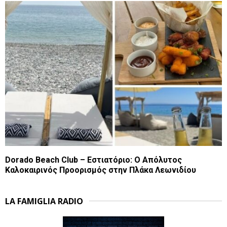
Dorado Beach Club – Εστιατόριο: Ο Απόλυτος
Καλοκαιρινός Προορισμός στην Πλάκα Λεωνιδίου
LA FAMIGLIA RADIO