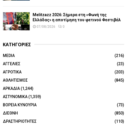
Melitzazz 2026: Σήμερα στη «Φωνή της
Ελλάδας» η αποτίμηση του φετινού Φεστιβάλ
07/08/2026
0
ΚΑΤΗΓΟΡΙΕΣ
MEDIA
(216)
ΑΓΓΕΛΙΕΣ
(23)
ΑΓΡΟΤΙΚΑ
(203)
ΑΘΛΗΤΙΣΜΟΣ
(845)
ΑΡΚΑΔΙΑ
(1,244)
ΑΣΤΥΝΟΜΙΚΑ
(1,359)
ΒΟΡΕΙΑ ΚΥΝΟΥΡΙΑ
(73)
ΔΙΕΘΝΗ
(850)
ΔΡΑΣΤΗΡΙΟΤΗΤΕΣ
(110)