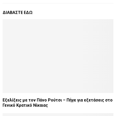
ΔΙΑΒΑΣΤΕ ΕΔΩ
Εξελίξεις με τον Πάνο Ρούτσι – Πήγε για εξετάσεις στο
Γενικό Κρατικό Νίκαιας