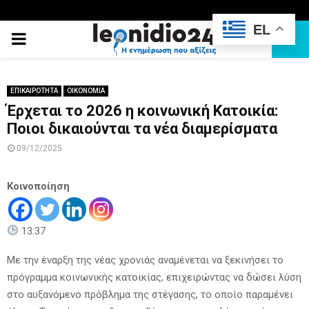
EL
PRIMARY
MENU
ΕΠΙΚΑΙΡΟΤΗΤΑ
ΟΙΚΟΝΟΜΙΑ
Έρχεται το 2026 η κοινωνική Κατοικία:
Ποιοι δικαιούνται τα νέα διαμερίσματα
09/12/2025
Κοινοποίηση
13:37
Με την έναρξη της νέας χρονιάς αναμένεται να ξεκινήσει το
πρόγραμμα κοινωνικής κατοικίας, επιχειρώντας να δώσει λύση
στο αυξανόμενο πρόβλημα της στέγασης, το οποίο παραμένει