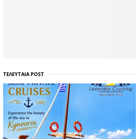
ΤΕΛΕΥΤΑΙΑ POST