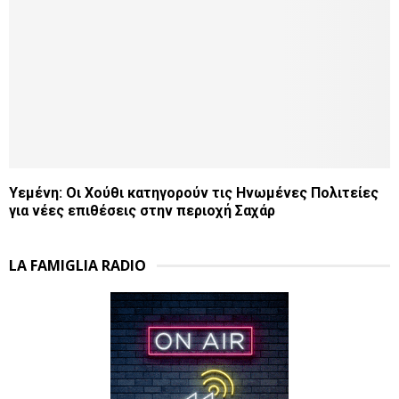
Υεμένη: Οι Χούθι κατηγορούν τις Ηνωμένες Πολιτείες
για νέες επιθέσεις στην περιοχή Σαχάρ
LA FAMIGLIA RADIO