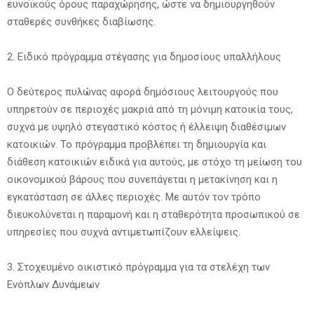
ευνοϊκούς όρους παραχώρησης, ώστε να δημιουργηθούν
σταθερές συνθήκες διαβίωσης.
2. Ειδικό πρόγραμμα στέγασης για δημοσίους υπαλλήλους
Ο δεύτερος πυλώνας αφορά δημόσιους λειτουργούς που
υπηρετούν σε περιοχές μακριά από τη μόνιμη κατοικία τους,
συχνά με υψηλό στεγαστικό κόστος ή έλλειψη διαθέσιμων
κατοικιών. Το πρόγραμμα προβλέπει τη δημιουργία και
διάθεση κατοικιών ειδικά για αυτούς, με στόχο τη μείωση του
οικονομικού βάρους που συνεπάγεται η μετακίνηση και η
εγκατάσταση σε άλλες περιοχές. Με αυτόν τον τρόπο
διευκολύνεται η παραμονή και η σταθερότητα προσωπικού σε
υπηρεσίες που συχνά αντιμετωπίζουν ελλείψεις.
3. Στοχευμένο οικιστικό πρόγραμμα για τα στελέχη των
Ενόπλων Δυνάμεων