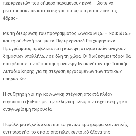
περιφερειών που σήμερα παραμένουν κενά – ώστε να
μετατραπούν σε κατοικίες για όσους υπηρετούν «εκτός
έδρας».
Με τη διεύρυνση του προγράμματος «Ανακαινίζω – Νοικιάζω»
και τη σύνδεσή του με τα Περιφερειακά Επιχειρησιακά
Προγράμματα, προβλέπεται η κάλυψη στεγαστικών αναγκών
δημοσίων υπαλλήλων σε όλη τη χώρα. Οι διαθέσιμοι πόροι θα
επιτρέπουν την αξιοποίηση ανενεργών ακινήτων της Τοπικής
Αυτοδιοίκησης για τη στέγαση εργαζομένων των τοπικών
υπηρεσιών.
Η συζήτηση για την κοινωνική στέγαση αποκτά πλέον
ευρωπαϊκό βάθος, με την ελληνική πλευρά να έχει ενεργή και
αναγνωρίσιμη παρουσία.
Παράλληλα εξελίσσεται και το γενικό πρόγραμμα κοινωνικής
αντιπαροχής, το οποίο αποτελεί κεντρικό άξονα της