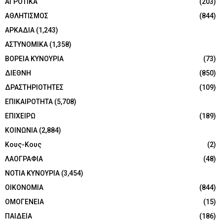
ΑΓΡΟΤΙΚΑ
(203)
ΑΘΛΗΤΙΣΜΟΣ
(844)
ΑΡΚΑΔΙΑ
(1,243)
ΑΣΤΥΝΟΜΙΚΑ
(1,358)
ΒΟΡΕΙΑ ΚΥΝΟΥΡΙΑ
(73)
ΔΙΕΘΝΗ
(850)
ΔΡΑΣΤΗΡΙΟΤΗΤΕΣ
(109)
ΕΠΙΚΑΙΡΟΤΗΤΑ
(5,708)
ΕΠΙΧΕΙΡΩ
(189)
ΚΟΙΝΩΝΙΑ
(2,884)
Κους-Κους
(2)
ΛΑΟΓΡΑΦΙΑ
(48)
ΝΟΤΙΑ ΚΥΝΟΥΡΙΑ
(3,454)
ΟΙΚΟΝΟΜΙΑ
(844)
ΟΜΟΓΕΝΕΙΑ
(15)
ΠΑΙΔΕΙΑ
(186)