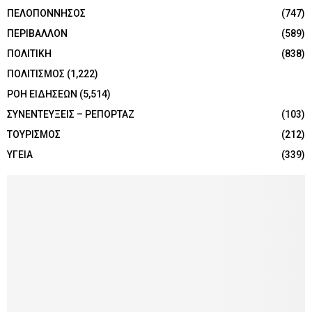
ΠΕΛΟΠΟΝΝΗΣΟΣ
(747)
ΠΕΡΙΒΑΛΛΟΝ
(589)
ΠΟΛΙΤΙΚΗ
(838)
ΠΟΛΙΤΙΣΜΟΣ
(1,222)
ΡΟΗ ΕΙΔΗΣΕΩΝ
(5,514)
ΣΥΝΕΝΤΕΥΞΕΙΣ – ΡΕΠΟΡΤΑΖ
(103)
ΤΟΥΡΙΣΜΟΣ
(212)
ΥΓΕΙΑ
(339)