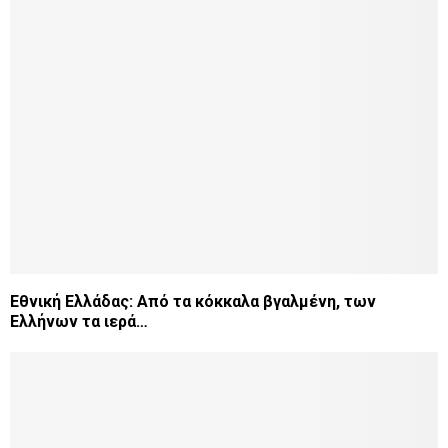
Εθνική Ελλάδας: Από τα κόκκαλα βγαλμένη, των
Ελλήνων τα ιερά…