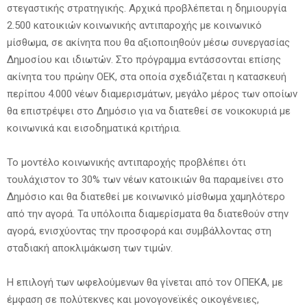
στεγαστικής στρατηγικής. Αρχικά προβλέπεται η δημιουργία
2.500 κατοικιών κοινωνικής αντιπαροχής με κοινωνικό
μίσθωμα, σε ακίνητα που θα αξιοποιηθούν μέσω συνεργασίας
Δημοσίου και ιδιωτών. Στο πρόγραμμα εντάσσονται επίσης
ακίνητα του πρώην ΟΕΚ, στα οποία σχεδιάζεται η κατασκευή
περίπου 4.000 νέων διαμερισμάτων, μεγάλο μέρος των οποίων
θα επιστρέψει στο Δημόσιο για να διατεθεί σε νοικοκυριά με
κοινωνικά και εισοδηματικά κριτήρια.
Το μοντέλο κοινωνικής αντιπαροχής προβλέπει ότι
τουλάχιστον το 30% των νέων κατοικιών θα παραμείνει στο
Δημόσιο και θα διατεθεί με κοινωνικό μίσθωμα χαμηλότερο
από την αγορά. Τα υπόλοιπα διαμερίσματα θα διατεθούν στην
αγορά, ενισχύοντας την προσφορά και συμβάλλοντας στη
σταδιακή αποκλιμάκωση των τιμών.
Η επιλογή των ωφελούμενων θα γίνεται από τον ΟΠΕΚΑ, με
έμφαση σε πολύτεκνες και μονογονεϊκές οικογένειες,