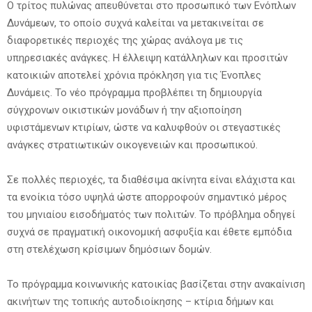
Ο τρίτος πυλώνας απευθύνεται στο προσωπικό των Ενόπλων
Δυνάμεων, το οποίο συχνά καλείται να μετακινείται σε
διαφορετικές περιοχές της χώρας ανάλογα με τις
υπηρεσιακές ανάγκες. Η έλλειψη κατάλληλων και προσιτών
κατοικιών αποτελεί χρόνια πρόκληση για τις Ένοπλες
Δυνάμεις. Το νέο πρόγραμμα προβλέπει τη δημιουργία
σύγχρονων οικιστικών μονάδων ή την αξιοποίηση
υφιστάμενων κτιρίων, ώστε να καλυφθούν οι στεγαστικές
ανάγκες στρατιωτικών οικογενειών και προσωπικού.
Σε πολλές περιοχές, τα διαθέσιμα ακίνητα είναι ελάχιστα και
τα ενοίκια τόσο υψηλά ώστε απορροφούν σημαντικό μέρος
του μηνιαίου εισοδήματός των πολιτών. Το πρόβλημα οδηγεί
συχνά σε πραγματική οικονομική ασφυξία και έθετε εμπόδια
στη στελέχωση κρίσιμων δημόσιων δομών.
Το πρόγραμμα κοινωνικής κατοικίας βασίζεται στην ανακαίνιση
ακινήτων της τοπικής αυτοδιοίκησης – κτίρια δήμων και