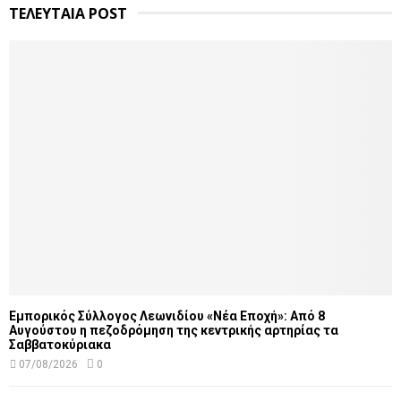
ΤΕΛΕΥΤΑΙΑ POST
Εμπορικός Σύλλογος Λεωνιδίου «Νέα Εποχή»: Από 8
Αυγούστου η πεζοδρόμηση της κεντρικής αρτηρίας τα
Σαββατοκύριακα
07/08/2026
0