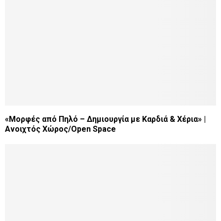
«Μορφές από Πηλό – Δημιουργία με Καρδιά & Χέρια» |
Ανοιχτός Χώρος/Open Space