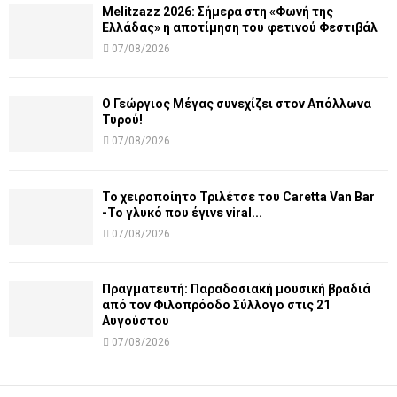
Melitzazz 2026: Σήμερα στη «Φωνή της
Ελλάδας» η αποτίμηση του φετινού Φεστιβάλ
07/08/2026
Ο Γεώργιος Μέγας συνεχίζει στον Απόλλωνα
Τυρού!
07/08/2026
Το χειροποίητο Τριλέτσε του Caretta Van Bar
-Το γλυκό που έγινε viral...
07/08/2026
Πραγματευτή: Παραδοσιακή μουσική βραδιά
από τον Φιλοπρόοδο Σύλλογο στις 21
Αυγούστου
07/08/2026