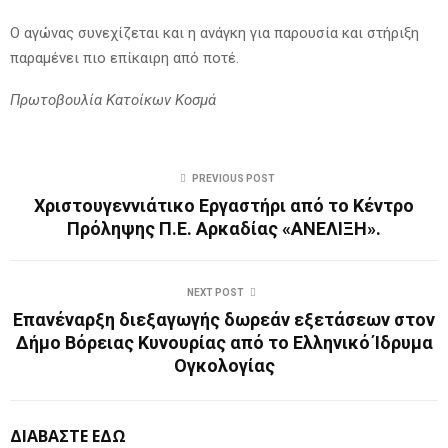
Ο αγώνας συνεχίζεται και η ανάγκη για παρουσία και στήριξη
παραμένει πιο επίκαιρη από ποτέ.
Πρωτοβουλία Κατοίκων Κοσμά
PREVIOUS POST
Χριστουγεννιάτικο Εργαστήρι από το Κέντρο
Πρόληψης Π.Ε. Αρκαδίας «ΑΝΕΛΙΞΗ».
NEXT POST
Επανέναρξη διεξαγωγής δωρεάν εξετάσεων στον
Δήμο Βόρειας Κυνουρίας από το Ελληνικό Ίδρυμα
Ογκολογίας
ΔΙΑΒΑΣΤΕ ΕΔΩ