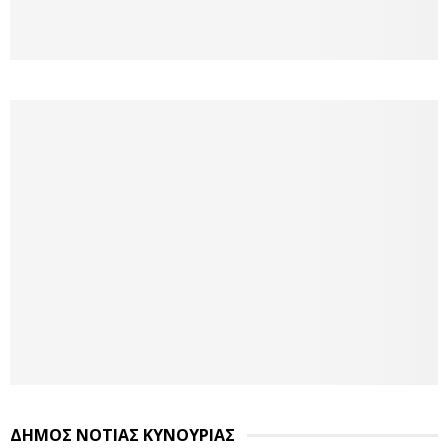
ΔΗΜΟΣ ΝΟΤΙΑΣ ΚΥΝΟΥΡΙΑΣ