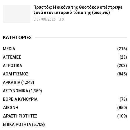
Πραστός: Η εικόνα της Θεοτόκου επέστρεψε
ξανά στον ιστορικό τόπο της (pics,vid)
07/08/2026
0
ΚΑΤΗΓΟΡΙΕΣ
MEDIA
(216)
ΑΓΓΕΛΙΕΣ
(23)
ΑΓΡΟΤΙΚΑ
(203)
ΑΘΛΗΤΙΣΜΟΣ
(845)
ΑΡΚΑΔΙΑ
(1,243)
ΑΣΤΥΝΟΜΙΚΑ
(1,359)
ΒΟΡΕΙΑ ΚΥΝΟΥΡΙΑ
(73)
ΔΙΕΘΝΗ
(850)
ΔΡΑΣΤΗΡΙΟΤΗΤΕΣ
(109)
ΕΠΙΚΑΙΡΟΤΗΤΑ
(5,708)