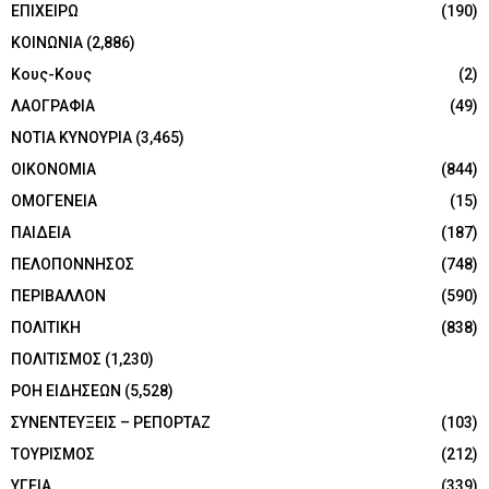
ΕΠΙΧΕΙΡΩ
(190)
ΚΟΙΝΩΝΙΑ
(2,886)
Κους-Κους
(2)
ΛΑΟΓΡΑΦΙΑ
(49)
ΝΟΤΙΑ ΚΥΝΟΥΡΙΑ
(3,465)
ΟΙΚΟΝΟΜΙΑ
(844)
ΟΜΟΓΕΝΕΙΑ
(15)
ΠΑΙΔΕΙΑ
(187)
ΠΕΛΟΠΟΝΝΗΣΟΣ
(748)
ΠΕΡΙΒΑΛΛΟΝ
(590)
ΠΟΛΙΤΙΚΗ
(838)
ΠΟΛΙΤΙΣΜΟΣ
(1,230)
ΡΟΗ ΕΙΔΗΣΕΩΝ
(5,528)
ΣΥΝΕΝΤΕΥΞΕΙΣ – ΡΕΠΟΡΤΑΖ
(103)
ΤΟΥΡΙΣΜΟΣ
(212)
ΥΓΕΙΑ
(339)