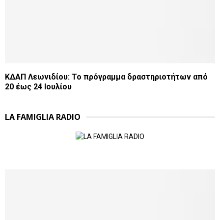
ΚΔΑΠ Λεωνιδίου: Το πρόγραμμα δραστηριοτήτων από
20 έως 24 Ιουλίου
LA FAMIGLIA RADIO