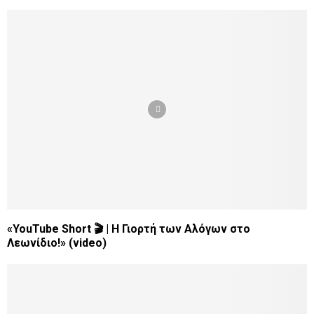
«YouTube Short 🎬 | Η Γιορτή των Αλόγων στο
Λεωνίδιο!» (video)