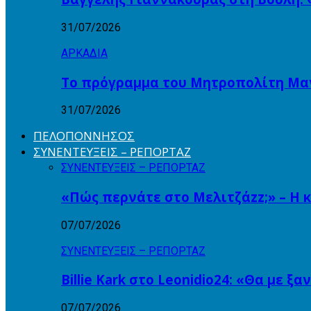
31/07/2026
ΑΡΚΑΔΙΑ
Το πρόγραμμα του Μητροπολίτη Μαντ
31/07/2026
ΠΕΛΟΠΟΝΝΗΣΟΣ
ΣΥΝΕΝΤΕΥΞΕΙΣ – ΡΕΠΟΡΤΑΖ
ΣΥΝΕΝΤΕΥΞΕΙΣ – ΡΕΠΟΡΤΑΖ
«Πώς περνάτε στο Μελιτζάzz;» – Η 
07/07/2026
ΣΥΝΕΝΤΕΥΞΕΙΣ – ΡΕΠΟΡΤΑΖ
Billie Kark στο Leonidio24: «Θα με ξ
07/07/2026