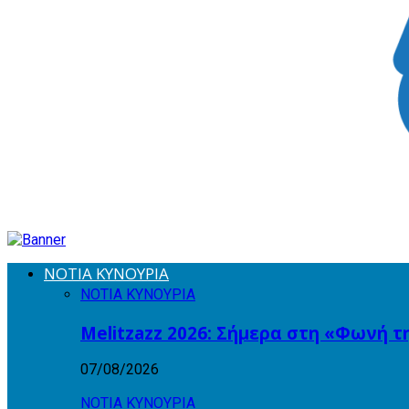
ΝΟΤΙΑ ΚΥΝΟΥΡΙΑ
ΝΟΤΙΑ ΚΥΝΟΥΡΙΑ
Melitzazz 2026: Σήμερα στη «Φωνή τ
07/08/2026
ΝΟΤΙΑ ΚΥΝΟΥΡΙΑ