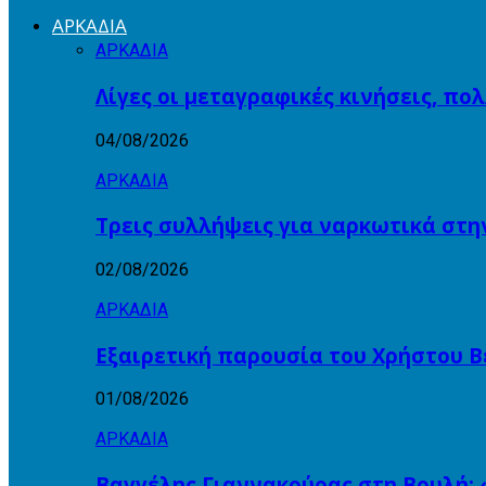
ΑΡΚΑΔΙΑ
ΑΡΚΑΔΙΑ
Λίγες οι μεταγραφικές κινήσεις, πο
04/08/2026
ΑΡΚΑΔΙΑ
Τρεις συλλήψεις για ναρκωτικά στη
02/08/2026
ΑΡΚΑΔΙΑ
Εξαιρετική παρουσία του Χρήστου Β
01/08/2026
ΑΡΚΑΔΙΑ
Βαγγέλης Γιαννακούρας στη Βουλή: 