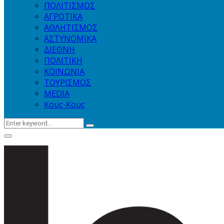
ΠΟΛΙΤΙΣΜΟΣ
ΑΓΡΟΤΙΚΑ
ΑΘΛΗΤΙΣΜΟΣ
ΑΣΤΥΝΟΜΙΚΑ
ΔΙΕΘΝΗ
ΠΟΛΙΤΙΚΗ
ΚΟΙΝΩΝΙΑ
ΤΟΥΡΙΣΜΟΣ
MEDIA
Κους-Κους
Search
Search
for:
Primary
Menu