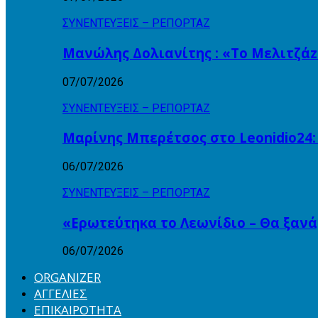
ΣΥΝΕΝΤΕΥΞΕΙΣ – ΡΕΠΟΡΤΑΖ
Μανώλης Δολιανίτης : «Το Μελιτζάzz
07/07/2026
ΣΥΝΕΝΤΕΥΞΕΙΣ – ΡΕΠΟΡΤΑΖ
Μαρίνης Μπερέτσος στο Leonidio24:
06/07/2026
ΣΥΝΕΝΤΕΥΞΕΙΣ – ΡΕΠΟΡΤΑΖ
«Ερωτεύτηκα το Λεωνίδιο – Θα ξαν
06/07/2026
ORGANIZER
ΑΓΓΕΛΙΕΣ
ΕΠΙΚΑΙΡΟΤΗΤΑ