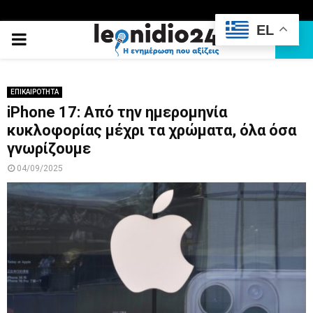
EL
PRIMARY
MENU
ΕΠΙΚΑΙΡΟΤΗΤΑ
iPhone 17: Από την ημερομηνία
κυκλοφορίας μέχρι τα χρώματα, όλα όσα
γνωρίζουμε
04/09/2025