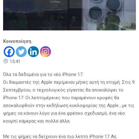
Κοινοποίηση
15:41
Όλα τα δεδομένα για το νέο iPhone 17.
Οι θαυμαστές της Apple περίμεναν μήνες αυτή τη στιγμή. Στις 9
Σεπτεμβρίου, ο τεχνολογικός γίγαντας θα αποκαλύψει το
iPhone 17. Οι λεπτομέρειες που παραμένουν κρυφές θα
αποκαλυφθούν στην εκδήλωση κυκλοφορίας της Apple , με τις
φήμες να κάνουν λόγο για ένα φρέσκο σχεδιασμό, ένα νέο
κουμπί κάμερας και πολλά άλλα.
Με τις φήμες να δείχνουν ένα πιο λεπτό iPhone 17 Air,