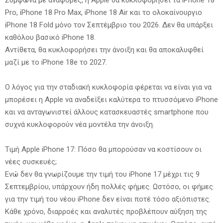
Pro, iPhone 18 Pro Max, iPhone 18 Air και το ολοκαίνουργιο
iPhone 18 Fold μόνο τον Σεπτέμβριο του 2026. Δεν θα υπάρξει
καθόλου βασικό iPhone 18.
Αντίθετα, θα κυκλοφορήσει την άνοιξη και θα αποκαλυφθεί
μαζί με το iPhone 18e το 2027.
Ο λόγος για την σταδιακή κυκλοφορία φέρεται να είναι για να
μπορέσει η Apple να αναδείξει καλύτερα το πτυσσόμενο iPhone
και να ανταγωνιστεί άλλους κατασκευαστές smartphone που
συχνά κυκλοφορούν νέα μοντέλα την άνοιξη.
Τιμή Apple iPhone 17: Πόσο θα μπορούσαν να κοστίσουν οι
νέες συσκευές;
Ενώ δεν θα γνωρίζουμε την τιμή του iPhone 17 μέχρι τις 9
Σεπτεμβρίου, υπάρχουν ήδη πολλές φήμες. Ωστόσο, οι φήμες
για την τιμή του νέου iPhone δεν είναι ποτέ τόσο αξιόπιστες.
Κάθε χρόνο, διαρροές και αναλυτές προβλέπουν αύξηση της