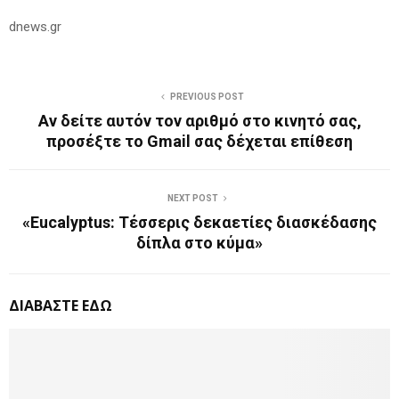
dnews.gr
PREVIOUS POST
Αν δείτε αυτόν τον αριθμό στο κινητό σας,
προσέξτε το Gmail σας δέχεται επίθεση
NEXT POST
«Eucalyptus: Τέσσερις δεκαετίες διασκέδασης
δίπλα στο κύμα»
ΔΙΑΒΑΣΤΕ ΕΔΩ