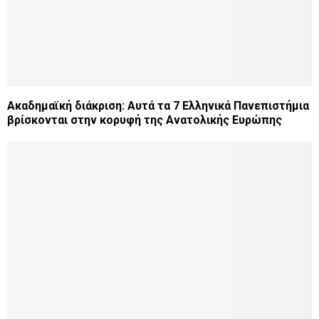
Ακαδημαϊκή διάκριση: Αυτά τα 7 Ελληνικά Πανεπιστήμια
βρίσκονται στην κορυφή της Ανατολικής Ευρώπης