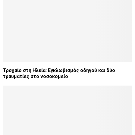
Τροχαίο στη Ηλεία: Εγκλωβισμός οδηγού και δύο
τραυματίες στο νοσοκομείο