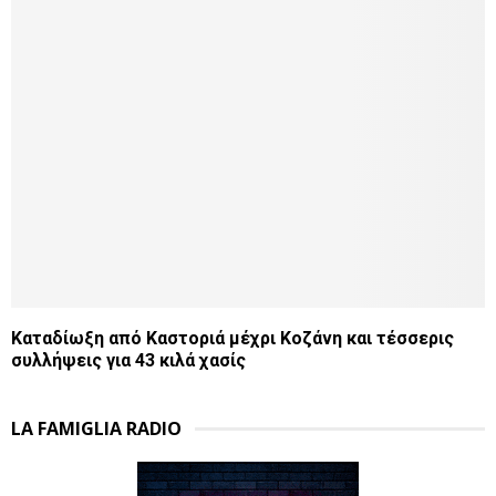
Καταδίωξη από Καστοριά μέχρι Κοζάνη και τέσσερις
συλλήψεις για 43 κιλά χασίς
LA FAMIGLIA RADIO