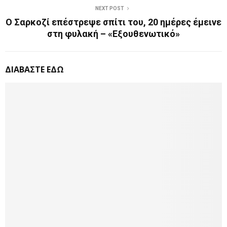
NEXT POST
Ο Σαρκοζί επέστρεψε σπίτι του, 20 ημέρες έμεινε
στη φυλακή – «Εξουθενωτικό»
ΔΙΑΒΑΣΤΕ ΕΔΩ