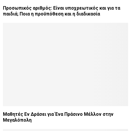
Προσωπικός αριθμός: Είναι υποχρεωτικός και για τα
παιδιά; Ποια η προϋπόθεση και η διαδικασία
Μαθητές Εν Δράσει για Ένα Πράσινο Μέλλον στην
Μεγαλόπολη