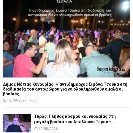
Δήμος Νότιας Κυνουρίας: Η αντιδήμαρχος Σιμόνα Τσούκα στη
διαδικασία του αυτοφώρου για να ολοκληρωθούν ομαλά οι
βραδιές
10/08/2026
0
Τυρός: Πλήθος κόσμου και νεολαίας στη
μεγάλη βραδιά του Απόλλωνα Τυρού –...
10/08/2026