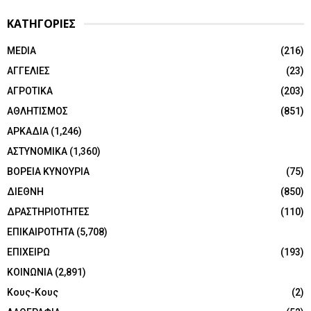
ΚΑΤΗΓΟΡΙΕΣ
MEDIA
(216)
ΑΓΓΕΛΙΕΣ
(23)
ΑΓΡΟΤΙΚΑ
(203)
ΑΘΛΗΤΙΣΜΟΣ
(851)
ΑΡΚΑΔΙΑ
(1,246)
ΑΣΤΥΝΟΜΙΚΑ
(1,360)
ΒΟΡΕΙΑ ΚΥΝΟΥΡΙΑ
(75)
ΔΙΕΘΝΗ
(850)
ΔΡΑΣΤΗΡΙΟΤΗΤΕΣ
(110)
ΕΠΙΚΑΙΡΟΤΗΤΑ
(5,708)
ΕΠΙΧΕΙΡΩ
(193)
ΚΟΙΝΩΝΙΑ
(2,891)
Κους-Κους
(2)