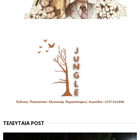
ΤΕΛΕΥΤΑΙΑ POST