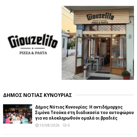
ΔΗΜΟΣ ΝΟΤΙΑΣ ΚΥΝΟΥΡΙΑΣ
Δήμος Νότιας Κυνουρίας: Η αντιδήμαρχος
Σιμόνα Τσούκα στη διαδικασία του αυτοφώρου
για να ολοκληρωθούν ομαλά οι βραδιές
10/08/2026
0