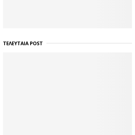
ΤΕΛΕΥΤΑΙΑ POST