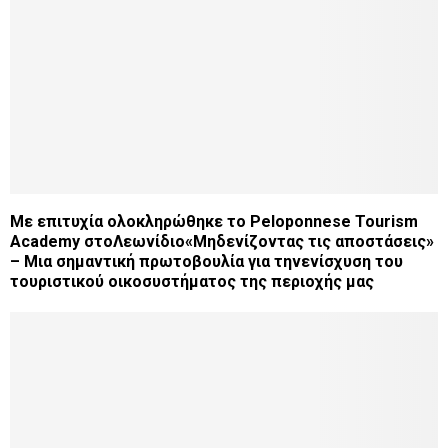
Με επιτυχία ολοκληρώθηκε το Peloponnese Tourism
Academy στοΛεωνίδιο«Μηδενίζοντας τις αποστάσεις»
– Μια σημαντική πρωτοβουλία για τηνενίσχυση του
τουριστικού οικοσυστήματος της περιοχής μας