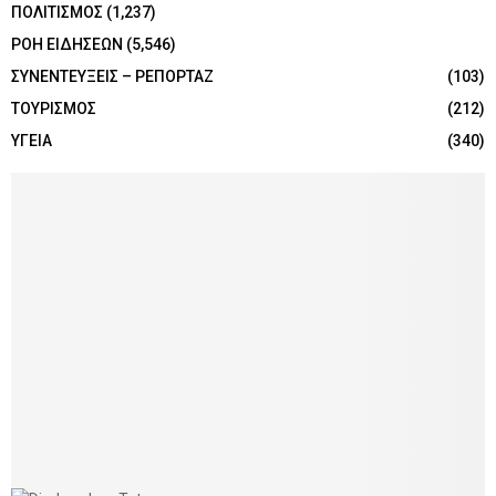
ΠΟΛΙΤΙΣΜΟΣ
(1,237)
ΡΟΗ ΕΙΔΗΣΕΩΝ
(5,546)
ΣΥΝΕΝΤΕΥΞΕΙΣ – ΡΕΠΟΡΤΑΖ
(103)
ΤΟΥΡΙΣΜΟΣ
(212)
ΥΓΕΙΑ
(340)