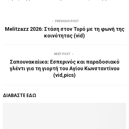
PREVIOUS POST
Melitzazz 2026: Στάση στον Τυρό με τη φωνή της
κοινότητας (vid)
NEXT POST
Σαπουνακαίικα: Εσπερινός και παραδοσιακό
γλέντι για τη γιορτή του Αγίου Κωνσταντίνου
(vid,pics)
ΔΙΑΒΑΣΤΕ ΕΔΩ