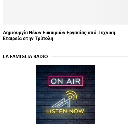
Δημιουργία Νέων Ευκαιριών Εργασίας από Τεχνική
Εταιρεία στην Τρίπολη
LA FAMIGLIA RADIO