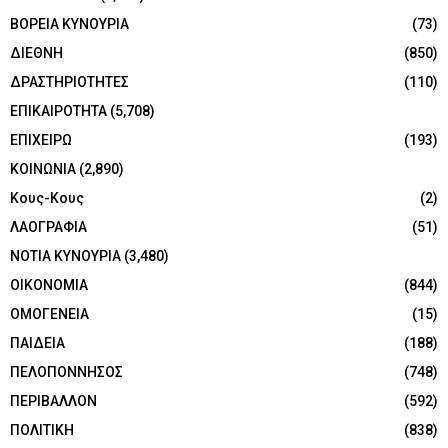
ΒΟΡΕΙΑ ΚΥΝΟΥΡΙΑ
(73)
ΔΙΕΘΝΗ
(850)
ΔΡΑΣΤΗΡΙΟΤΗΤΕΣ
(110)
ΕΠΙΚΑΙΡΟΤΗΤΑ
(5,708)
ΕΠΙΧΕΙΡΩ
(193)
ΚΟΙΝΩΝΙΑ
(2,890)
Κους-Κους
(2)
ΛΑΟΓΡΑΦΙΑ
(51)
ΝΟΤΙΑ ΚΥΝΟΥΡΙΑ
(3,480)
ΟΙΚΟΝΟΜΙΑ
(844)
ΟΜΟΓΕΝΕΙΑ
(15)
ΠΑΙΔΕΙΑ
(188)
ΠΕΛΟΠΟΝΝΗΣΟΣ
(748)
ΠΕΡΙΒΑΛΛΟΝ
(592)
ΠΟΛΙΤΙΚΗ
(838)