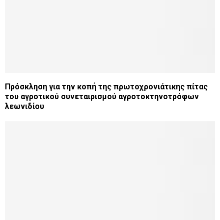
Πρόσκληση για την κοπή της πρωτοχρονιάτικης πίτας
του αγροτικού συνεταιρισμού αγροτοκτηνοτρόφων
λεωνιδίου