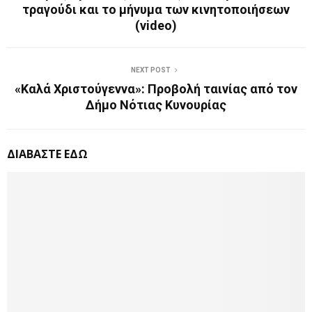
τραγούδι και το μήνυμα των κινητοποιήσεων
(video)
NEXT POST
«Καλά Χριστούγεννα»: Προβολή ταινίας από τον
Δήμο Νότιας Κυνουρίας
ΔΙΑΒΑΣΤΕ ΕΔΩ