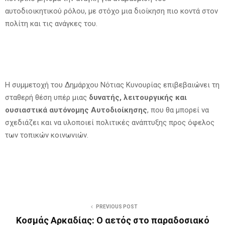
αυτοδιοικητικού ρόλου, με στόχο μια διοίκηση πιο κοντά στον
πολίτη και τις ανάγκες του.
Η συμμετοχή του Δημάρχου Νότιας Κυνουρίας επιβεβαιώνει τη
σταθερή θέση υπέρ μιας
δυνατής, λειτουργικής και
ουσιαστικά αυτόνομης Αυτοδιοίκησης
, που θα μπορεί να
σχεδιάζει και να υλοποιεί πολιτικές ανάπτυξης προς όφελος
των τοπικών κοινωνιών.
PREVIOUS POST
Κοσμάς Αρκαδίας: Ο αετός στο παραδοσιακό