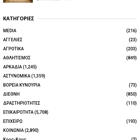
ΚΑΤΗΓΟΡΙΕΣ
MEDIA
(216)
ΑΓΓΕΛΙΕΣ
(23)
ΑΓΡΟΤΙΚΑ
(203)
ΑΘΛΗΤΙΣΜΟΣ
(849)
ΑΡΚΑΔΙΑ
(1,245)
ΑΣΤΥΝΟΜΙΚΑ
(1,359)
ΒΟΡΕΙΑ ΚΥΝΟΥΡΙΑ
(73)
ΔΙΕΘΝΗ
(850)
ΔΡΑΣΤΗΡΙΟΤΗΤΕΣ
(110)
ΕΠΙΚΑΙΡΟΤΗΤΑ
(5,708)
ΕΠΙΧΕΙΡΩ
(193)
ΚΟΙΝΩΝΙΑ
(2,890)
Κους-Κους
(2)