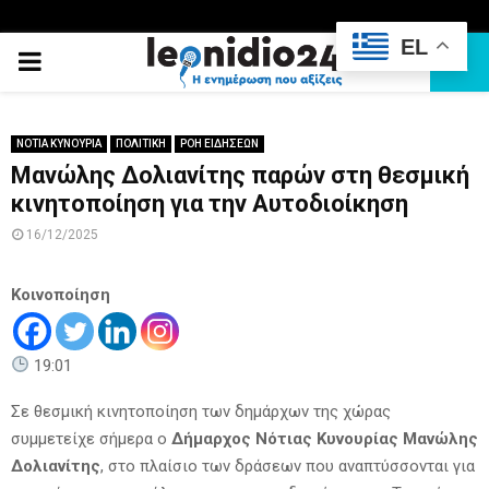
EL
PRIMARY
MENU
ΝΟΤΙΑ ΚΥΝΟΥΡΙΑ
ΠΟΛΙΤΙΚΗ
ΡΟΗ ΕΙΔΗΣΕΩΝ
Μανώλης Δολιανίτης παρών στη θεσμική
κινητοποίηση για την Αυτοδιοίκηση
16/12/2025
Κοινοποίηση
19:01
Σε θεσμική κινητοποίηση των δημάρχων της χώρας
συμμετείχε σήμερα ο
Δήμαρχος Νότιας Κυνουρίας Μανώλης
Δολιανίτης
, στο πλαίσιο των δράσεων που αναπτύσσονται για