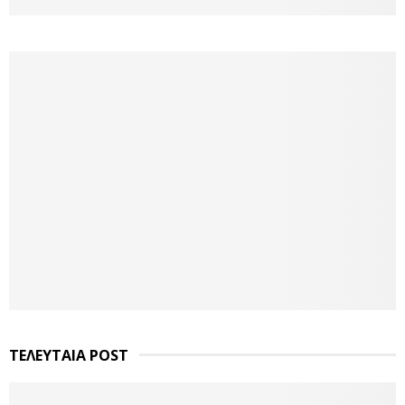
ΤΕΛΕΥΤΑΙΑ POST