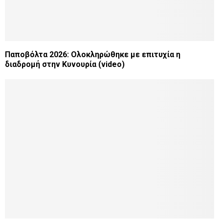
Παποβόλτα 2026: Ολοκληρώθηκε με επιτυχία η
διαδρομή στην Κυνουρία (video)