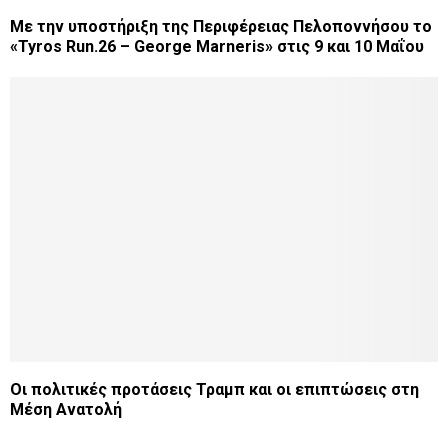
Με την υποστήριξη της Περιφέρειας Πελοποννήσου το
«Tyros Run.26 – George Marneris» στις 9 και 10 Μαΐου
Οι πολιτικές προτάσεις Τραμπ και οι επιπτώσεις στη
Μέση Ανατολή