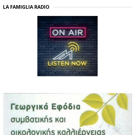
LA FAMIGLIA RADIO