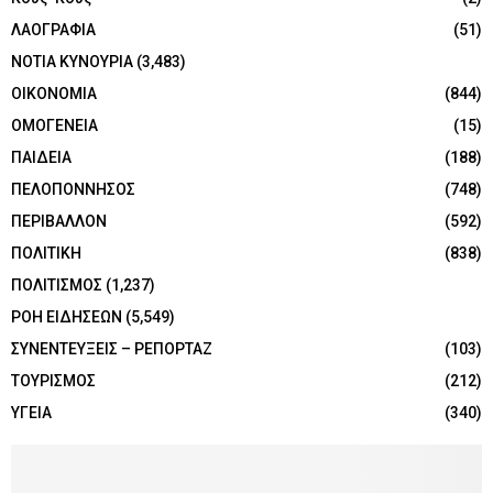
ΛΑΟΓΡΑΦΙΑ
(51)
ΝΟΤΙΑ ΚΥΝΟΥΡΙΑ
(3,483)
ΟΙΚΟΝΟΜΙΑ
(844)
ΟΜΟΓΕΝΕΙΑ
(15)
ΠΑΙΔΕΙΑ
(188)
ΠΕΛΟΠΟΝΝΗΣΟΣ
(748)
ΠΕΡΙΒΑΛΛΟΝ
(592)
ΠΟΛΙΤΙΚΗ
(838)
ΠΟΛΙΤΙΣΜΟΣ
(1,237)
ΡΟΗ ΕΙΔΗΣΕΩΝ
(5,549)
ΣΥΝΕΝΤΕΥΞΕΙΣ – ΡΕΠΟΡΤΑΖ
(103)
ΤΟΥΡΙΣΜΟΣ
(212)
ΥΓΕΙΑ
(340)