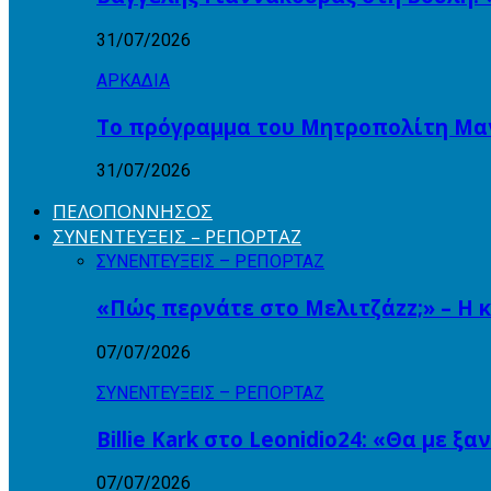
31/07/2026
ΑΡΚΑΔΙΑ
Το πρόγραμμα του Μητροπολίτη Μαντ
31/07/2026
ΠΕΛΟΠΟΝΝΗΣΟΣ
ΣΥΝΕΝΤΕΥΞΕΙΣ – ΡΕΠΟΡΤΑΖ
ΣΥΝΕΝΤΕΥΞΕΙΣ – ΡΕΠΟΡΤΑΖ
«Πώς περνάτε στο Μελιτζάzz;» – Η 
07/07/2026
ΣΥΝΕΝΤΕΥΞΕΙΣ – ΡΕΠΟΡΤΑΖ
Billie Kark στο Leonidio24: «Θα με ξ
07/07/2026