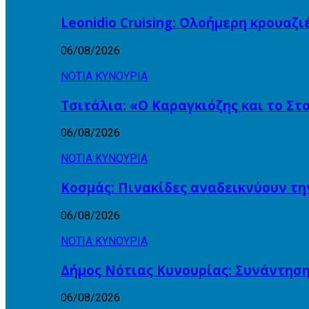
Leonidio Cruising: Ολοήμερη κρουαζ
06/08/2026
ΝΟΤΙΑ ΚΥΝΟΥΡΙΑ
Τσιτάλια: «Ο Καραγκιόζης και το Σ
06/08/2026
ΝΟΤΙΑ ΚΥΝΟΥΡΙΑ
Κοσμάς: Πινακίδες αναδεικνύουν τη
06/08/2026
ΝΟΤΙΑ ΚΥΝΟΥΡΙΑ
Δήμος Νότιας Κυνουρίας: Συνάντηση
06/08/2026