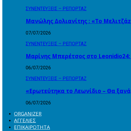
ΣΥΝΕΝΤΕΥΞΕΙΣ – ΡΕΠΟΡΤΑΖ
Μανώλης Δολιανίτης : «Το Μελιτζάzz
07/07/2026
ΣΥΝΕΝΤΕΥΞΕΙΣ – ΡΕΠΟΡΤΑΖ
Μαρίνης Μπερέτσος στο Leonidio24:
06/07/2026
ΣΥΝΕΝΤΕΥΞΕΙΣ – ΡΕΠΟΡΤΑΖ
«Ερωτεύτηκα το Λεωνίδιο – Θα ξαν
06/07/2026
ORGANIZER
ΑΓΓΕΛΙΕΣ
ΕΠΙΚΑΙΡΟΤΗΤΑ