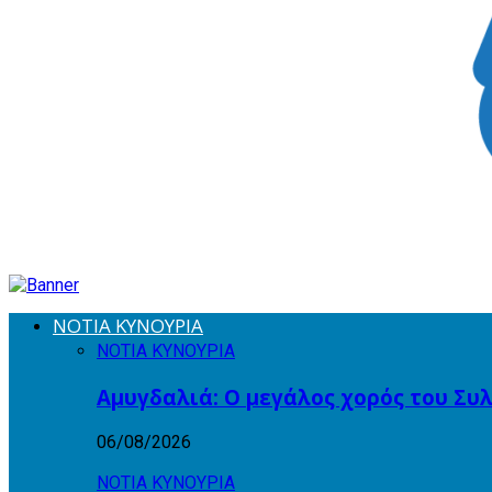
ΝΟΤΙΑ ΚΥΝΟΥΡΙΑ
ΝΟΤΙΑ ΚΥΝΟΥΡΙΑ
Αμυγδαλιά: Ο μεγάλος χορός του Συ
06/08/2026
ΝΟΤΙΑ ΚΥΝΟΥΡΙΑ