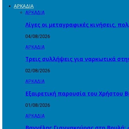
ΑΡΚΑΔΙΑ
ΑΡΚΑΔΙΑ
Λίγες οι μεταγραφικές κινήσεις, πο
04/08/2026
ΑΡΚΑΔΙΑ
Τρεις συλλήψεις για ναρκωτικά στη
02/08/2026
ΑΡΚΑΔΙΑ
Εξαιρετική παρουσία του Χρήστου Β
01/08/2026
ΑΡΚΑΔΙΑ
Βαγγέλης Γιαννακούρας στη Βουλή: 