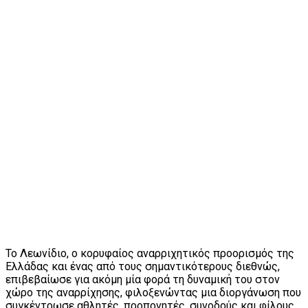
Το Λεωνίδιο, ο κορυφαίος αναρριχητικός προορισμός της
Ελλάδας και ένας από τους σημαντικότερους διεθνώς,
επιβεβαίωσε για ακόμη μία φορά τη δυναμική του στον
χώρο της αναρρίχησης, φιλοξενώντας μια διοργάνωση που
συγκέντρωσε αθλητές, προπονητές, συνοδούς και φίλους