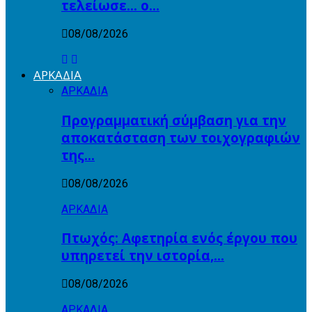
τελείωσε… ο…
08/08/2026
ΑΡΚΑΔΙΑ
ΑΡΚΑΔΙΑ
Προγραμματική σύμβαση για την
αποκατάσταση των τοιχογραφιών
της…
08/08/2026
ΑΡΚΑΔΙΑ
Πτωχός: Αφετηρία ενός έργου που
υπηρετεί την ιστορία,…
08/08/2026
ΑΡΚΑΔΙΑ