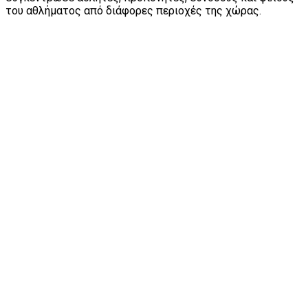
του αθλήματος από διάφορες περιοχές της χώρας.