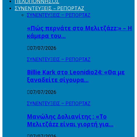
ΠΕΛΟΠΟΝΝΗΣΟΣ
ΣΥΝΕΝΤΕΥΞΕΙΣ – ΡΕΠΟΡΤΑΖ
ΣΥΝΕΝΤΕΥΞΕΙΣ – ΡΕΠΟΡΤΑΖ
«Πώς περνάτε στο Μελιτζάzz;» – Η
κάμερα του…
07/07/2026
ΣΥΝΕΝΤΕΥΞΕΙΣ – ΡΕΠΟΡΤΑΖ
Billie Kark στο Leonidio24: «Θα με
ξαναδείτε σίγουρα…
07/07/2026
ΣΥΝΕΝΤΕΥΞΕΙΣ – ΡΕΠΟΡΤΑΖ
Μανώλης Δολιανίτης : «Το
Μελιτζάzz είναι γιορτή για…
07/07/2026