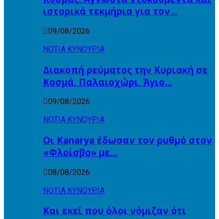
ιστορικά τεκμήρια για τον…
09/08/2026
ΝΟΤΙΑ ΚΥΝΟΥΡΙΑ
Διακοπή ρεύματος την Κυριακή σε
Κοσμά, Παλαιοχώρι, Άγιο…
09/08/2026
ΝΟΤΙΑ ΚΥΝΟΥΡΙΑ
Οι Kanarya έδωσαν τον ρυθμό στον
«Φλοίσβο» με…
08/08/2026
ΝΟΤΙΑ ΚΥΝΟΥΡΙΑ
Και εκεί που όλοι νόμιζαν ότι