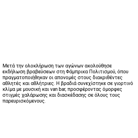
Μετά την ολοκλήρωση των αγώνων ακολούθησε
εκδήλωση βραβεύσεων στη Φάμπρικα Πολιτισμού, όπου
πραγματοποιήθηκαν οι απονομές στους διακριθέντες
αθλητές και αθλήτριες. Η βραδιά συνεχίστηκε σε γιορτινό
κλίμα με μουσική και van bar, προσφέροντας όμορφες
στιγμές χαλάρωσης και διασκέδασης σε όλους τους
παρευρισκόμενους.