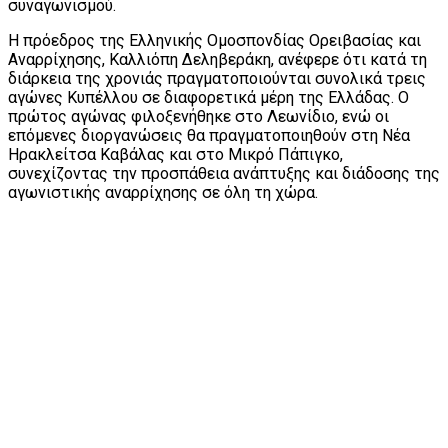
συναγωνισμού.
Η πρόεδρος της Ελληνικής Ομοσπονδίας Ορειβασίας και
Αναρρίχησης, Καλλιόπη Δεληβεράκη, ανέφερε ότι κατά τη
διάρκεια της χρονιάς πραγματοποιούνται συνολικά τρεις
αγώνες Κυπέλλου σε διαφορετικά μέρη της Ελλάδας. Ο
πρώτος αγώνας φιλοξενήθηκε στο Λεωνίδιο, ενώ οι
επόμενες διοργανώσεις θα πραγματοποιηθούν στη Νέα
Ηρακλείτσα Καβάλας και στο Μικρό Πάπιγκο,
συνεχίζοντας την προσπάθεια ανάπτυξης και διάδοσης της
αγωνιστικής αναρρίχησης σε όλη τη χώρα.