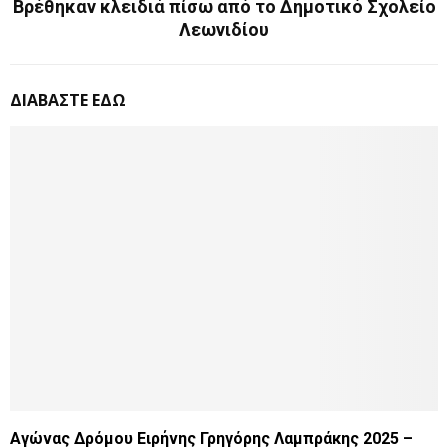
Βρέθηκαν κλειδιά πίσω από το Δημοτικό Σχολείο
Λεωνιδίου
ΔΙΑΒΑΣΤΕ ΕΔΩ
Αγώνας Δρόμου Ειρήνης Γρηγόρης Λαμπράκης 2025 –