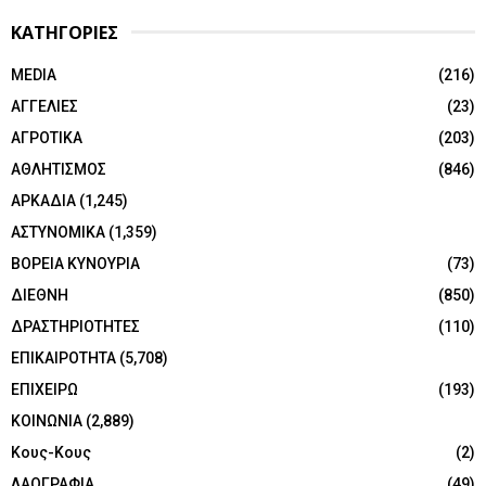
ΚΑΤΗΓΟΡΙΕΣ
MEDIA
(216)
ΑΓΓΕΛΙΕΣ
(23)
ΑΓΡΟΤΙΚΑ
(203)
ΑΘΛΗΤΙΣΜΟΣ
(846)
ΑΡΚΑΔΙΑ
(1,245)
ΑΣΤΥΝΟΜΙΚΑ
(1,359)
ΒΟΡΕΙΑ ΚΥΝΟΥΡΙΑ
(73)
ΔΙΕΘΝΗ
(850)
ΔΡΑΣΤΗΡΙΟΤΗΤΕΣ
(110)
ΕΠΙΚΑΙΡΟΤΗΤΑ
(5,708)
ΕΠΙΧΕΙΡΩ
(193)
ΚΟΙΝΩΝΙΑ
(2,889)
Κους-Κους
(2)
ΛΑΟΓΡΑΦΙΑ
(49)