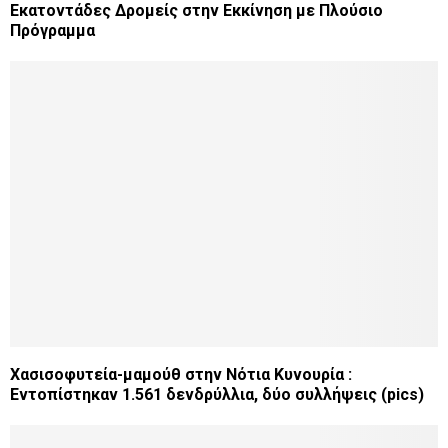
Εκατοντάδες Δρομείς στην Εκκίνηση με Πλούσιο
Πρόγραμμα
Χασισοφυτεία-μαμούθ στην Νότια Κυνουρία :
Εντοπίστηκαν 1.561 δενδρύλλια, δύο συλλήψεις (pics)