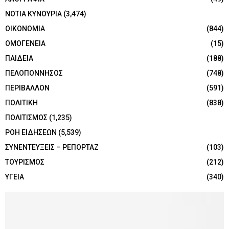
ΝΟΤΙΑ ΚΥΝΟΥΡΙΑ
(3,474)
ΟΙΚΟΝΟΜΙΑ
(844)
ΟΜΟΓΕΝΕΙΑ
(15)
ΠΑΙΔΕΙΑ
(188)
ΠΕΛΟΠΟΝΝΗΣΟΣ
(748)
ΠΕΡΙΒΑΛΛΟΝ
(591)
ΠΟΛΙΤΙΚΗ
(838)
ΠΟΛΙΤΙΣΜΟΣ
(1,235)
ΡΟΗ ΕΙΔΗΣΕΩΝ
(5,539)
ΣΥΝΕΝΤΕΥΞΕΙΣ – ΡΕΠΟΡΤΑΖ
(103)
ΤΟΥΡΙΣΜΟΣ
(212)
ΥΓΕΙΑ
(340)