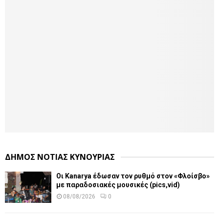
ΔΗΜΟΣ ΝΟΤΙΑΣ ΚΥΝΟΥΡΙΑΣ
Οι Kanarya έδωσαν τον ρυθμό στον «Φλοίσβο»
με παραδοσιακές μουσικές (pics,vid)
08/08/2026
0