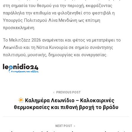
στη σημασία του θεσμού για την περιοχή, εκφράζοντας
παράλληλα την επιθυμία να φιλοξενηθεί στο φεστιβάλ η
Υπουργός Πολιτισμού Λίνα Μενδώνη ως επίτιμη
προσκεκλημένη.
Το Μελιτζάzz 2026 αναμένεται και φέτος να μετατρέψει το
Λεωνίδιο και τη Νότια Κυνουρία σε σημείο συνάντησης
πολιτισμού, μουσικής, δημιουργίας και συνεργασίας.
PREVIOUS POST
Καλημέρα Λεωνίδιο – Καλοκαιρινές
θερμοκρασίες και πιθανή βροχή το βράδυ
NEXT POST