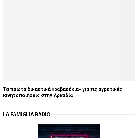
Τα πρώτα δικαστικά «ραβασάκια» για τις αγροτικές
κινητοποιήσεις στην Αρκαδία
LA FAMIGLIA RADIO