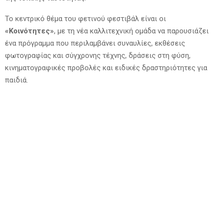
Το κεντρικό θέμα του φετινού φεστιβάλ είναι οι
«Κοινότητες»
, με τη νέα καλλιτεχνική ομάδα να παρουσιάζει
ένα πρόγραμμα που περιλαμβάνει συναυλίες, εκθέσεις
φωτογραφίας και σύγχρονης τέχνης, δράσεις στη φύση,
κινηματογραφικές προβολές και ειδικές δραστηριότητες για
παιδιά.