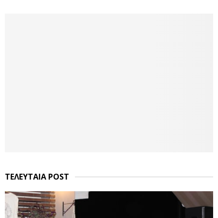
ΤΕΛΕΥΤΑΙΑ POST