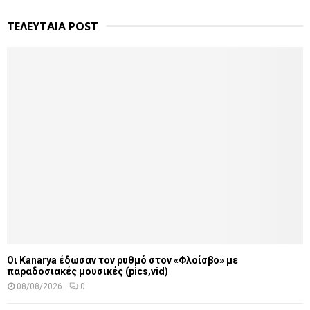
ΤΕΛΕΥΤΑΙΑ POST
Οι Kanarya έδωσαν τον ρυθμό στον «Φλοίσβο» με
παραδοσιακές μουσικές (pics,vid)
08/08/2026
0