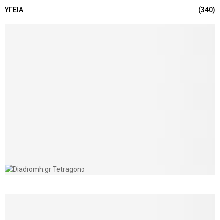
ΥΓΕΙΑ
(340)