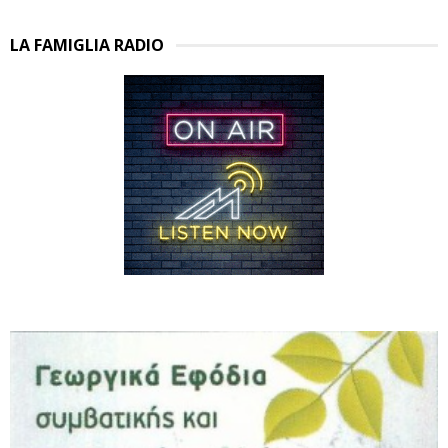
LA FAMIGLIA RADIO