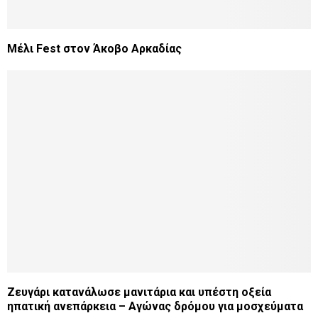
Mέλι Fest στον Άκοβο Αρκαδίας
Ζευγάρι κατανάλωσε μανιτάρια και υπέστη οξεία
ηπατική ανεπάρκεια – Αγώνας δρόμου για μοσχεύματα