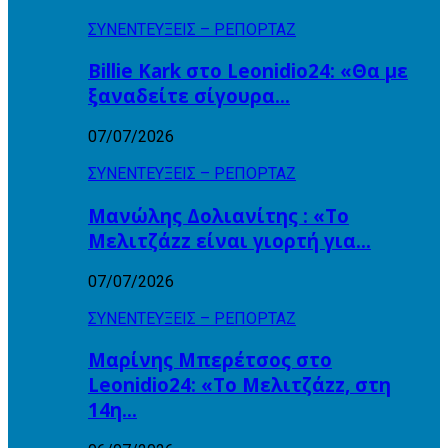
ΣΥΝΕΝΤΕΥΞΕΙΣ – ΡΕΠΟΡΤΑΖ
Billie Kark στο Leonidio24: «Θα με
ξαναδείτε σίγουρα…
07/07/2026
ΣΥΝΕΝΤΕΥΞΕΙΣ – ΡΕΠΟΡΤΑΖ
Μανώλης Δολιανίτης : «Το
Μελιτζάzz είναι γιορτή για…
07/07/2026
ΣΥΝΕΝΤΕΥΞΕΙΣ – ΡΕΠΟΡΤΑΖ
Μαρίνης Μπερέτσος στο
Leonidio24: «Το Μελιτζάzz, στη
14η…