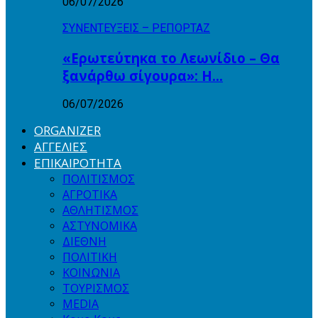
06/07/2026
ΣΥΝΕΝΤΕΥΞΕΙΣ – ΡΕΠΟΡΤΑΖ
«Ερωτεύτηκα το Λεωνίδιο – Θα
ξανάρθω σίγουρα»: Η…
06/07/2026
ORGANIZER
ΑΓΓΕΛΙΕΣ
ΕΠΙΚΑΙΡΟΤΗΤΑ
ΠΟΛΙΤΙΣΜΟΣ
ΑΓΡΟΤΙΚΑ
ΑΘΛΗΤΙΣΜΟΣ
ΑΣΤΥΝΟΜΙΚΑ
ΔΙΕΘΝΗ
ΠΟΛΙΤΙΚΗ
ΚΟΙΝΩΝΙΑ
ΤΟΥΡΙΣΜΟΣ
MEDIA