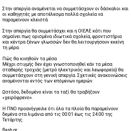
Στην απεργία αναμένεται να συμμετάσχουν οι δάσκαλοι και
οι καθηγητές με αποτέλεσμα πολλά σχολεία να
παραμείνουν κλειστά.
Στην απεργία θα συμμετάσχει και η ΟΙΕΛΕ κάτι που
σημαίνει πως ορισμένα ιδιωτικά σχολεία, φροντιστήρια
και κέντρα ξένων γλωσσών δεν θα λειτουργήσουν εκείνη
τη μέρα.
Πώς θα κινηθούν τα μέσα
Μέχρι στιγμής δεν έχει γνωστοποιηθεί εάν τα μέσα
σταθερής τροχιάς (μετρό ηλεκτρικός και λεωφορεία) θα
συμμετάσχουν στη γενική απεργία. Σχετικές ανακοινώσεις
αναμένονται εντός των επόμενων ημερών.
Ωστόσο, δεδομένο είναι τα ταξί θα τραβήξουν
«χειρόφρενο».
Η ΠΝΟ προανήγγειλε ότι όλα τα πλοία θα παραμείνουν
δεμένα στα λιμάνια από τις 00:01 έως τις 24:00 της
Τετάρτης.
flash.gr