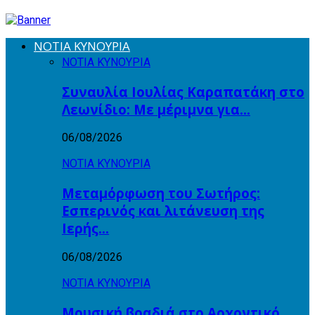
ΝΟΤΙΑ ΚΥΝΟΥΡΙΑ
ΝΟΤΙΑ ΚΥΝΟΥΡΙΑ
Συναυλία Ιουλίας Καραπατάκη στο
Λεωνίδιο: Με μέριμνα για…
06/08/2026
ΝΟΤΙΑ ΚΥΝΟΥΡΙΑ
Μεταμόρφωση του Σωτήρος:
Εσπερινός και λιτάνευση της
Ιερής…
06/08/2026
ΝΟΤΙΑ ΚΥΝΟΥΡΙΑ
Μουσική βραδιά στο Αρχοντικό