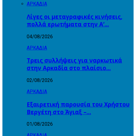
ΑΡΚΑΔΙΑ
Λίγες οι μεταγραφικές κινήσεις,
πολλά ερωτήματα στην Α’…
04/08/2026
ΑΡΚΑΔΙΑ
Τρεις συλλήψεις για ναρκωτικά
στην Αρκαδία στο πλαίσιο…
02/08/2026
ΑΡΚΑΔΙΑ
Εξαιρετική παρουσία του Χρήστου
Βεργέτη στο Άγιαξ –…
01/08/2026
ΑΡΚΑΔΙΑ