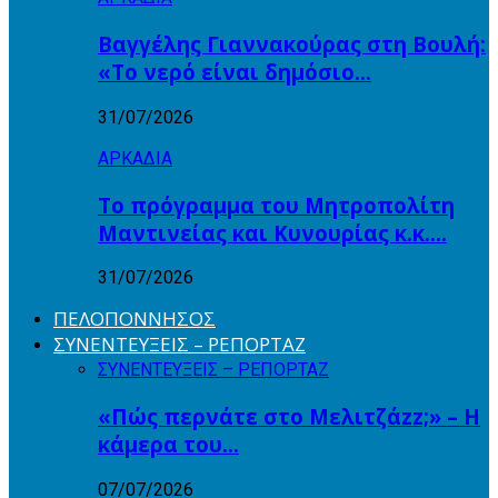
Βαγγέλης Γιαννακούρας στη Βουλή:
«Το νερό είναι δημόσιο…
31/07/2026
ΑΡΚΑΔΙΑ
Το πρόγραμμα του Μητροπολίτη
Μαντινείας και Κυνουρίας κ.κ….
31/07/2026
ΠΕΛΟΠΟΝΝΗΣΟΣ
ΣΥΝΕΝΤΕΥΞΕΙΣ – ΡΕΠΟΡΤΑΖ
ΣΥΝΕΝΤΕΥΞΕΙΣ – ΡΕΠΟΡΤΑΖ
«Πώς περνάτε στο Μελιτζάzz;» – Η
κάμερα του…
07/07/2026