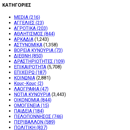
ΚΑΤΗΓΟΡΙΕΣ
MEDIA
(216)
ΑΓΓΕΛΙΕΣ
(23)
ΑΓΡΟΤΙΚΑ
(203)
ΑΘΛΗΤΙΣΜΟΣ
(844)
ΑΡΚΑΔΙΑ
(1,243)
ΑΣΤΥΝΟΜΙΚΑ
(1,358)
ΒΟΡΕΙΑ ΚΥΝΟΥΡΙΑ
(73)
ΔΙΕΘΝΗ
(850)
ΔΡΑΣΤΗΡΙΟΤΗΤΕΣ
(109)
ΕΠΙΚΑΙΡΟΤΗΤΑ
(5,708)
ΕΠΙΧΕΙΡΩ
(187)
ΚΟΙΝΩΝΙΑ
(2,881)
Κους-Κους
(2)
ΛΑΟΓΡΑΦΙΑ
(47)
ΝΟΤΙΑ ΚΥΝΟΥΡΙΑ
(3,443)
ΟΙΚΟΝΟΜΙΑ
(844)
ΟΜΟΓΕΝΕΙΑ
(15)
ΠΑΙΔΕΙΑ
(184)
ΠΕΛΟΠΟΝΝΗΣΟΣ
(746)
ΠΕΡΙΒΑΛΛΟΝ
(589)
ΠΟΛΙΤΙΚΗ
(837)